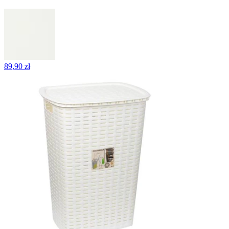
89,90 zł