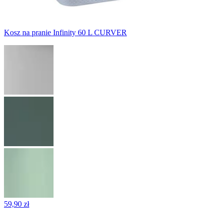
Kosz na pranie Infinity 60 L CURVER
59,90 zł