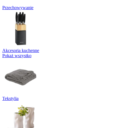
Przechowywanie
Akcesoria kuchenne
Pokaż wszystko
Tekstylia