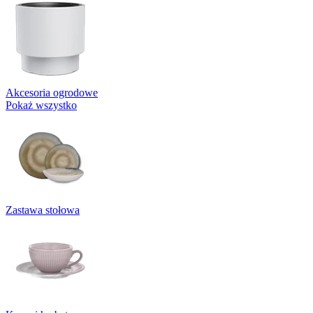
Akcesoria ogrodowe
Pokaż wszystko
Zastawa stołowa