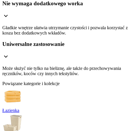
Nie wymaga dodatkowego worka
Gładkie wnętrze ułatwia utrzymanie czystości i pozwala korzystać z
kosza bez dodatkowych wkładów.
Uniwersalne zastosowanie
Może służyć nie tylko na bieliznę, ale także do przechowywania
ręczników, koców czy innych tekstyliów.
Powiązane kategorie i kolekcje
Łazienka