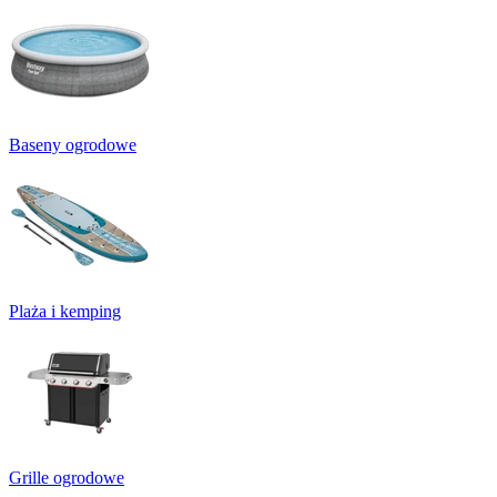
Baseny ogrodowe
Plaża i kemping
Grille ogrodowe