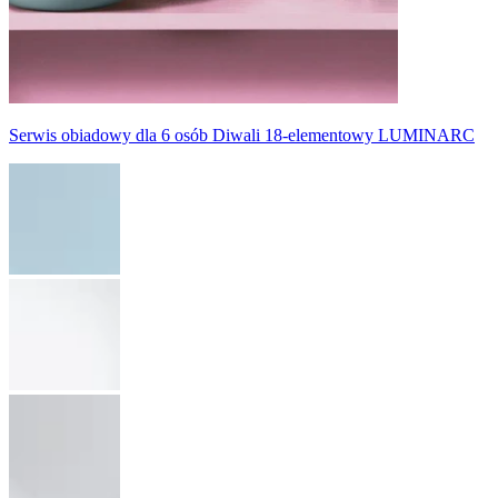
Serwis obiadowy dla 6 osób Diwali 18-elementowy LUMINARC