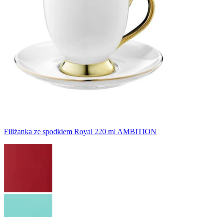
Filiżanka ze spodkiem Royal 220 ml AMBITION