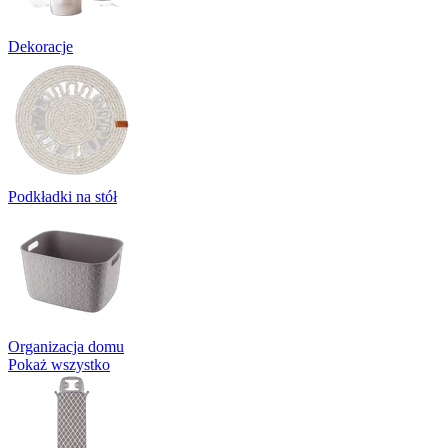
Dekoracje
Podkładki na stół
Organizacja domu
Pokaż wszystko