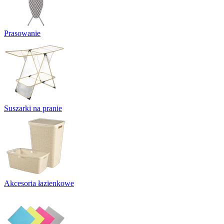
Prasowanie
Suszarki na pranie
Akcesoria łazienkowe