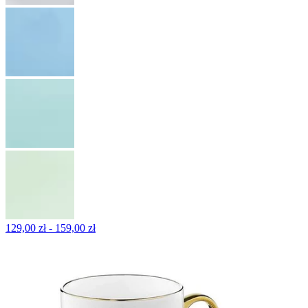
129,00 zł - 159,00 zł