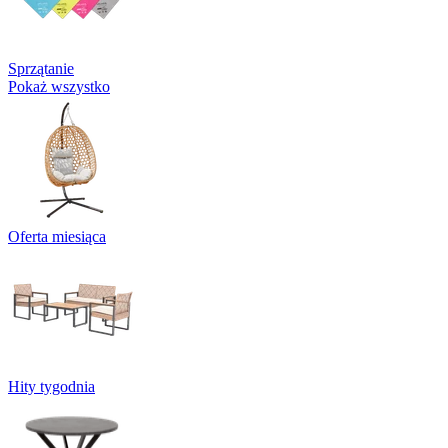
Sprzątanie
Pokaż wszystko
Oferta miesiąca
Hity tygodnia