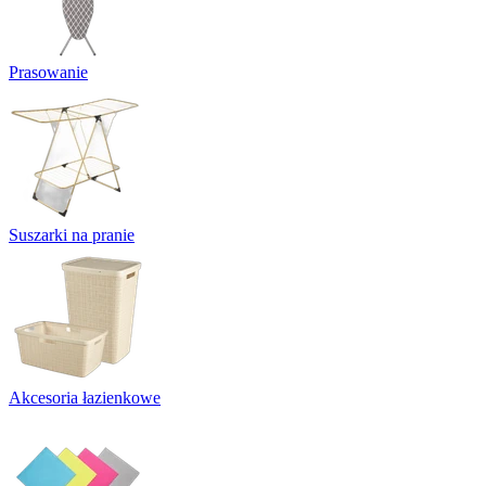
Prasowanie
Suszarki na pranie
Akcesoria łazienkowe