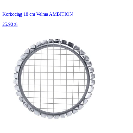
Korkociąg 18 cm Velma AMBITION
25,90 zł