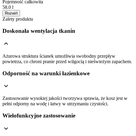
Pojemność całkowita
58.0 l
Rozwiń
Zalety produktu
Doskonała wentylacja tkanin
Ażurowa struktura ścianek umożliwia swobodny przepływ
powietrza, co chroni pranie przed wilgocią i nieświeżym zapachem.
Odporność na warunki łazienkowe
Zastosowanie wysokiej jakości tworzywa sprawia, że kosz jest w
pełni odporny na wodę i łatwy w utrzymaniu czystości.
Wielofunkcyjne zastosowanie