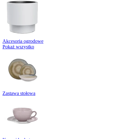
Akcesoria ogrodowe
Pokaż wszystko
Zastawa stołowa