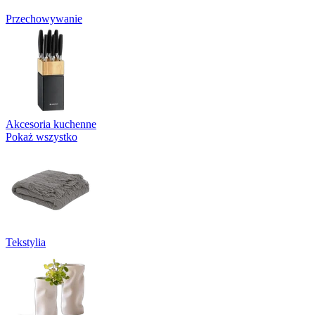
Przechowywanie
Akcesoria kuchenne
Pokaż wszystko
Tekstylia