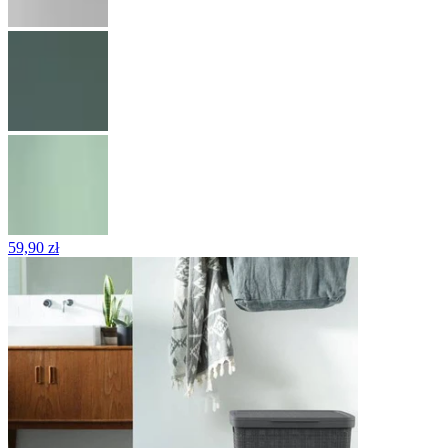
59,90 zł