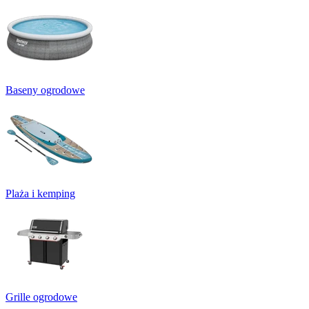
Baseny ogrodowe
Plaża i kemping
Grille ogrodowe