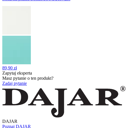
89,90 zł
Zapytaj eksperta
Masz pytanie o ten produkt?
Zadaj pytanie
DAJAR
Poznaj DAJAR