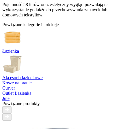
Pojemność 58 litrów oraz estetyczny wygląd pozwalają na
wykorzystanie go także do przechowywania zabawek lub
domowych tekstyliów.
Powiązane kategorie i kolekcje
Łazienka
Akcesoria łazienkowe
Kosze na pranie
Curver
Outlet Łazienka
Jute
Powiązane produkty