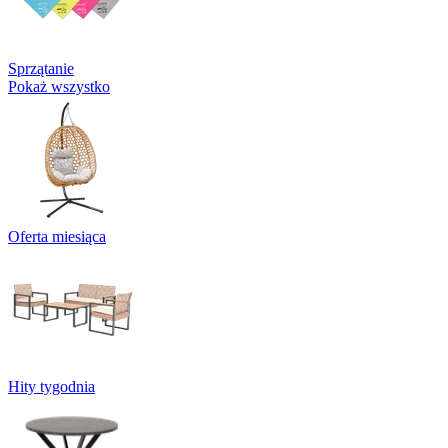
Sprzątanie
Pokaż wszystko
Oferta miesiąca
Hity tygodnia