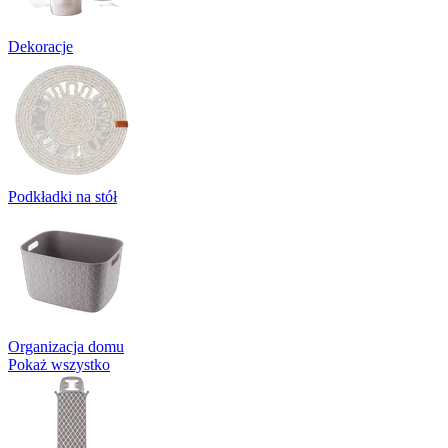
Dekoracje
Podkładki na stół
Organizacja domu
Pokaż wszystko