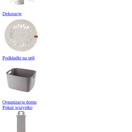
Dekoracje
Podkładki na stół
Organizacja domu
Pokaż wszystko