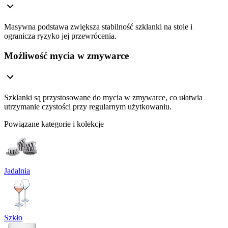
Masywna podstawa zwiększa stabilność szklanki na stole i
ogranicza ryzyko jej przewrócenia.
Możliwość mycia w zmywarce
Szklanki są przystosowane do mycia w zmywarce, co ułatwia
utrzymanie czystości przy regularnym użytkowaniu.
Powiązane kategorie i kolekcje
Jadalnia
Szkło