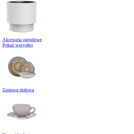
Akcesoria ogrodowe
Pokaż wszystko
Zastawa stołowa