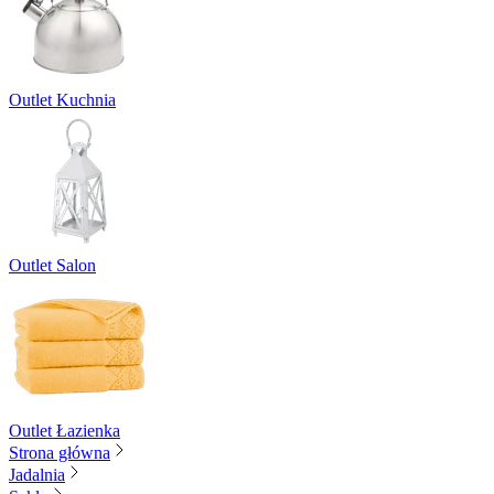
Outlet Kuchnia
Outlet Salon
Outlet Łazienka
Strona główna
Jadalnia