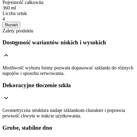
Pojemność całkowita
360 ml
Liczba sztuk
4
Rozwiń
Zalety produktu
Dostępność wariantów niskich i wysokich
Możliwość wyboru formy pozwala dopasować szklanki do różnych
napojów i sposobu serwowania.
Dekoracyjne tłoczenie szkła
Geometryczna struktura nadaje szklankom charakter i poprawia
pewność chwytu w trakcie użytkowania.
Grube, stabilne dno