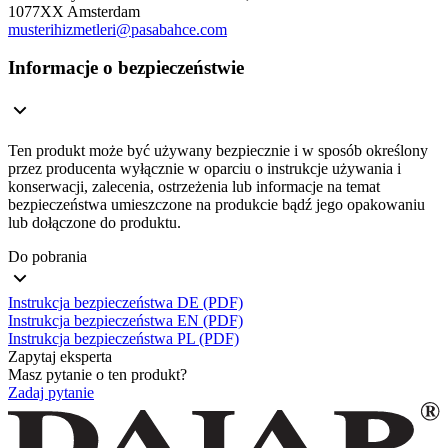
1077XX Amsterdam
musterihizmetleri@pasabahce.com
Informacje o bezpieczeństwie
Ten produkt może być używany bezpiecznie i w sposób określony
przez producenta wyłącznie w oparciu o instrukcje używania i
konserwacji, zalecenia, ostrzeżenia lub informacje na temat
bezpieczeństwa umieszczone na produkcie bądź jego opakowaniu
lub dołączone do produktu.
Do pobrania
Instrukcja bezpieczeństwa DE (PDF)
Instrukcja bezpieczeństwa EN (PDF)
Instrukcja bezpieczeństwa PL (PDF)
Zapytaj eksperta
Masz pytanie o ten produkt?
Zadaj pytanie