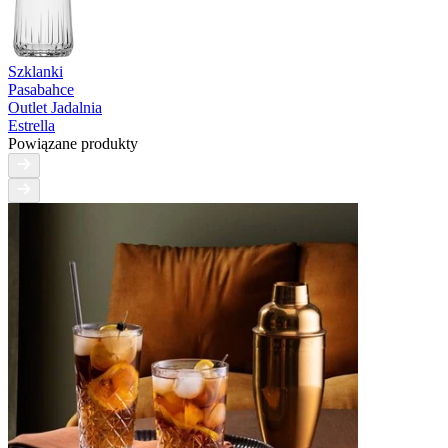
Szklanki
Pasabahce
Outlet Jadalnia
Estrella
Powiązane produkty