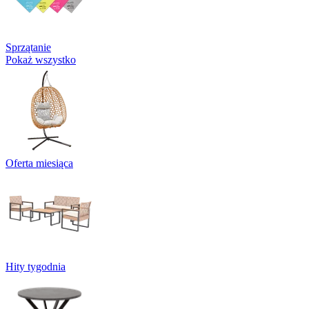
Sprzątanie
Pokaż wszystko
Oferta miesiąca
Hity tygodnia