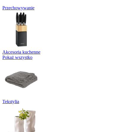
Przechowywanie
Akcesoria kuchenne
Pokaż wszystko
Tekstylia