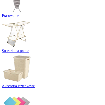
Prasowanie
Suszarki na pranie
Akcesoria łazienkowe