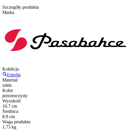
Szczegóły produktu
Marka
Kolekcja
Estrella
Materiał
szkło
Kolor
przezroczysty
Wysokość
10.7 cm
Średnica
8.9 cm
Waga produktu
1.73 kg