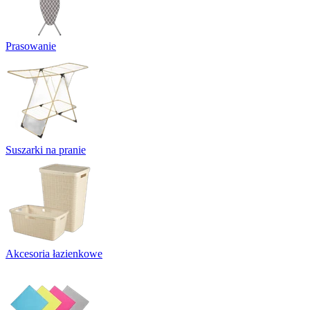
Prasowanie
Suszarki na pranie
Akcesoria łazienkowe