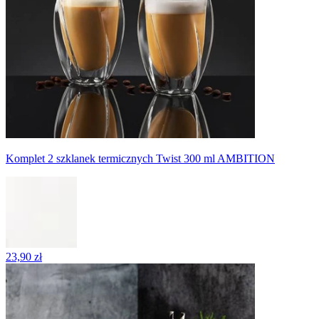
Komplet 2 szklanek termicznych Twist 300 ml AMBITION
23,90 zł