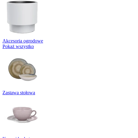
Akcesoria ogrodowe
Pokaż wszystko
Zastawa stołowa