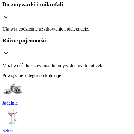
Do zmywarki i mikrofali
Ułatwia codzienne użytkowanie i pielęgnację.
Różne pojemności
Możliwość dopasowania do indywidualnych potrzeb.
Powiązane kategorie i kolekcje
Jadalnia
Szkło