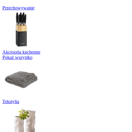
Przechowywanie
Akcesoria kuchenne
Pokaż wszystko
Tekstylia