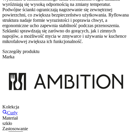
wyróżniają się wysoką odpornością na zmiany temperatur.
Podwójne ścianki ograniczają nagrzewanie się zewnętrznej
powierzchni, co zwiększa bezpieczeństwo użytkowania. Ryflowana
struktura nadaje formie wyrazistości i poprawia chwyt, a
ergonomiczne ucho zapewnia stabilność podczas przenoszenia.
Szklanki sprawdzają się zarówno do gorących, jak i zimnych
napojów, a możliwość mycia w zmywarce i używania w kuchence
mikrofalowej zwiększa ich funkcjonalność.
Szczegóły produktu
Marka
Kolekcja
Curly
Materiał
szkło
Zastosowanie