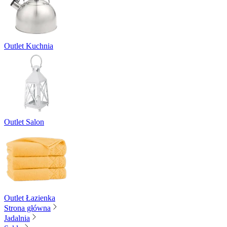
Outlet Kuchnia
Outlet Salon
Outlet Łazienka
Strona główna
Jadalnia