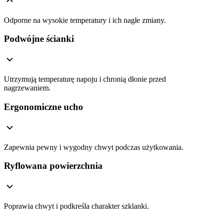
Odporne na wysokie temperatury i ich nagłe zmiany.
Podwójne ścianki
Utrzymują temperaturę napoju i chronią dłonie przed
nagrzewaniem.
Ergonomiczne ucho
Zapewnia pewny i wygodny chwyt podczas użytkowania.
Ryflowana powierzchnia
Poprawia chwyt i podkreśla charakter szklanki.