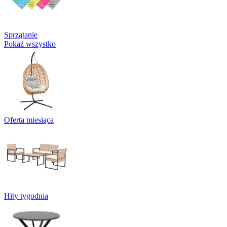
Sprzątanie
Pokaż wszystko
Oferta miesiąca
Hity tygodnia