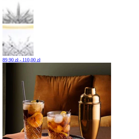
89,90 zł - 110,00 zł