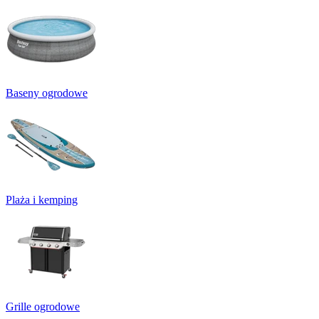
Baseny ogrodowe
Plaża i kemping
Grille ogrodowe