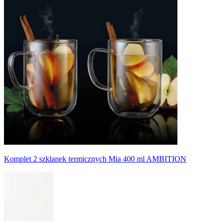
Komplet 2 szklanek termicznych Mia 400 ml AMBITION