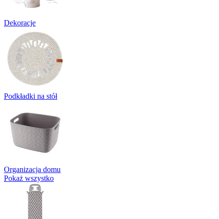
Dekoracje
Podkładki na stół
Organizacja domu
Pokaż wszystko