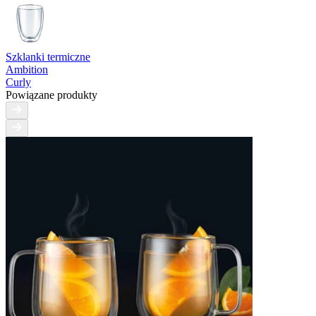
Szklanki termiczne
Ambition
Curly
Powiązane produkty