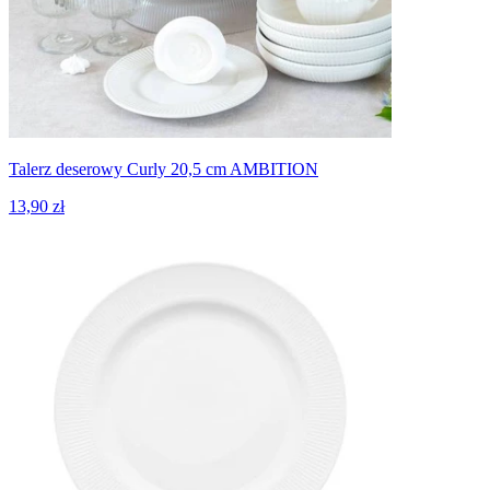
Talerz deserowy Curly 20,5 cm AMBITION
13,90 zł