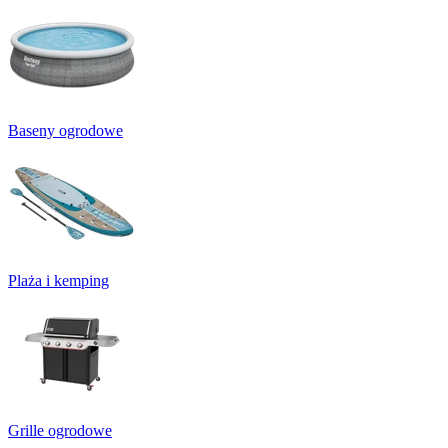
Baseny ogrodowe
Plaża i kemping
Grille ogrodowe