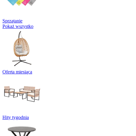
Sprzątanie
Pokaż wszystko
Oferta miesiąca
Hity tygodnia