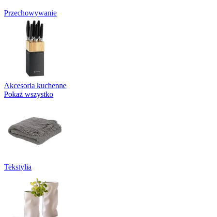
Przechowywanie
Akcesoria kuchenne
Pokaż wszystko
Tekstylia