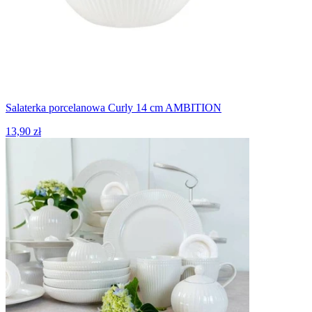
Salaterka porcelanowa Curly 14 cm AMBITION
13,90 zł