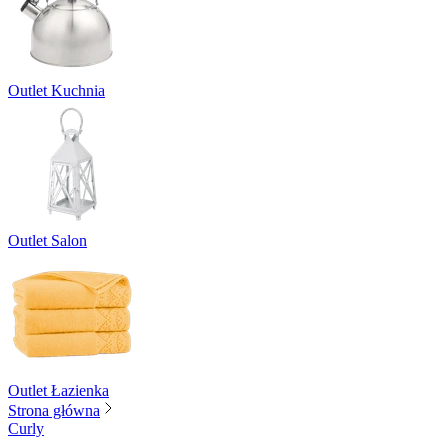
Outlet Kuchnia
Outlet Salon
Outlet Łazienka
Strona główna
Curly