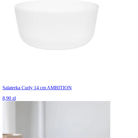
Salaterka Curly 14 cm AMBITION
8,90 zł