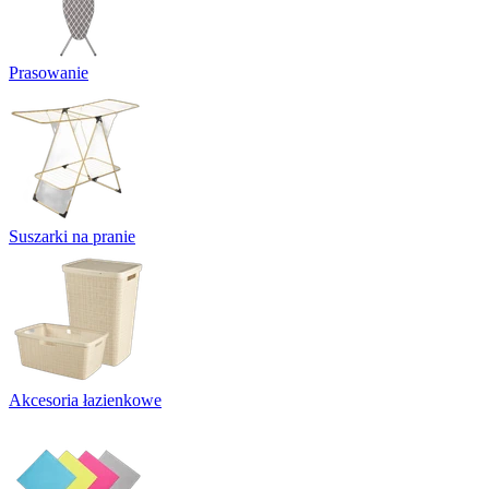
Prasowanie
Suszarki na pranie
Akcesoria łazienkowe