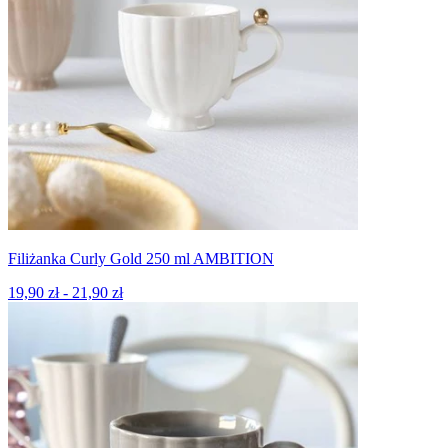
Filiżanka Curly Gold 250 ml AMBITION
19,90 zł - 21,90 zł