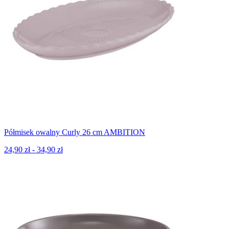
Półmisek owalny Curly 26 cm AMBITION
24,90 zł - 34,90 zł