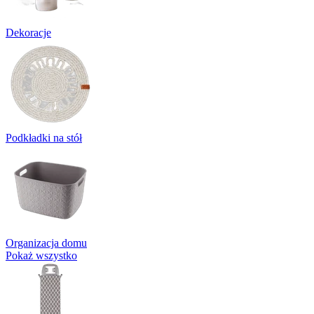
Dekoracje
Podkładki na stół
Organizacja domu
Pokaż wszystko