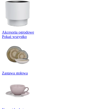
Akcesoria ogrodowe
Pokaż wszystko
Zastawa stołowa