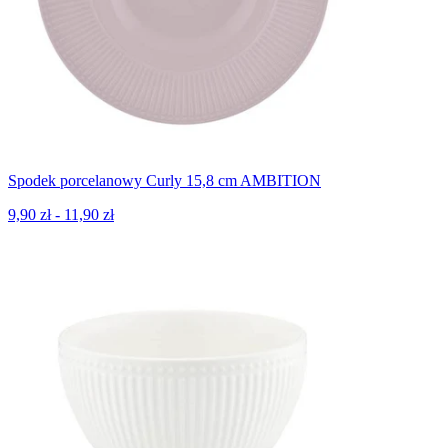
Spodek porcelanowy Curly 15,8 cm AMBITION
9,90 zł - 11,90 zł