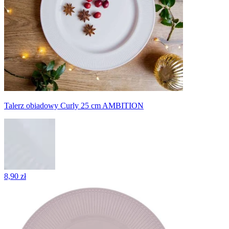
Talerz obiadowy Curly 25 cm AMBITION
8,90 zł