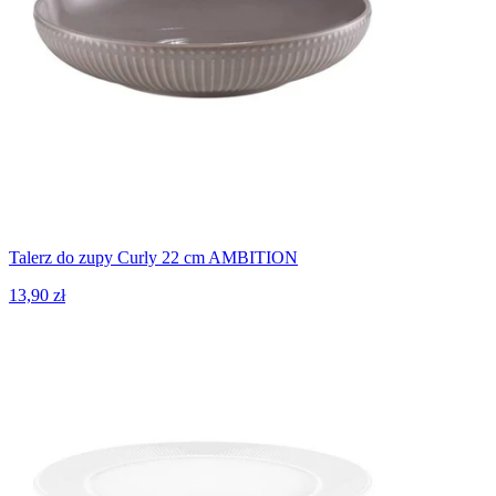
Talerz do zupy Curly 22 cm AMBITION
13,90 zł