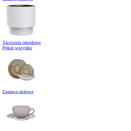
Akcesoria ogrodowe
Pokaż wszystko
Zastawa stołowa