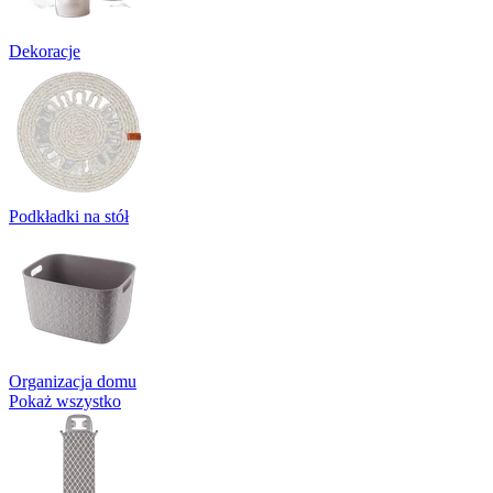
Dekoracje
Podkładki na stół
Organizacja domu
Pokaż wszystko