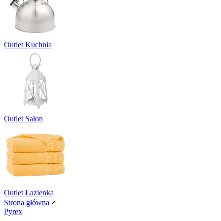
Outlet Kuchnia
Outlet Salon
Outlet Łazienka
Strona główna
Pyrex