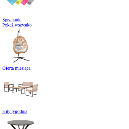
Sprzątanie
Pokaż wszystko
Oferta miesiąca
Hity tygodnia