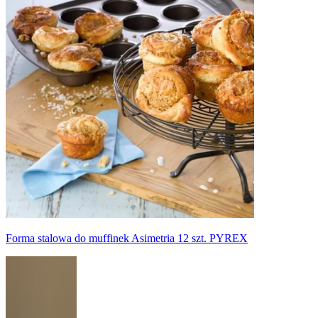
Forma stalowa do muffinek Asimetria 12 szt. PYREX