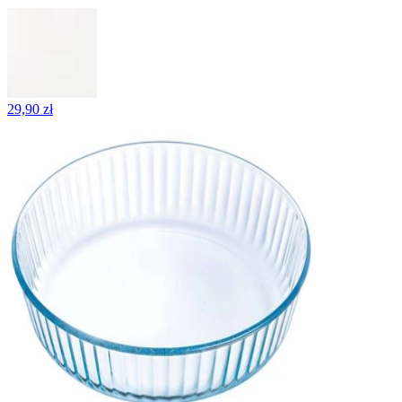
29,90 zł