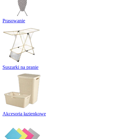
Prasowanie
Suszarki na pranie
Akcesoria łazienkowe