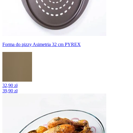
Forma do pizzy Asimetria 32 cm PYREX
32,90 zł
39,90 zł