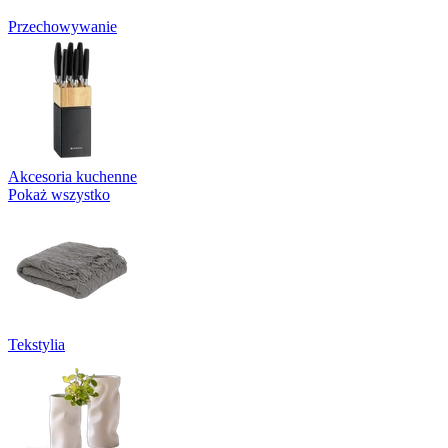
Przechowywanie
Akcesoria kuchenne
Pokaż wszystko
Tekstylia