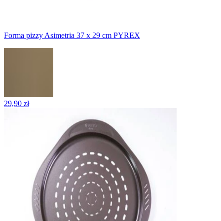
Forma pizzy Asimetria 37 x 29 cm PYREX
29,90 zł