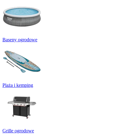
Baseny ogrodowe
Plaża i kemping
Grille ogrodowe