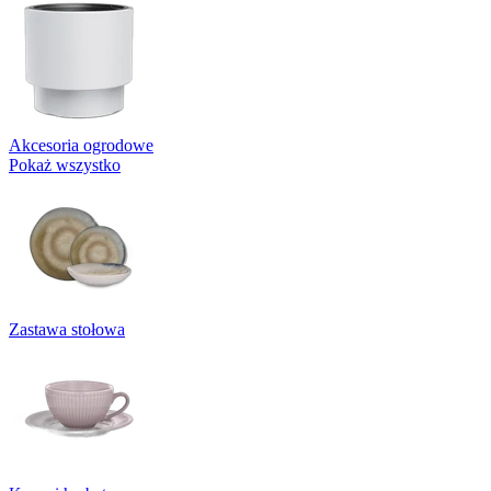
Akcesoria ogrodowe
Pokaż wszystko
Zastawa stołowa