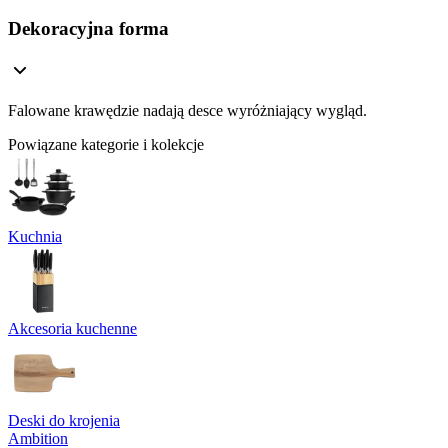
Dekoracyjna forma
Falowane krawędzie nadają desce wyróżniający wygląd.
Powiązane kategorie i kolekcje
Kuchnia
Akcesoria kuchenne
Deski do krojenia
Ambition