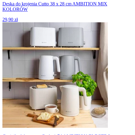
Deska do krojenia Cutto 38 x 28 cm AMBITION MIX
KOLORÓW
29,90 zł