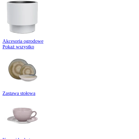
Akcesoria ogrodowe
Pokaż wszystko
Zastawa stołowa