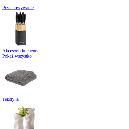
Przechowywanie
Akcesoria kuchenne
Pokaż wszystko
Tekstylia