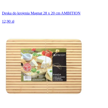
Deska do krojenia Magnat 28 x 20 cm AMBITION
12,90 zł