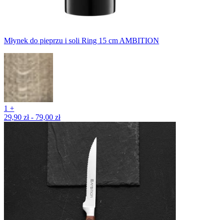
Młynek do pieprzu i soli Ring 15 cm AMBITION
1 +
29,90 zł - 79,00 zł