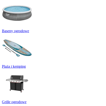
Baseny ogrodowe
Plaża i kemping
Grille ogrodowe