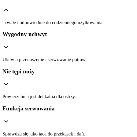
Trwałe i odpowiednie do codziennego użytkowania.
Wygodny uchwyt
Ułatwia przenoszenie i serwowanie potraw.
Nie tępi noży
Powierzchnia jest delikatna dla ostrzy.
Funkcja serwowania
Sprawdza się jako taca do przekąsek i dań.