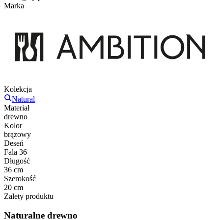
Marka
Kolekcja
Natural
Materiał
drewno
Kolor
brązowy
Deseń
Fala 36
Długość
36 cm
Szerokość
20 cm
Zalety produktu
Naturalne drewno