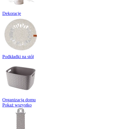
Dekoracje
Podkładki na stół
Organizacja domu
Pokaż wszystko