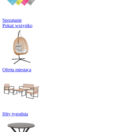
Sprzątanie
Pokaż wszystko
Oferta miesiąca
Hity tygodnia