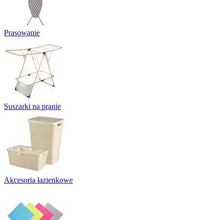
Prasowanie
Suszarki na pranie
Akcesoria łazienkowe