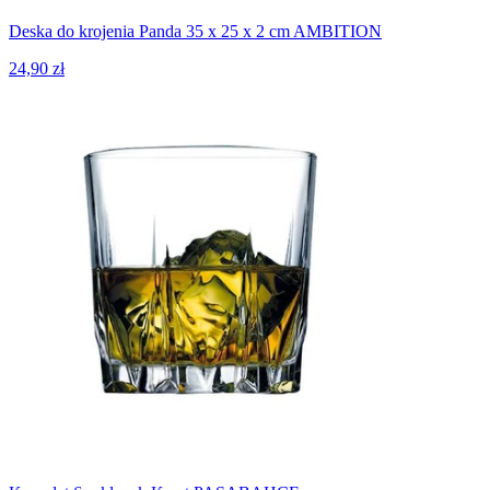
Deska do krojenia Panda 35 x 25 x 2 cm AMBITION
24,90 zł