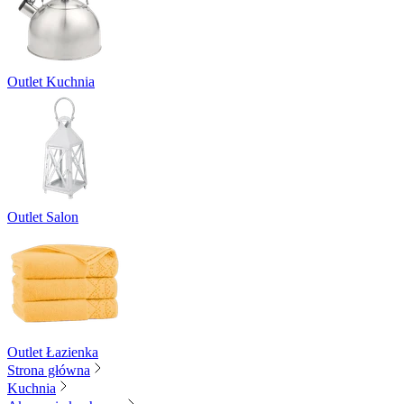
Outlet Kuchnia
Outlet Salon
Outlet Łazienka
Strona główna
Kuchnia