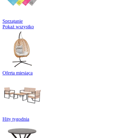
Sprzątanie
Pokaż wszystko
Oferta miesiąca
Hity tygodnia