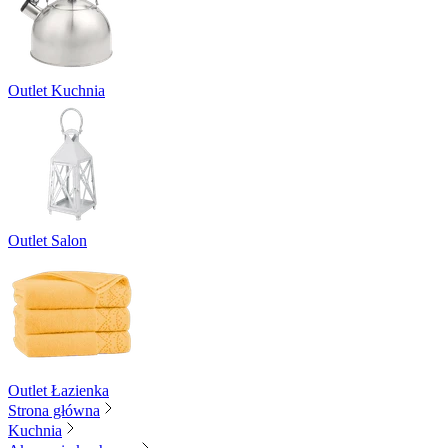
Outlet Kuchnia
Outlet Salon
Outlet Łazienka
Strona główna
Kuchnia