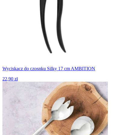
Wyciskacz do czosnku Silky 17 cm AMBITION
22,90 zł