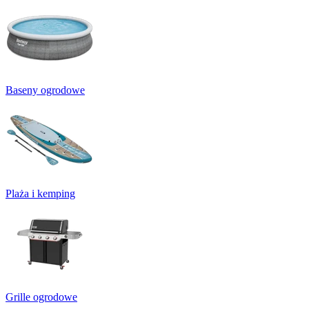
Baseny ogrodowe
Plaża i kemping
Grille ogrodowe