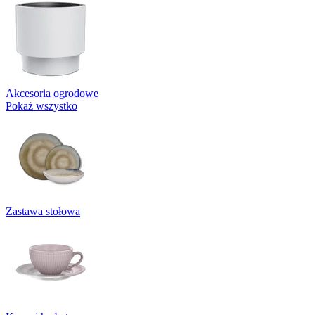
Akcesoria ogrodowe
Pokaż wszystko
Zastawa stołowa