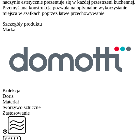
naczynie estetycznie prezentuje się w każdej przestrzeni kuchennej.
Przemyślana konstrukcja pozwala na optymalne wykorzystanie
miejsca w szafkach poprzez łatwe przechowywanie.
Szczegóły produktu
Marka
Kolekcja
Doris
Materiał
tworzywo sztuczne
Zastosowanie