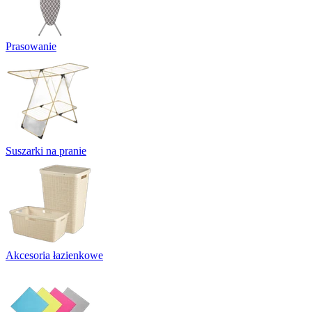
Prasowanie
Suszarki na pranie
Akcesoria łazienkowe