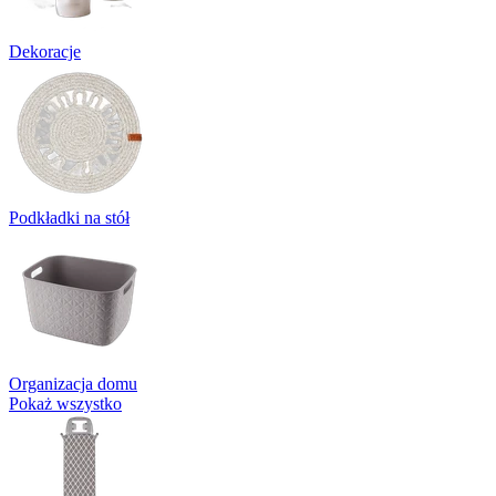
Dekoracje
Podkładki na stół
Organizacja domu
Pokaż wszystko