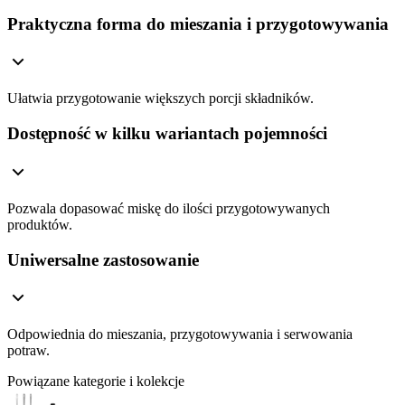
Praktyczna forma do mieszania i przygotowywania
Ułatwia przygotowanie większych porcji składników.
Dostępność w kilku wariantach pojemności
Pozwala dopasować miskę do ilości przygotowywanych
produktów.
Uniwersalne zastosowanie
Odpowiednia do mieszania, przygotowywania i serwowania
potraw.
Powiązane kategorie i kolekcje