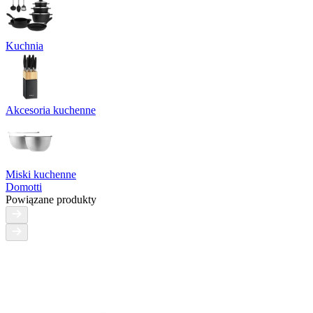
Kuchnia
Akcesoria kuchenne
Miski kuchenne
Domotti
Powiązane produkty