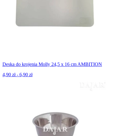
Deska do krojenia Molly 24,5 x 16 cm AMBITION
4,90 zł - 6,90 zł