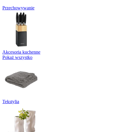
Przechowywanie
Akcesoria kuchenne
Pokaż wszystko
Tekstylia