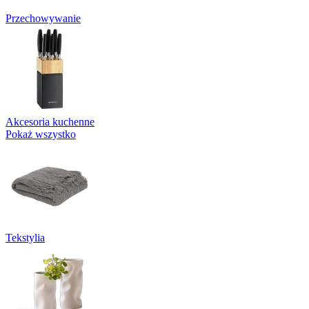
Przechowywanie
Akcesoria kuchenne
Pokaż wszystko
Tekstylia