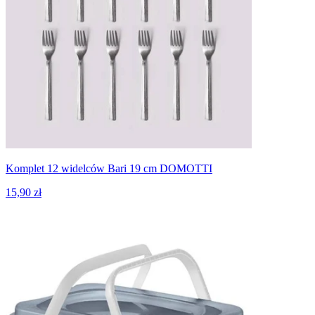
Komplet 12 widelców Bari 19 cm DOMOTTI
15,90 zł