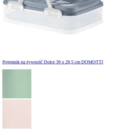
Pojemnik na żywność Dolce 39 x 28,5 cm DOMOTTI