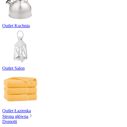
Outlet Kuchnia
Outlet Salon
Outlet Łazienka
Strona główna
Domotti