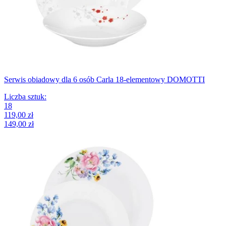
Serwis obiadowy dla 6 osób Carla 18-elementowy DOMOTTI
Liczba sztuk
:
18
119,00 zł
149,00 zł