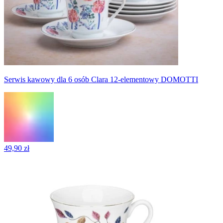
Serwis kawowy dla 6 osób Clara 12-elementowy DOMOTTI
49,90 zł