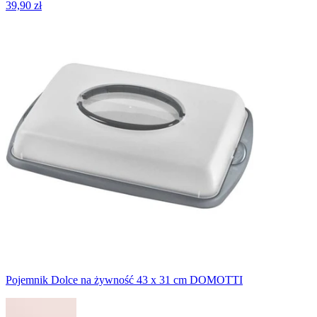
39,90 zł
Pojemnik Dolce na żywność 43 x 31 cm DOMOTTI