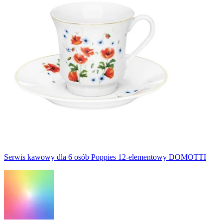
Serwis kawowy dla 6 osób Poppies 12-elementowy DOMOTTI