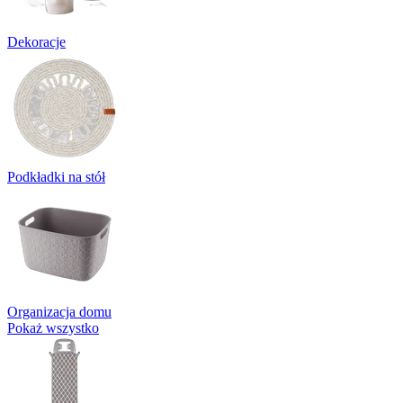
Dekoracje
Podkładki na stół
Organizacja domu
Pokaż wszystko