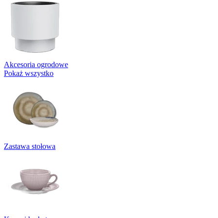
Akcesoria ogrodowe
Pokaż wszystko
Zastawa stołowa