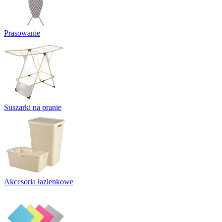
Prasowanie
Suszarki na pranie
Akcesoria łazienkowe