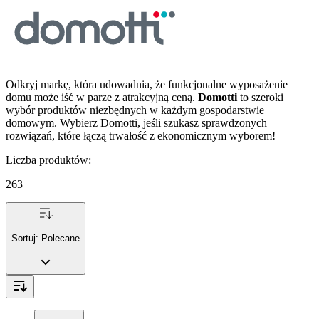
Odkryj markę, która udowadnia, że funkcjonalne wyposażenie
domu może iść w parze z atrakcyjną ceną.
Domotti
to szeroki
wybór produktów niezbędnych w każdym gospodarstwie
domowym. Wybierz Domotti, jeśli szukasz sprawdzonych
rozwiązań, które łączą trwałość z ekonomicznym wyborem!
Liczba produktów
:
263
Sortuj:
Polecane