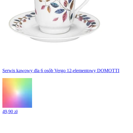
Serwis kawowy dla 6 osób Vergo 12-elementowy DOMOTTI
49,90 zł