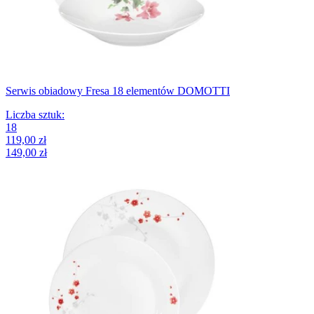
Serwis obiadowy Fresa 18 elementów DOMOTTI
Liczba sztuk
:
18
119,00 zł
149,00 zł