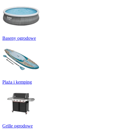
Baseny ogrodowe
Plaża i kemping
Grille ogrodowe