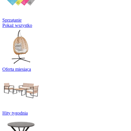
Sprzątanie
Pokaż wszystko
Oferta miesiąca
Hity tygodnia