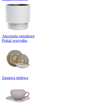
Akcesoria ogrodowe
Pokaż wszystko
Zastawa stołowa