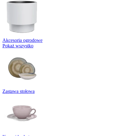
Akcesoria ogrodowe
Pokaż wszystko
Zastawa stołowa