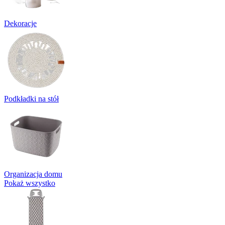
Dekoracje
Podkładki na stół
Organizacja domu
Pokaż wszystko