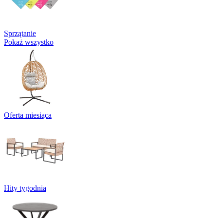
Sprzątanie
Pokaż wszystko
Oferta miesiąca
Hity tygodnia