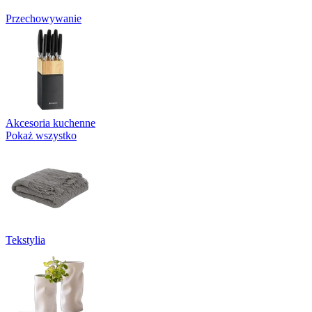
Przechowywanie
Akcesoria kuchenne
Pokaż wszystko
Tekstylia