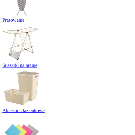
Prasowanie
Suszarki na pranie
Akcesoria łazienkowe