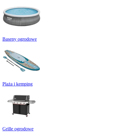
Baseny ogrodowe
Plaża i kemping
Grille ogrodowe