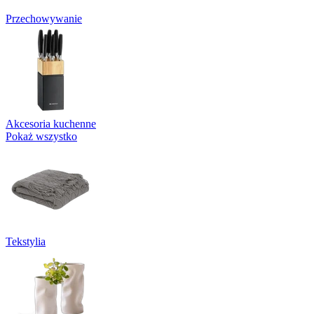
Przechowywanie
Akcesoria kuchenne
Pokaż wszystko
Tekstylia