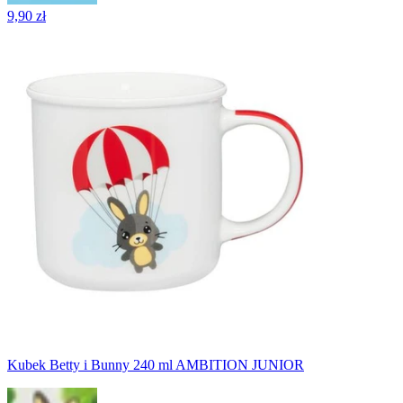
9,90 zł
Kubek Betty i Bunny 240 ml AMBITION JUNIOR