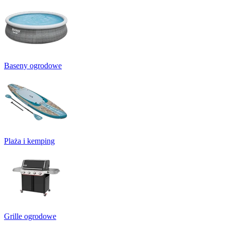
Baseny ogrodowe
Plaża i kemping
Grille ogrodowe