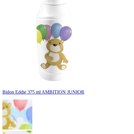
Bidon Eddie 375 ml AMBITION JUNIOR