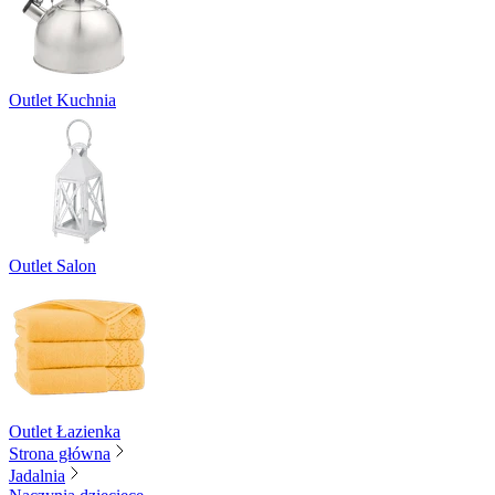
Outlet Kuchnia
Outlet Salon
Outlet Łazienka
Strona główna
Jadalnia