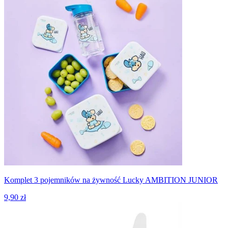
Komplet 3 pojemników na żywność Lucky AMBITION JUNIOR
9,90 zł