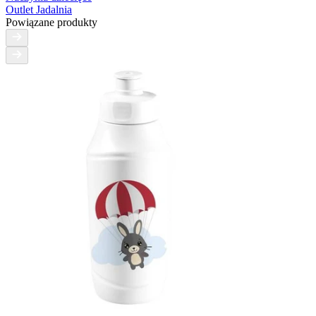
Outlet Jadalnia
Powiązane produkty