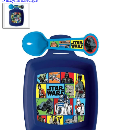
Naczynia dziecięce