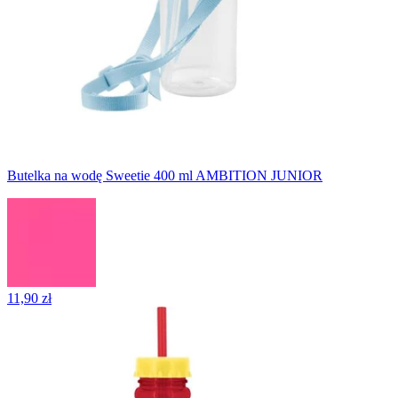
Butelka na wodę Sweetie 400 ml AMBITION JUNIOR
11,90 zł