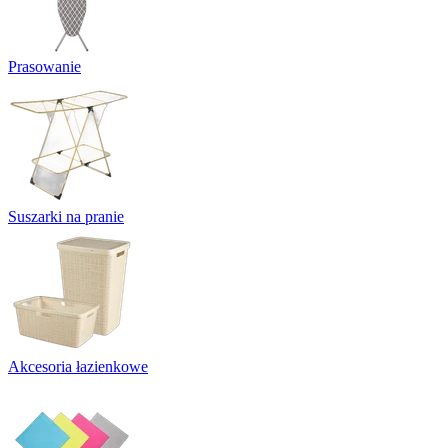
Prasowanie
Suszarki na pranie
Akcesoria łazienkowe