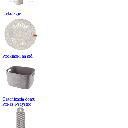
Dekoracje
Podkładki na stół
Organizacja domu
Pokaż wszystko