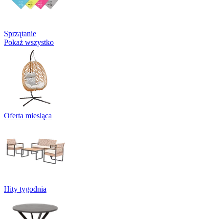
Sprzątanie
Pokaż wszystko
Oferta miesiąca
Hity tygodnia