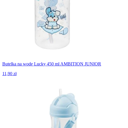
Butelka na wodę Lucky 450 ml AMBITION JUNIOR
11,90 zł