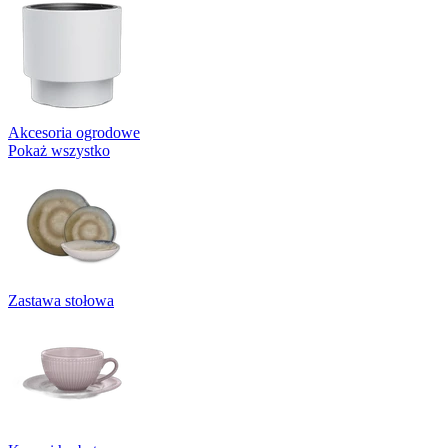
Akcesoria ogrodowe
Pokaż wszystko
Zastawa stołowa