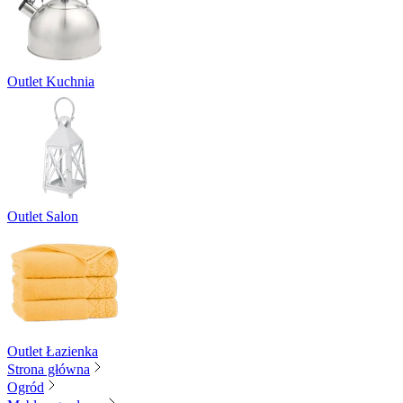
Outlet Kuchnia
Outlet Salon
Outlet Łazienka
Strona główna
Ogród