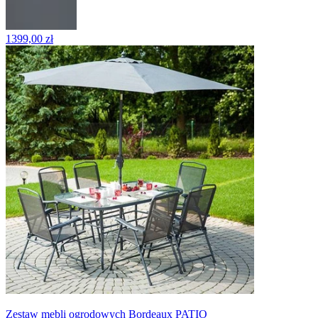
1399,00 zł
Zestaw mebli ogrodowych Bordeaux PATIO