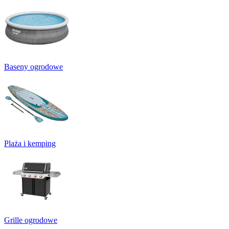
Baseny ogrodowe
Plaża i kemping
Grille ogrodowe