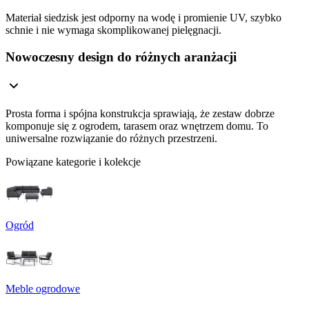
Materiał siedzisk jest odporny na wodę i promienie UV, szybko
schnie i nie wymaga skomplikowanej pielęgnacji.
Nowoczesny design do różnych aranżacji
Prosta forma i spójna konstrukcja sprawiają, że zestaw dobrze
komponuje się z ogrodem, tarasem oraz wnętrzem domu. To
uniwersalne rozwiązanie do różnych przestrzeni.
Powiązane kategorie i kolekcje
Ogród
Meble ogrodowe