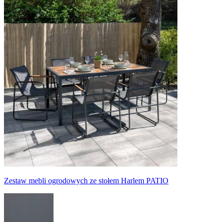
Zestaw mebli ogrodowych ze stołem Harlem PATIO