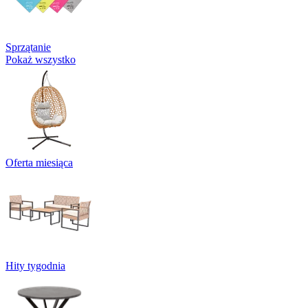
Sprzątanie
Pokaż wszystko
Oferta miesiąca
Hity tygodnia