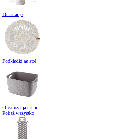
Dekoracje
Podkładki na stół
Organizacja domu
Pokaż wszystko