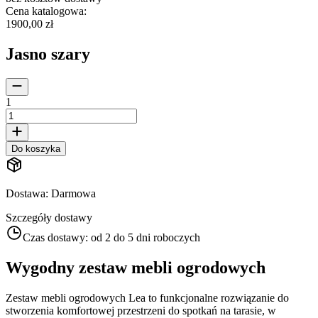
Cena katalogowa
:
1900,00 zł
Jasno szary
1
Do koszyka
Dostawa
:
Darmowa
Szczegóły dostawy
Czas dostawy:
od 2 do 5 dni roboczych
Wygodny zestaw mebli ogrodowych
Zestaw mebli ogrodowych Lea to funkcjonalne rozwiązanie do
stworzenia komfortowej przestrzeni do spotkań na tarasie, w