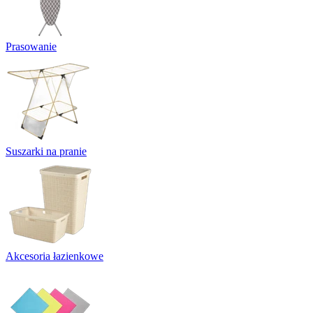
Prasowanie
Suszarki na pranie
Akcesoria łazienkowe