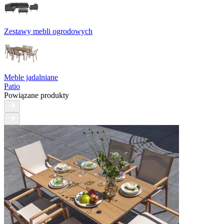
Zestawy mebli ogrodowych
Meble jadalniane
Patio
Powiązane produkty