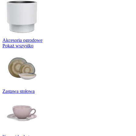
Akcesoria ogrodowe
Pokaż wszystko
Zastawa stołowa