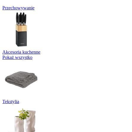
Przechowywanie
Akcesoria kuchenne
Pokaż wszystko
Tekstylia