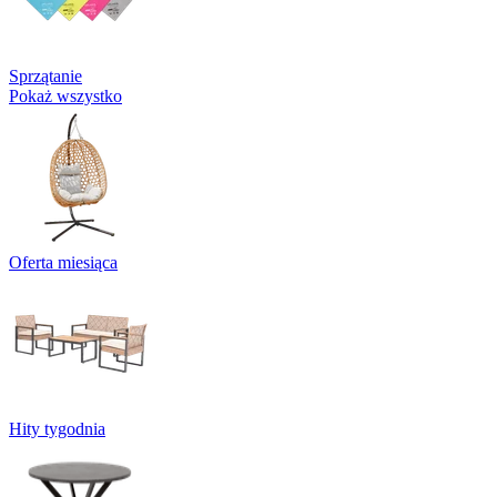
Sprzątanie
Pokaż wszystko
Oferta miesiąca
Hity tygodnia