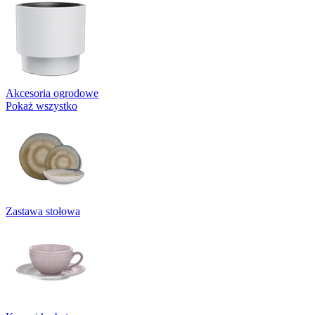
Akcesoria ogrodowe
Pokaż wszystko
Zastawa stołowa