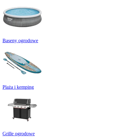
Baseny ogrodowe
Plaża i kemping
Grille ogrodowe