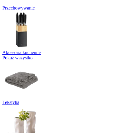
Przechowywanie
Akcesoria kuchenne
Pokaż wszystko
Tekstylia