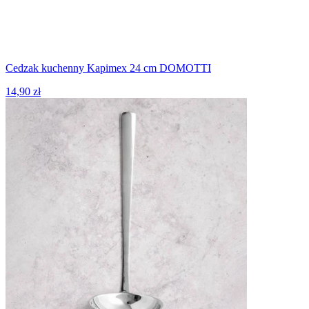
Cedzak kuchenny Kapimex 24 cm DOMOTTI
14,90 zł