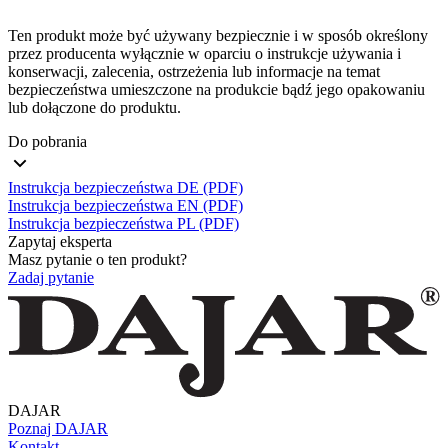
Ten produkt może być używany bezpiecznie i w sposób określony
przez producenta wyłącznie w oparciu o instrukcje używania i
konserwacji, zalecenia, ostrzeżenia lub informacje na temat
bezpieczeństwa umieszczone na produkcie bądź jego opakowaniu
lub dołączone do produktu.
Do pobrania
Instrukcja bezpieczeństwa DE (PDF)
Instrukcja bezpieczeństwa EN (PDF)
Instrukcja bezpieczeństwa PL (PDF)
Zapytaj eksperta
Masz pytanie o ten produkt?
Zadaj pytanie
DAJAR
Poznaj DAJAR
Kontakt