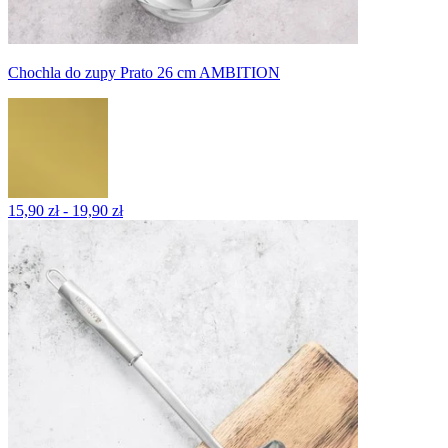
Chochla do zupy Prato 26 cm AMBITION
15,90 zł - 19,90 zł