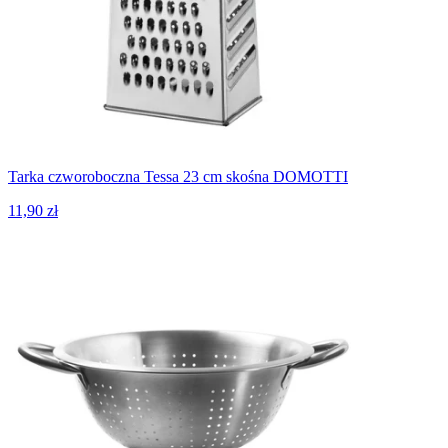
Tarka czworoboczna Tessa 23 cm skośna DOMOTTI
11,90 zł