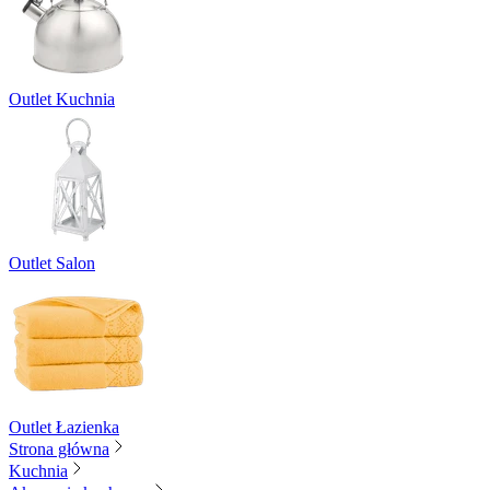
Outlet Kuchnia
Outlet Salon
Outlet Łazienka
Strona główna
Kuchnia