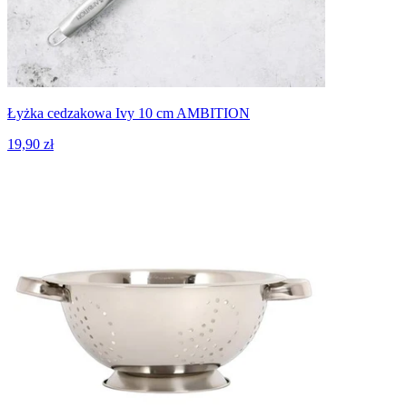
Łyżka cedzakowa Ivy 10 cm AMBITION
19,90 zł