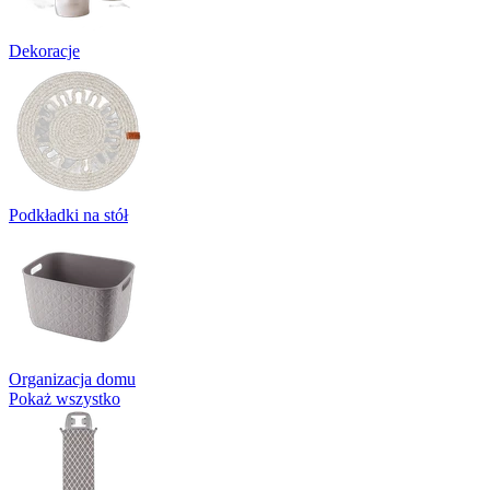
Dekoracje
Podkładki na stół
Organizacja domu
Pokaż wszystko