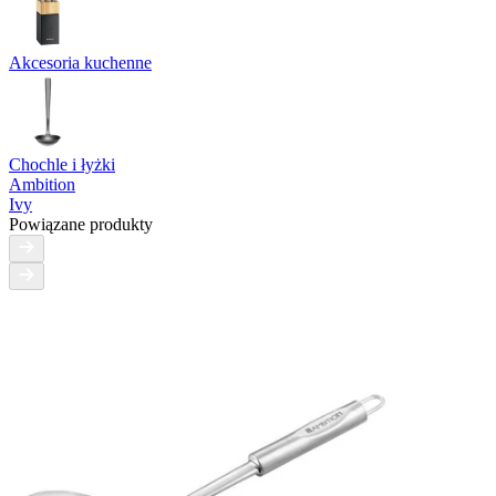
Akcesoria kuchenne
Chochle i łyżki
Ambition
Ivy
Powiązane produkty