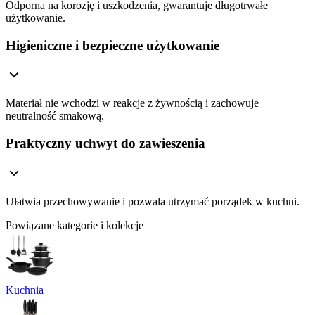
Odporna na korozję i uszkodzenia, gwarantuje długotrwałe
użytkowanie.
Higieniczne i bezpieczne użytkowanie
Materiał nie wchodzi w reakcje z żywnością i zachowuje
neutralność smakową.
Praktyczny uchwyt do zawieszenia
Ułatwia przechowywanie i pozwala utrzymać porządek w kuchni.
Powiązane kategorie i kolekcje
Kuchnia