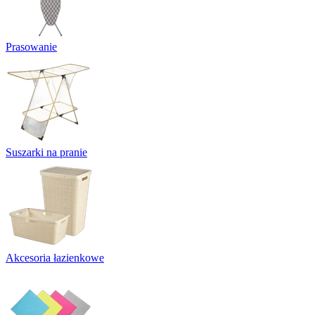
Prasowanie
Suszarki na pranie
Akcesoria łazienkowe