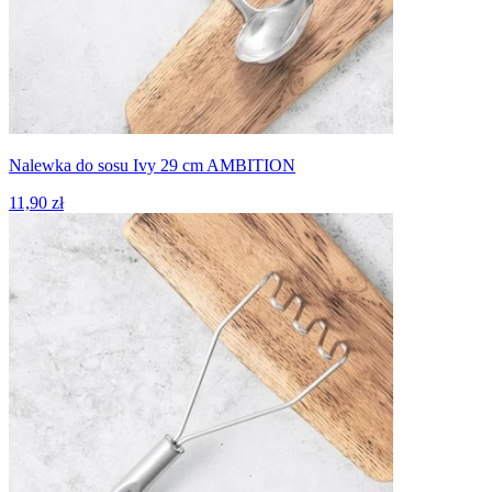
Nalewka do sosu Ivy 29 cm AMBITION
11,90 zł