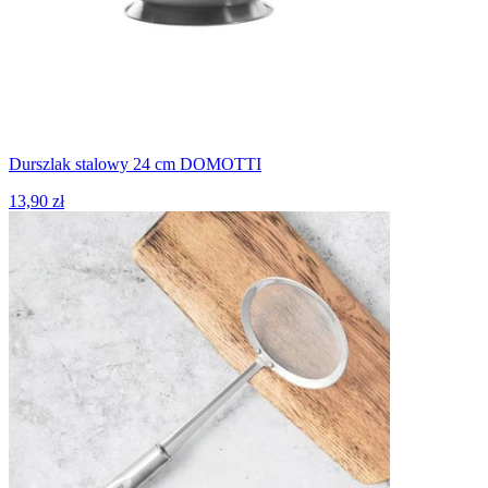
Durszlak stalowy 24 cm DOMOTTI
13,90 zł