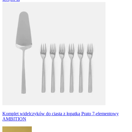
Komplet widelczyków do ciasta z łopatką Prato 7-elementowy
AMBITION