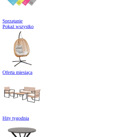
Sprzątanie
Pokaż wszystko
Oferta miesiąca
Hity tygodnia