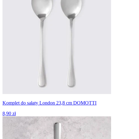
Komplet do sałaty London 23,8 cm DOMOTTI
8,90 zł