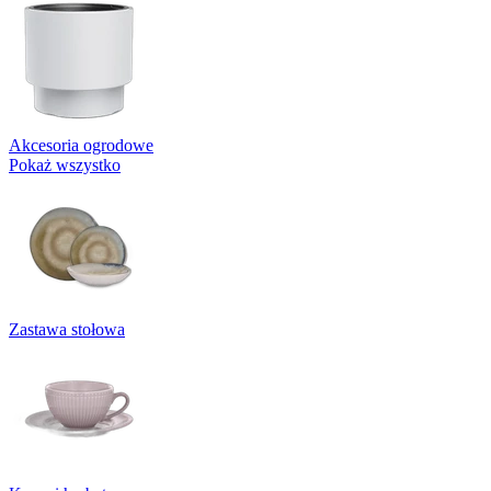
Akcesoria ogrodowe
Pokaż wszystko
Zastawa stołowa