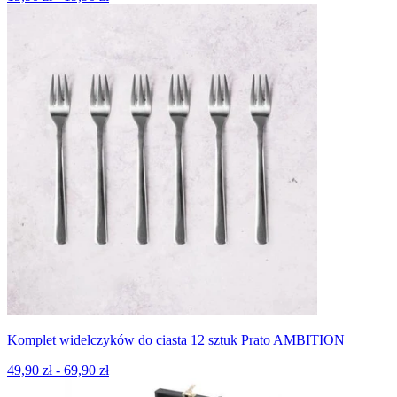
Komplet widelczyków do ciasta 12 sztuk Prato AMBITION
49,90 zł - 69,90 zł