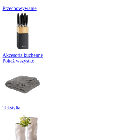
Przechowywanie
Akcesoria kuchenne
Pokaż wszystko
Tekstylia