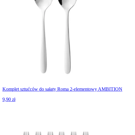
Komplet sztućców do sałaty Roma 2-elementowy AMBITION
9,90 zł