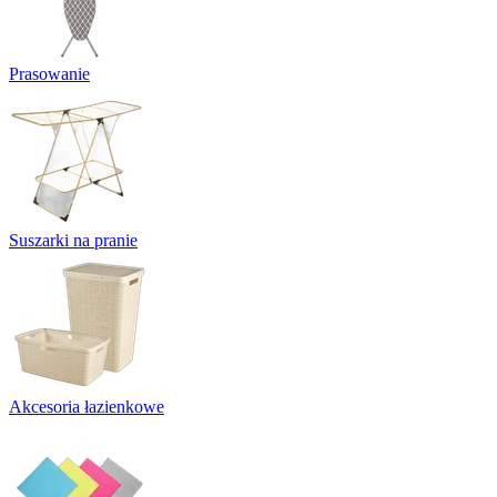
Prasowanie
Suszarki na pranie
Akcesoria łazienkowe