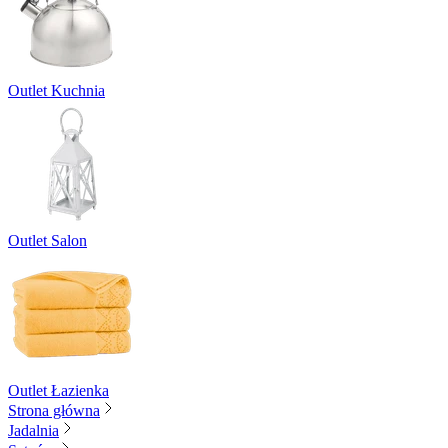
Outlet Kuchnia
Outlet Salon
Outlet Łazienka
Strona główna
Jadalnia