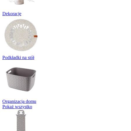
Dekoracje
Podkładki na stół
Organizacja domu
Pokaż wszystko