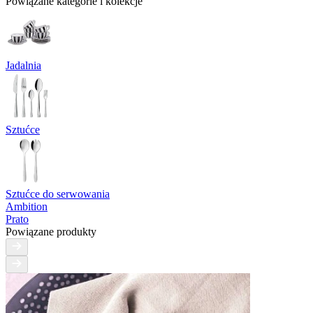
Powiązane kategorie i kolekcje
Jadalnia
Sztućce
Sztućce do serwowania
Ambition
Prato
Powiązane produkty