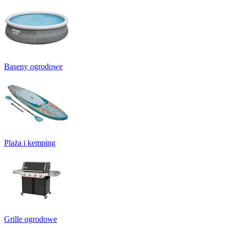
Baseny ogrodowe
Plaża i kemping
Grille ogrodowe