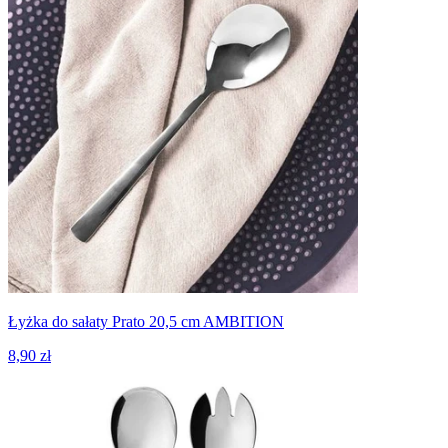
Łyżka do sałaty Prato 20,5 cm AMBITION
8,90 zł