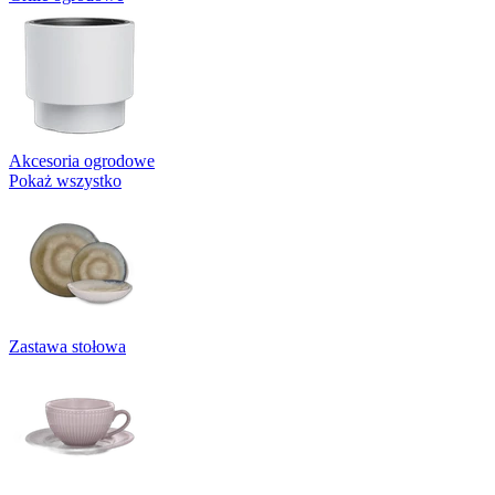
Akcesoria ogrodowe
Pokaż wszystko
Zastawa stołowa