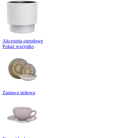
Akcesoria ogrodowe
Pokaż wszystko
Zastawa stołowa