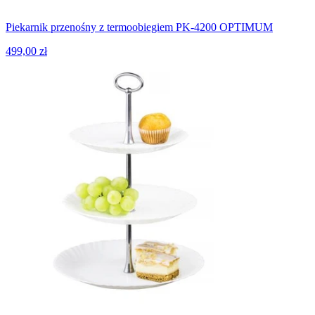
Piekarnik przenośny z termoobiegiem PK-4200 OPTIMUM
499,00 zł