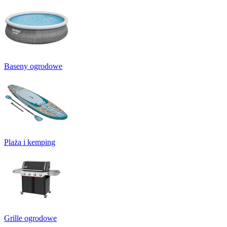
Baseny ogrodowe
Plaża i kemping
Grille ogrodowe