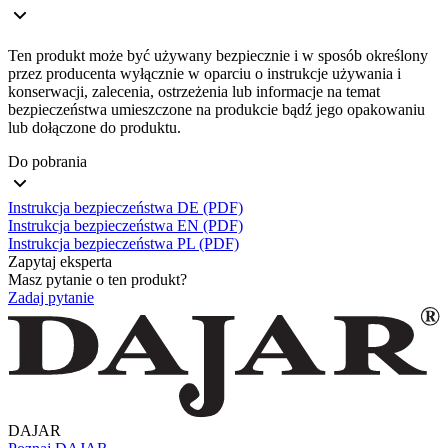
Ten produkt może być używany bezpiecznie i w sposób określony
przez producenta wyłącznie w oparciu o instrukcje używania i
konserwacji, zalecenia, ostrzeżenia lub informacje na temat
bezpieczeństwa umieszczone na produkcie bądź jego opakowaniu
lub dołączone do produktu.
Do pobrania
Instrukcja bezpieczeństwa DE (PDF)
Instrukcja bezpieczeństwa EN (PDF)
Instrukcja bezpieczeństwa PL (PDF)
Zapytaj eksperta
Masz pytanie o ten produkt?
Zadaj pytanie
DAJAR