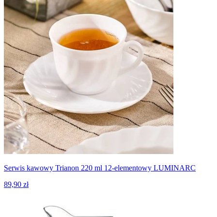
Serwis kawowy Trianon 220 ml 12-elementowy LUMINARC
89,90 zł