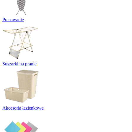
Prasowanie
Suszarki na pranie
Akcesoria łazienkowe