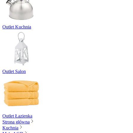
Outlet Kuchnia
Outlet Salon
Outlet Łazienka
Strona główna
Kuchnia