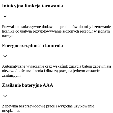
Intuicyjna funkcja tarowania
Pozwala na sukcesywne dodawanie produktów do misy i zerowanie
licznika co ułatwia przygotowywanie złożonych receptur w jednym
naczyniu.
Energooszczędność i kontrola
Automatyczne wyłączanie oraz wskaźnik zużycia baterii zapewniają
niezawodność urządzenia i dłuższą pracę na jednym zestawie
zasilającym.
Zasilanie bateryjne AAA
Zapewnia bezprzewodową pracę i wygodne użytkowanie
urządzenia.