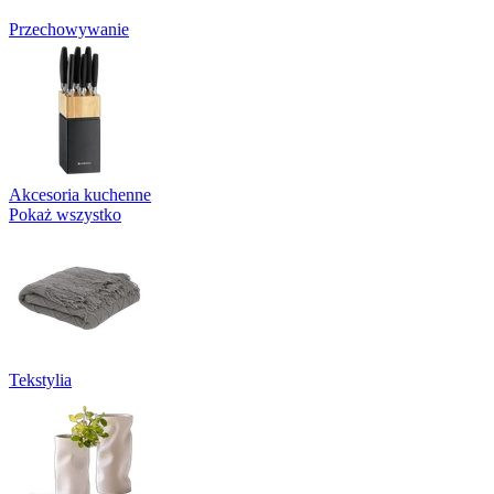
Przechowywanie
Akcesoria kuchenne
Pokaż wszystko
Tekstylia