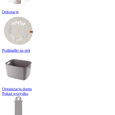
Dekoracje
Podkładki na stół
Organizacja domu
Pokaż wszystko