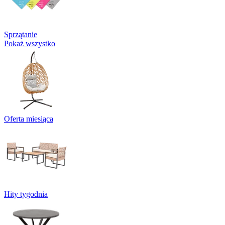
Sprzątanie
Pokaż wszystko
Oferta miesiąca
Hity tygodnia