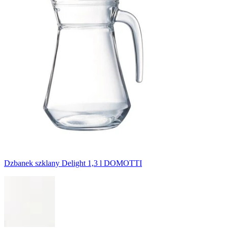
Dzbanek szklany Delight 1,3 l DOMOTTI