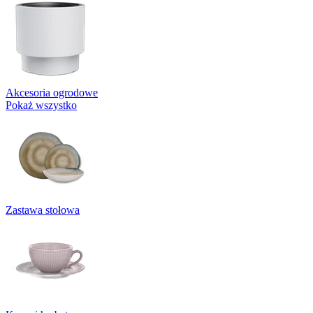
Akcesoria ogrodowe
Pokaż wszystko
Zastawa stołowa