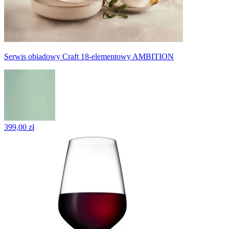
Serwis obiadowy Craft 18-elementowy AMBITION
399,00 zł