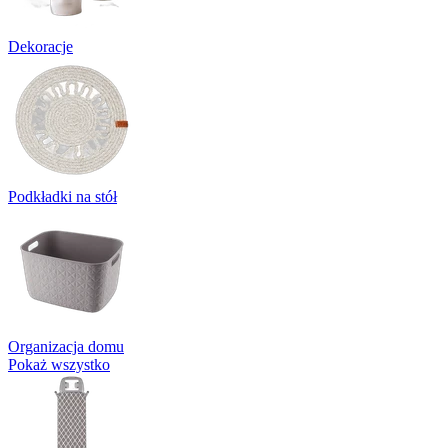
Dekoracje
Podkładki na stół
Organizacja domu
Pokaż wszystko