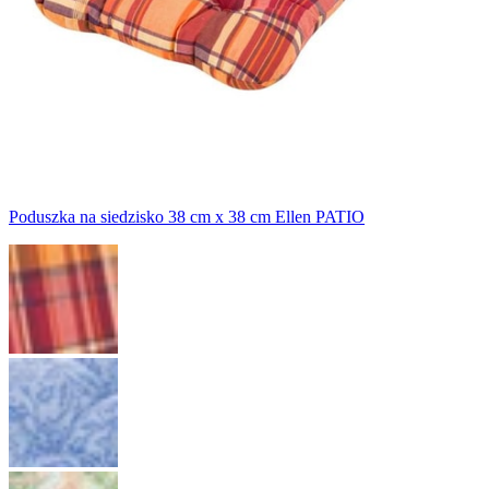
Poduszka na siedzisko 38 cm x 38 cm Ellen PATIO