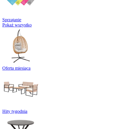
Sprzątanie
Pokaż wszystko
Oferta miesiąca
Hity tygodnia