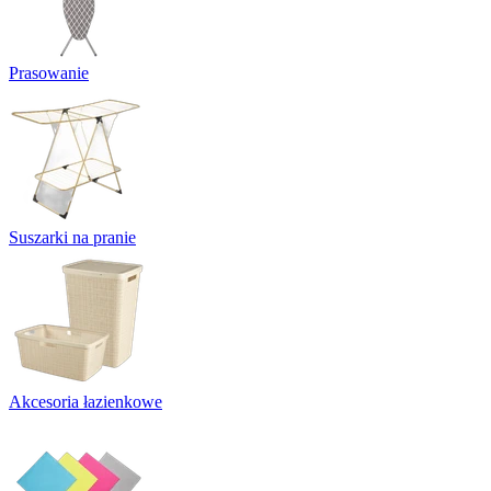
Prasowanie
Suszarki na pranie
Akcesoria łazienkowe