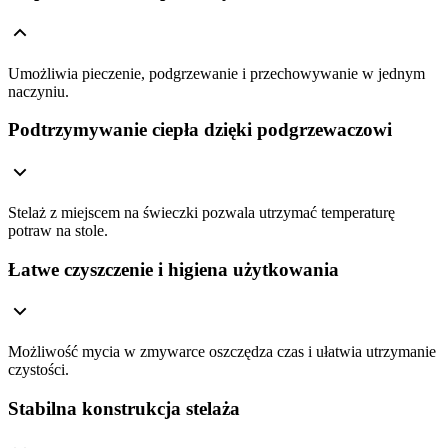
Umożliwia pieczenie, podgrzewanie i przechowywanie w jednym
naczyniu.
Podtrzymywanie ciepła dzięki podgrzewaczowi
Stelaż z miejscem na świeczki pozwala utrzymać temperaturę
potraw na stole.
Łatwe czyszczenie i higiena użytkowania
Możliwość mycia w zmywarce oszczędza czas i ułatwia utrzymanie
czystości.
Stabilna konstrukcja stelaża