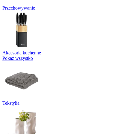
Przechowywanie
Akcesoria kuchenne
Pokaż wszystko
Tekstylia