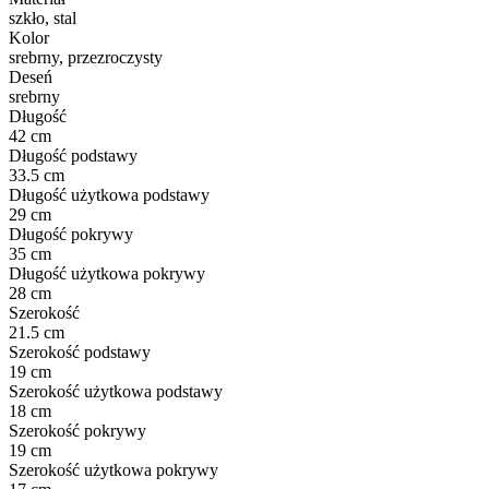
szkło, stal
Kolor
srebrny, przezroczysty
Deseń
srebrny
Długość
42 cm
Długość podstawy
33.5 cm
Długość użytkowa podstawy
29 cm
Długość pokrywy
35 cm
Długość użytkowa pokrywy
28 cm
Szerokość
21.5 cm
Szerokość podstawy
19 cm
Szerokość użytkowa podstawy
18 cm
Szerokość pokrywy
19 cm
Szerokość użytkowa pokrywy