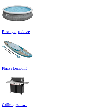
Baseny ogrodowe
Plaża i kemping
Grille ogrodowe