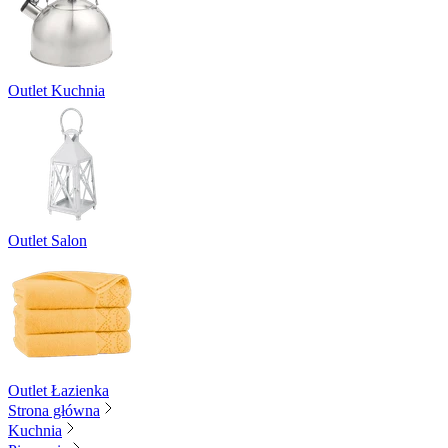
Outlet Kuchnia
Outlet Salon
Outlet Łazienka
Strona główna
Kuchnia