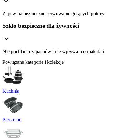
Zapewnia bezpieczne serwowanie gorących potraw.
Szkło bezpieczne dla żywności
Nie pochłania zapachów i nie wpływa na smak dań.
Powiązane kategorie i kolekcje
Kuchnia
Pieczenie