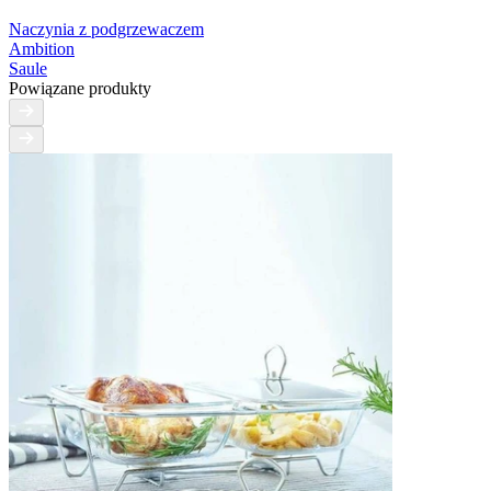
Naczynia z podgrzewaczem
Ambition
Saule
Powiązane produkty