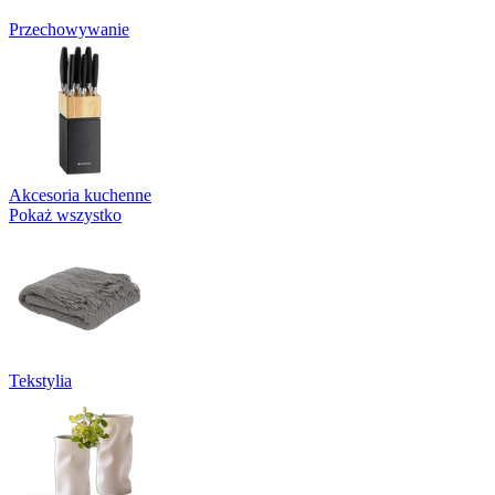
Przechowywanie
Akcesoria kuchenne
Pokaż wszystko
Tekstylia