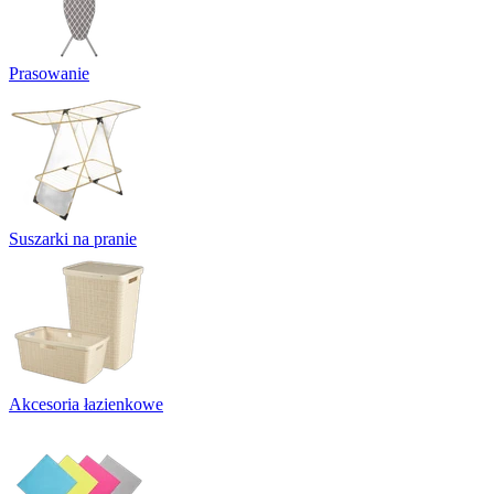
Prasowanie
Suszarki na pranie
Akcesoria łazienkowe