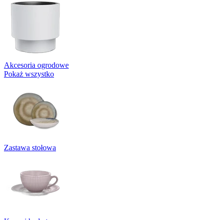
Akcesoria ogrodowe
Pokaż wszystko
Zastawa stołowa