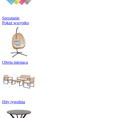
Sprzątanie
Pokaż wszystko
Oferta miesiąca
Hity tygodnia