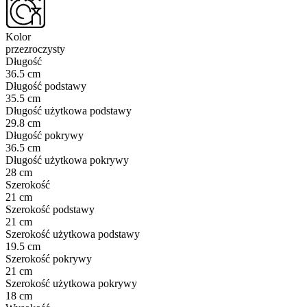
Kolor
przezroczysty
Długość
36.5 cm
Długość podstawy
35.5 cm
Długość użytkowa podstawy
29.8 cm
Długość pokrywy
36.5 cm
Długość użytkowa pokrywy
28 cm
Szerokość
21 cm
Szerokość podstawy
21 cm
Szerokość użytkowa podstawy
19.5 cm
Szerokość pokrywy
21 cm
Szerokość użytkowa pokrywy
18 cm