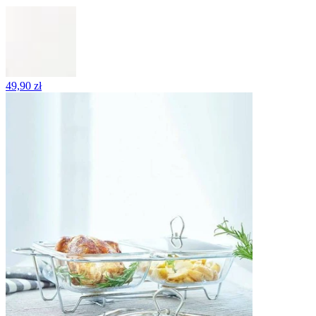
49,90 zł