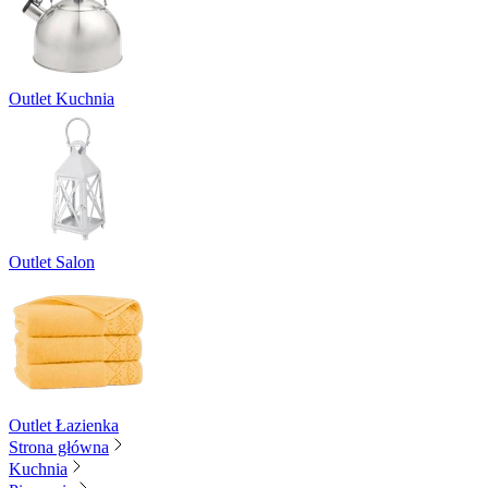
Outlet Kuchnia
Outlet Salon
Outlet Łazienka
Strona główna
Kuchnia