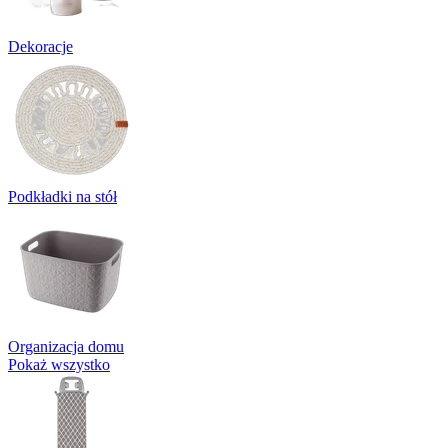
Dekoracje
Podkładki na stół
Organizacja domu
Pokaż wszystko