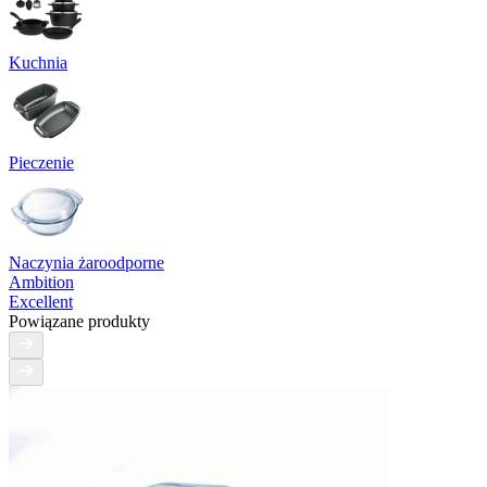
Kuchnia
Pieczenie
Naczynia żaroodporne
Ambition
Excellent
Powiązane produkty