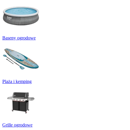
Baseny ogrodowe
Plaża i kemping
Grille ogrodowe