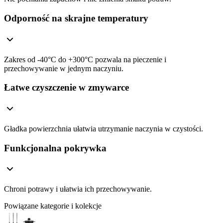
Odporność na skrajne temperatury
Zakres od -40°C do +300°C pozwala na pieczenie i
przechowywanie w jednym naczyniu.
Łatwe czyszczenie w zmywarce
Gładka powierzchnia ułatwia utrzymanie naczynia w czystości.
Funkcjonalna pokrywka
Chroni potrawy i ułatwia ich przechowywanie.
Powiązane kategorie i kolekcje