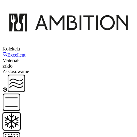
Kolekcja
Excellent
Materiał
szkło
Zastosowanie