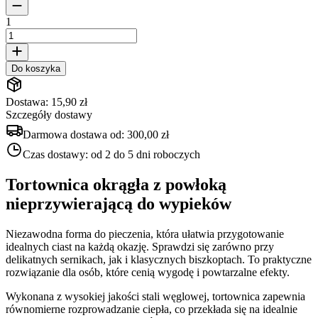
1
Do koszyka
Dostawa: 15,90 zł
Szczegóły dostawy
Darmowa dostawa od:
300,00 zł
Czas dostawy:
od 2 do 5 dni roboczych
Tortownica okrągła z powłoką
nieprzywierającą do wypieków
Niezawodna forma do pieczenia, która ułatwia przygotowanie
idealnych ciast na każdą okazję. Sprawdzi się zarówno przy
delikatnych sernikach, jak i klasycznych biszkoptach. To praktyczne
rozwiązanie dla osób, które cenią wygodę i powtarzalne efekty.
Wykonana z wysokiej jakości stali węglowej, tortownica zapewnia
równomierne rozprowadzanie ciepła, co przekłada się na idealnie