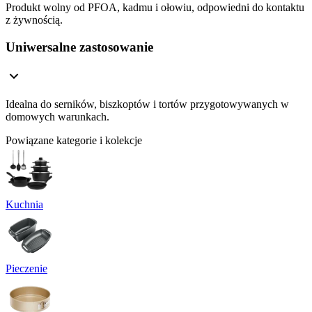
Produkt wolny od PFOA, kadmu i ołowiu, odpowiedni do kontaktu
z żywnością.
Uniwersalne zastosowanie
Idealna do serników, biszkoptów i tortów przygotowywanych w
domowych warunkach.
Powiązane kategorie i kolekcje
Kuchnia
Pieczenie