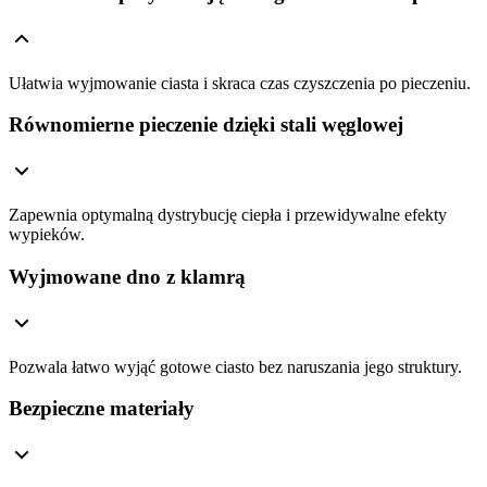
Ułatwia wyjmowanie ciasta i skraca czas czyszczenia po pieczeniu.
Równomierne pieczenie dzięki stali węglowej
Zapewnia optymalną dystrybucję ciepła i przewidywalne efekty
wypieków.
Wyjmowane dno z klamrą
Pozwala łatwo wyjąć gotowe ciasto bez naruszania jego struktury.
Bezpieczne materiały