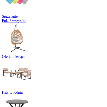
Sprzątanie
Pokaż wszystko
Oferta miesiąca
Hity tygodnia