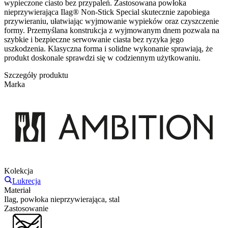
wypieczone ciasto bez przypaleń. Zastosowana powłoka
nieprzywierająca Ilag® Non-Stick Special skutecznie zapobiega
przywieraniu, ułatwiając wyjmowanie wypieków oraz czyszczenie
formy. Przemyślana konstrukcja z wyjmowanym dnem pozwala na
szybkie i bezpieczne serwowanie ciasta bez ryzyka jego
uszkodzenia. Klasyczna forma i solidne wykonanie sprawiają, że
produkt doskonale sprawdzi się w codziennym użytkowaniu.
Szczegóły produktu
Marka
Kolekcja
Lukrecja
Materiał
Ilag, powłoka nieprzywierająca, stal
Zastosowanie