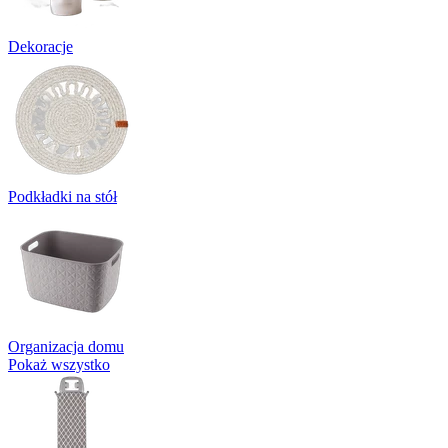
Dekoracje
Podkładki na stół
Organizacja domu
Pokaż wszystko