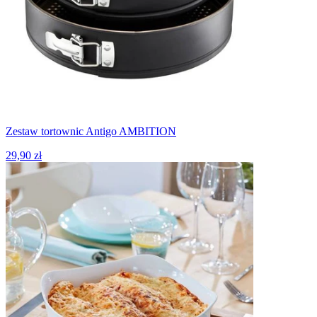
Zestaw tortownic Antigo AMBITION
29,90 zł