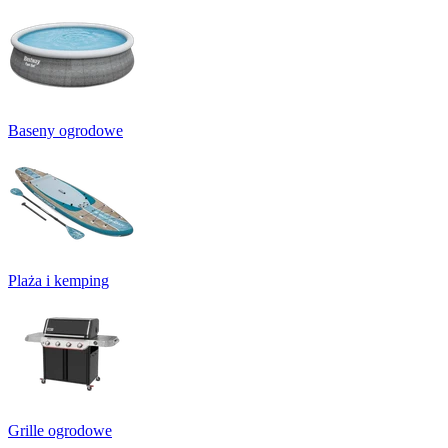
Baseny ogrodowe
Plaża i kemping
Grille ogrodowe