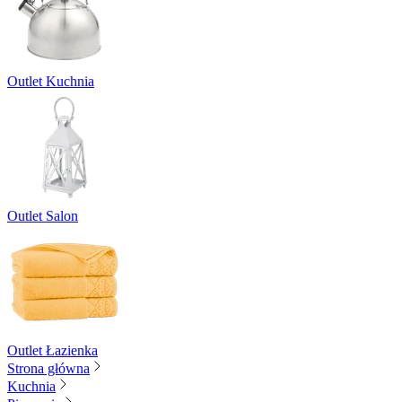
Outlet Kuchnia
Outlet Salon
Outlet Łazienka
Strona główna
Kuchnia