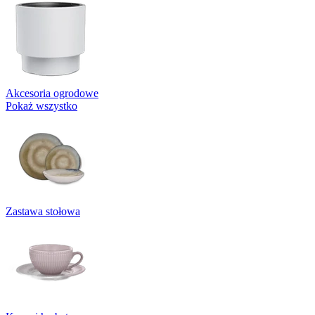
Akcesoria ogrodowe
Pokaż wszystko
Zastawa stołowa