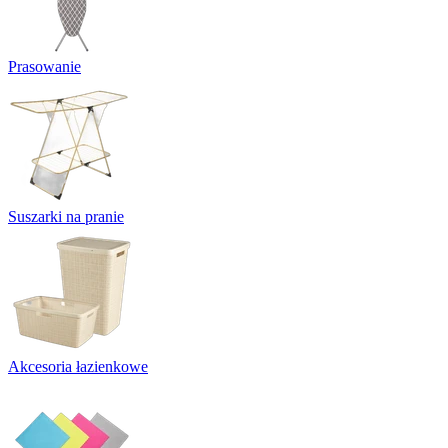
Prasowanie
Suszarki na pranie
Akcesoria łazienkowe