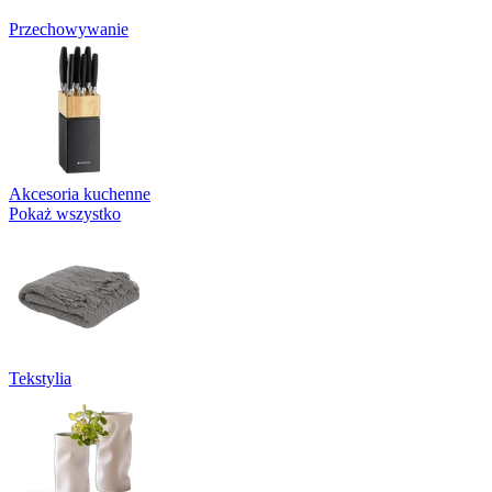
Przechowywanie
Akcesoria kuchenne
Pokaż wszystko
Tekstylia