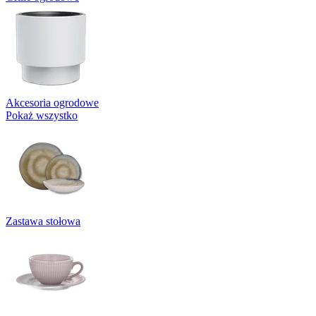
Akcesoria ogrodowe
Pokaż wszystko
Zastawa stołowa