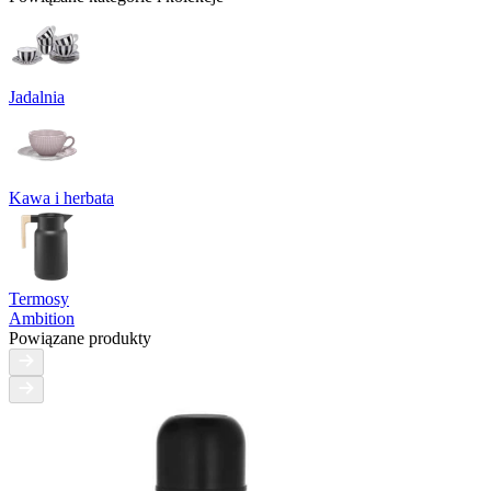
Jadalnia
Kawa i herbata
Termosy
Ambition
Powiązane produkty