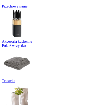
Przechowywanie
Akcesoria kuchenne
Pokaż wszystko
Tekstylia