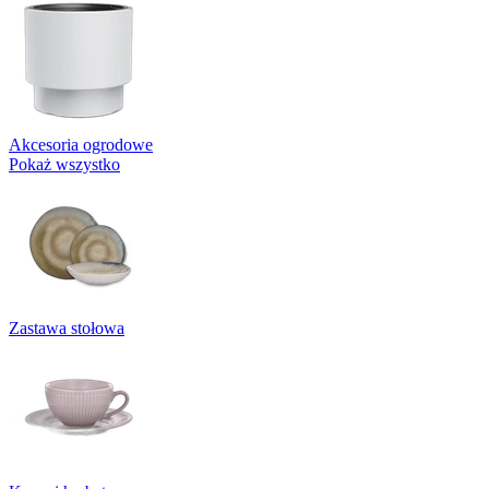
Akcesoria ogrodowe
Pokaż wszystko
Zastawa stołowa