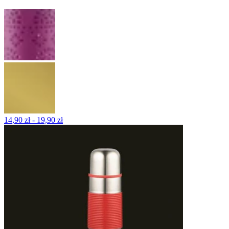
14,90 zł - 19,90 zł