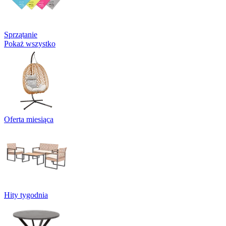
Sprzątanie
Pokaż wszystko
Oferta miesiąca
Hity tygodnia