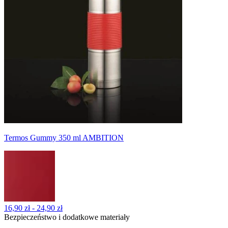
Termos Gummy 350 ml AMBITION
16,90 zł - 24,90 zł
Bezpieczeństwo i dodatkowe materiały