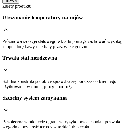
Rozwiń
Zalety produktu
Utrzymanie temperatury napojów
Próżniowa izolacja stalowego wkładu pomaga zachować wysoką
temperaturę kawy i herbaty przez wiele godzin.
Trwała stal nierdzewna
Solidna konstrukcja dobrze sprawdza się podczas codziennego
użytkowania w domu, pracy i podróży.
Szczelny system zamykania
Bezpieczne zamknięcie ogranicza ryzyko przeciekania i pozwala
wygodnie przenosić termos w torbie lub plecaku.