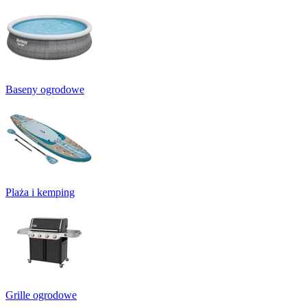
Baseny ogrodowe
Plaża i kemping
Grille ogrodowe