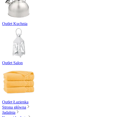
Outlet Kuchnia
Outlet Salon
Outlet Łazienka
Strona główna
Jadalnia