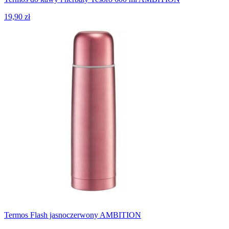
19,90 zł
Termos Flash jasnoczerwony AMBITION