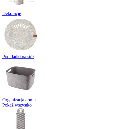
Dekoracje
Podkładki na stół
Organizacja domu
Pokaż wszystko