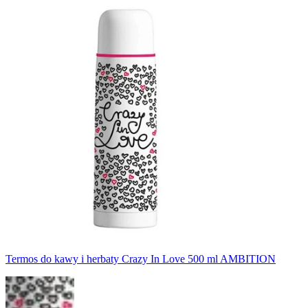
Termos do kawy i herbaty Crazy In Love 500 ml AMBITION