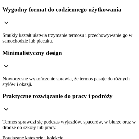
Wygodny format do codziennego użytkowania
Smukły kształt ułatwia trzymanie termosu i przechowywanie go w
samochodzie lub plecaku.
Minimalistyczny design
Nowoczesne wykończenie sprawia, że termos pasuje do różnych
stylów i okazji.
Praktyczne rozwiązanie do pracy i podróży
Termos sprawdzi się podczas wyjazdów, spacerów, w biurze oraz w
drodze do szkoły lub pracy.
Powiązane kategorie i kolekcje