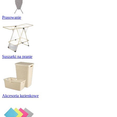
Prasowanie
Suszarki na pranie
Akcesoria łazienkowe