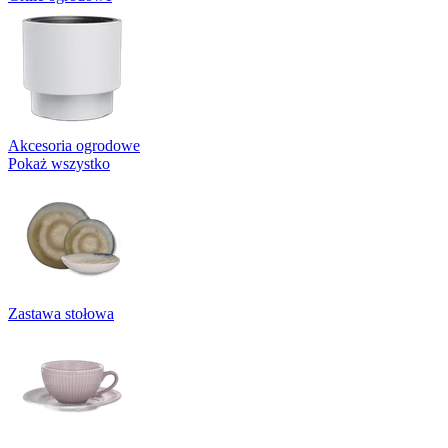
Akcesoria ogrodowe
Pokaż wszystko
Zastawa stołowa