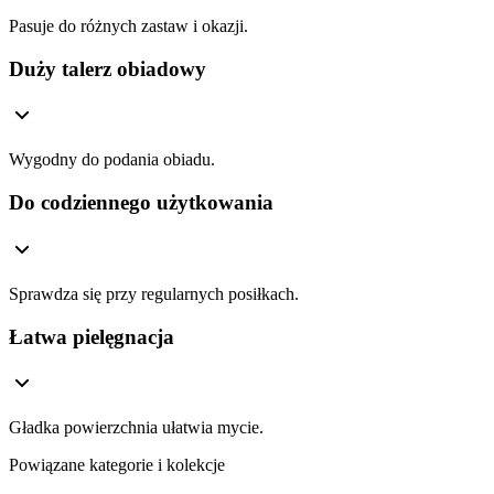
Pasuje do różnych zastaw i okazji.
Duży talerz obiadowy
Wygodny do podania obiadu.
Do codziennego użytkowania
Sprawdza się przy regularnych posiłkach.
Łatwa pielęgnacja
Gładka powierzchnia ułatwia mycie.
Powiązane kategorie i kolekcje