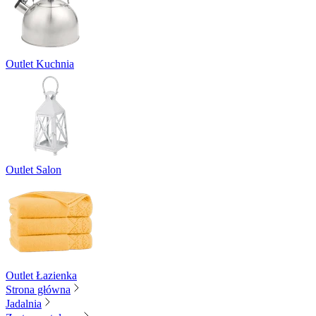
Outlet Kuchnia
Outlet Salon
Outlet Łazienka
Strona główna
Jadalnia