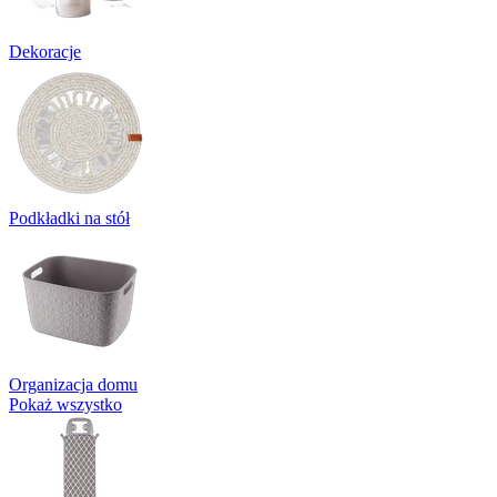
Dekoracje
Podkładki na stół
Organizacja domu
Pokaż wszystko