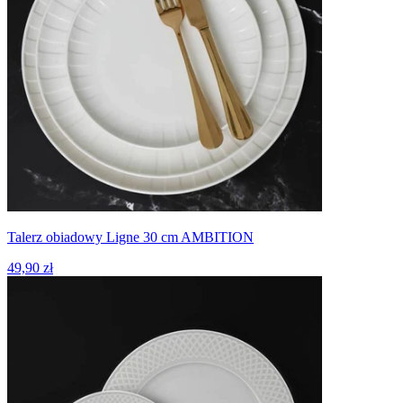
Talerz obiadowy Ligne 30 cm AMBITION
49,90 zł