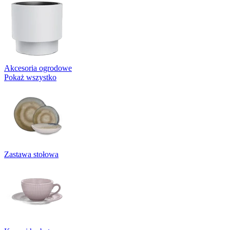
Akcesoria ogrodowe
Pokaż wszystko
Zastawa stołowa