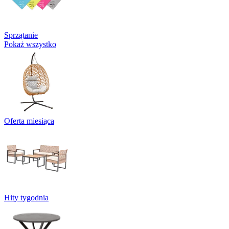
Sprzątanie
Pokaż wszystko
Oferta miesiąca
Hity tygodnia