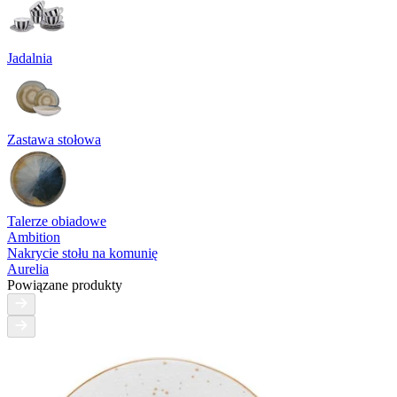
Jadalnia
Zastawa stołowa
Talerze obiadowe
Ambition
Nakrycie stołu na komunię
Aurelia
Powiązane produkty