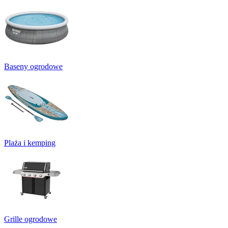
Baseny ogrodowe
Plaża i kemping
Grille ogrodowe