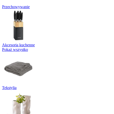
Przechowywanie
Akcesoria kuchenne
Pokaż wszystko
Tekstylia