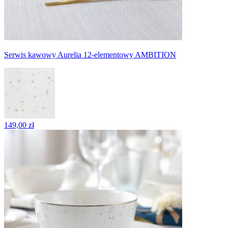
Serwis kawowy Aurelia 12-elementowy AMBITION
149,00 zł