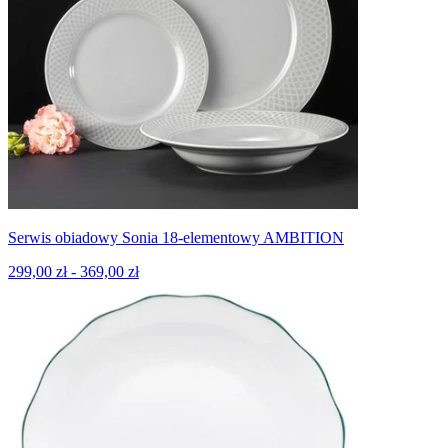
Serwis obiadowy Sonia 18-elementowy AMBITION
299,00 zł - 369,00 zł