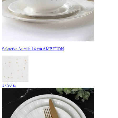
Salaterka Aurelia 14 cm AMBITION
17,90 zł