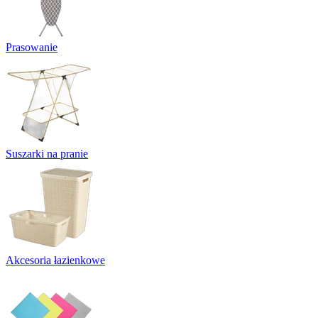
Prasowanie
Suszarki na pranie
Akcesoria łazienkowe