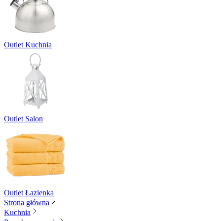
Outlet Kuchnia
Outlet Salon
Outlet Łazienka
Strona główna
Kuchnia