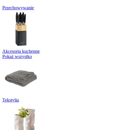
Przechowywanie
Akcesoria kuchenne
Pokaż wszystko
Tekstylia