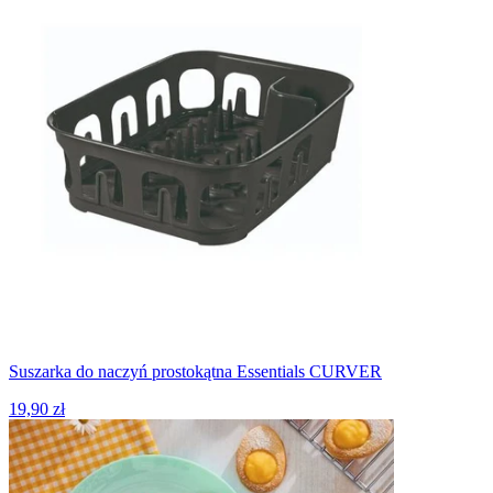
Suszarka do naczyń prostokątna Essentials CURVER
19,90 zł