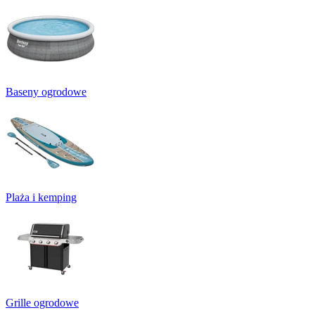
Baseny ogrodowe
Plaża i kemping
Grille ogrodowe