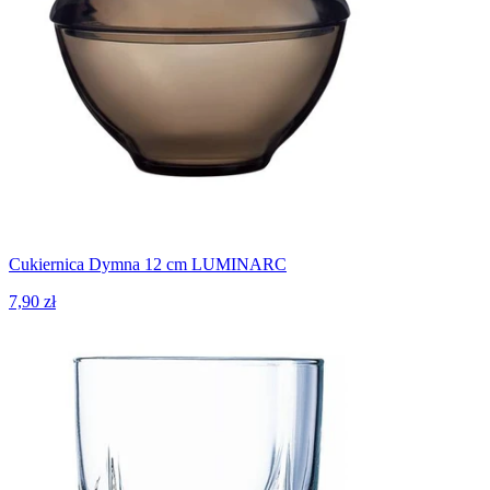
Cukiernica Dymna 12 cm LUMINARC
7,90 zł