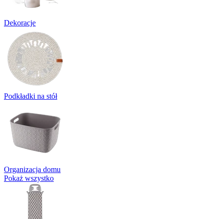
Dekoracje
Podkładki na stół
Organizacja domu
Pokaż wszystko