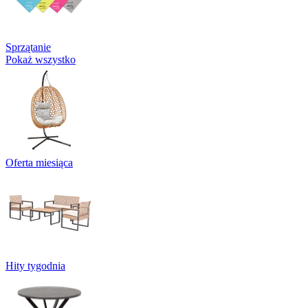
Sprzątanie
Pokaż wszystko
Oferta miesiąca
Hity tygodnia