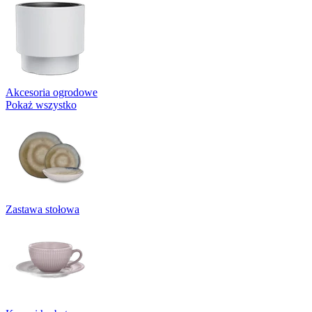
Akcesoria ogrodowe
Pokaż wszystko
Zastawa stołowa