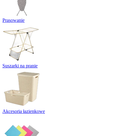
Prasowanie
Suszarki na pranie
Akcesoria łazienkowe