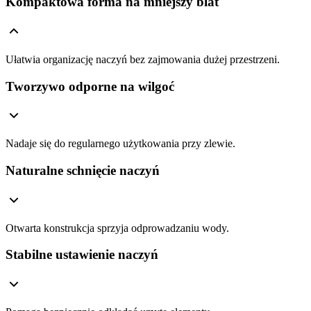
Kompaktowa forma na mniejszy blat
Ułatwia organizację naczyń bez zajmowania dużej przestrzeni.
Tworzywo odporne na wilgoć
Nadaje się do regularnego użytkowania przy zlewie.
Naturalne schnięcie naczyń
Otwarta konstrukcja sprzyja odprowadzaniu wody.
Stabilne ustawienie naczyń