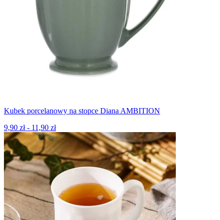
Kubek porcelanowy na stopce Diana AMBITION
9,90 zł - 11,90 zł