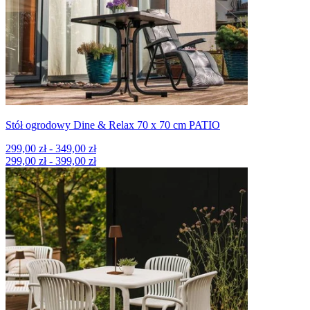
Stół ogrodowy Dine & Relax 70 x 70 cm PATIO
299,00 zł - 349,00 zł
299,00 zł - 399,00 zł