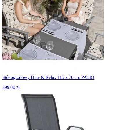
Stół ogrodowy Dine & Relax 115 x 70 cm PATIO
399,00 zł