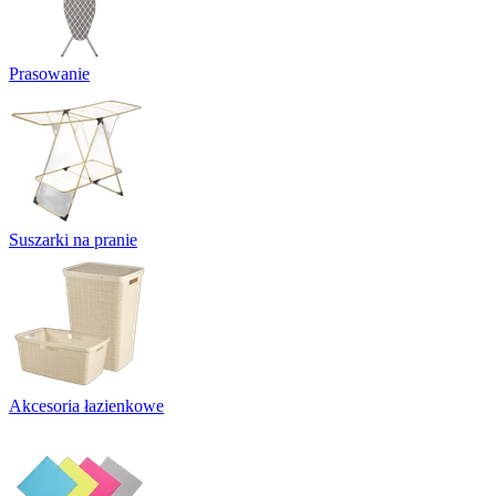
Prasowanie
Suszarki na pranie
Akcesoria łazienkowe