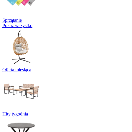
Sprzątanie
Pokaż wszystko
Oferta miesiąca
Hity tygodnia