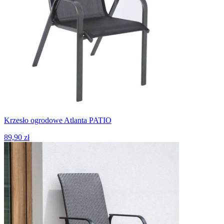
Krzesło ogrodowe Atlanta PATIO
89,90 zł