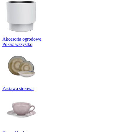
Akcesoria ogrodowe
Pokaż wszystko
Zastawa stołowa