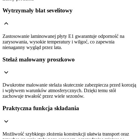
Wytrzymały blat sevelitowy
Zastosowanie laminowanej płyty E1 gwarantuje odporność na
zarysowania, wysokie temperatury i wilgoć, co zapewnia
nienaganny wygląd przez lata.
Stelaż malowany proszkowo
Dwukrotne malowanie stelaża skutecznie zabezpiecza przed korozją
i wpływem warunków atmosferycznych. Dzięki temu stół
zachowuje trwałość przez wiele sezonów.
Praktyczna funkcja składania
Możliwość szybkiego złożenia konstrukcji ułatwia transport oraz