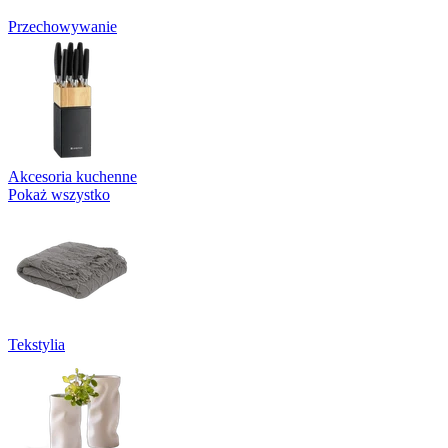
Przechowywanie
Akcesoria kuchenne
Pokaż wszystko
Tekstylia