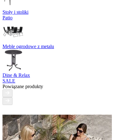
Stoły i stoliki
Patio
Meble ogrodowe z metalu
Dine & Relax
SALE
Powiązane produkty