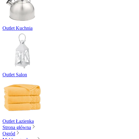
Outlet Kuchnia
Outlet Salon
Outlet Łazienka
Strona główna
Ogród