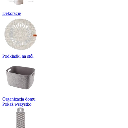
Dekoracje
Podkładki na stół
Organizacja domu
Pokaż wszystko