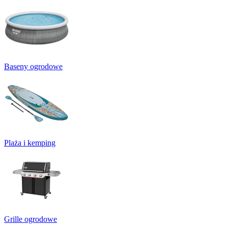
Baseny ogrodowe
Plaża i kemping
Grille ogrodowe