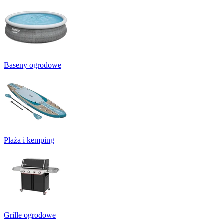
Baseny ogrodowe
Plaża i kemping
Grille ogrodowe