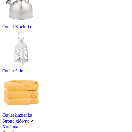
Outlet Kuchnia
Outlet Salon
Outlet Łazienka
Strona główna
Kuchnia