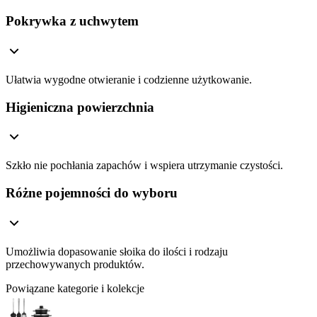
Pokrywka z uchwytem
Ułatwia wygodne otwieranie i codzienne użytkowanie.
Higieniczna powierzchnia
Szkło nie pochłania zapachów i wspiera utrzymanie czystości.
Różne pojemności do wyboru
Umożliwia dopasowanie słoika do ilości i rodzaju
przechowywanych produktów.
Powiązane kategorie i kolekcje