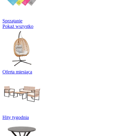
Sprzątanie
Pokaż wszystko
Oferta miesiąca
Hity tygodnia