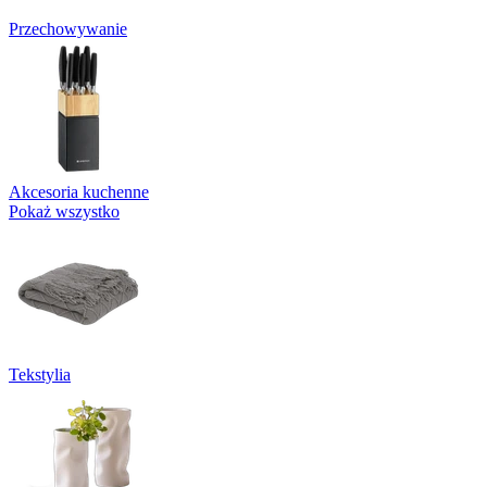
Przechowywanie
Akcesoria kuchenne
Pokaż wszystko
Tekstylia