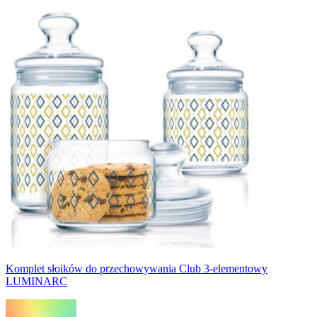
Komplet słoików do przechowywania Club 3-elementowy
LUMINARC