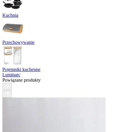
Kuchnia
Przechowywanie
Pojemniki kuchenne
Luminarc
Powiązane produkty