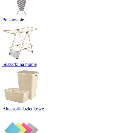
Prasowanie
Suszarki na pranie
Akcesoria łazienkowe