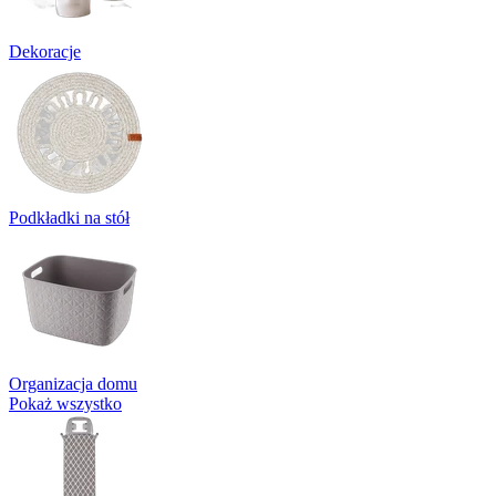
Dekoracje
Podkładki na stół
Organizacja domu
Pokaż wszystko