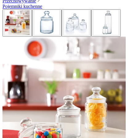
Przechowywanie
Pojemniki kuchenne