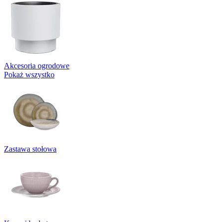
Akcesoria ogrodowe
Pokaż wszystko
Zastawa stołowa