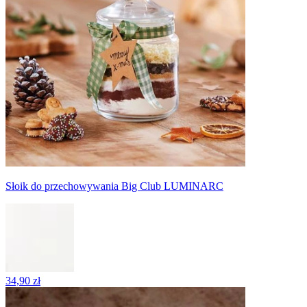
Słoik do przechowywania Big Club LUMINARC
34,90 zł