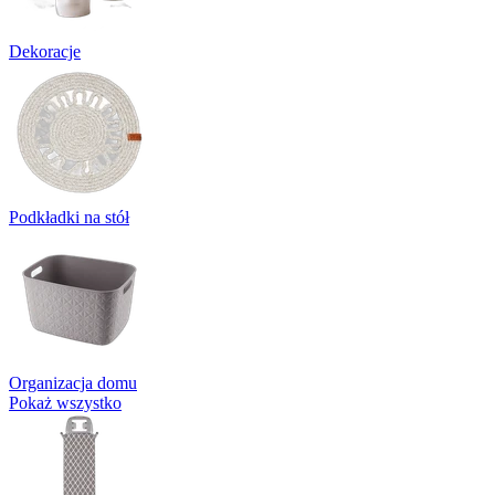
Dekoracje
Podkładki na stół
Organizacja domu
Pokaż wszystko