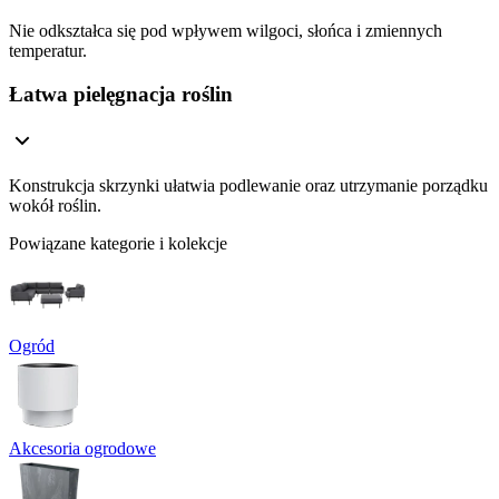
Nie odkształca się pod wpływem wilgoci, słońca i zmiennych
temperatur.
Łatwa pielęgnacja roślin
Konstrukcja skrzynki ułatwia podlewanie oraz utrzymanie porządku
wokół roślin.
Powiązane kategorie i kolekcje
Ogród
Akcesoria ogrodowe