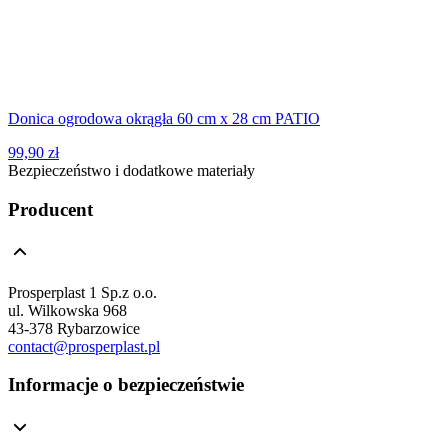
Donica ogrodowa okrągła 60 cm x 28 cm PATIO
99,90 zł
Bezpieczeństwo i dodatkowe materiały
Producent
Prosperplast 1 Sp.z o.o.
ul. Wilkowska 968
43-378 Rybarzowice
contact@prosperplast.pl
Informacje o bezpieczeństwie