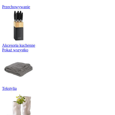
Przechowywanie
Akcesoria kuchenne
Pokaż wszystko
Tekstylia