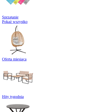
Sprzątanie
Pokaż wszystko
Oferta miesiąca
Hity tygodnia