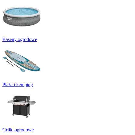
Baseny ogrodowe
Plaża i kemping
Grille ogrodowe