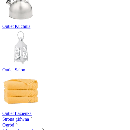
Outlet Kuchnia
Outlet Salon
Outlet Łazienka
Strona główna
Ogród