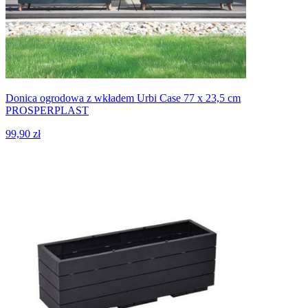
Donica ogrodowa z wkładem Urbi Case 77 x 23,5 cm
PROSPERPLAST
99,90 zł