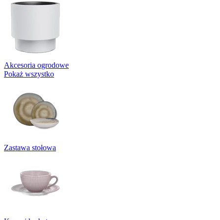
Akcesoria ogrodowe
Pokaż wszystko
Zastawa stołowa