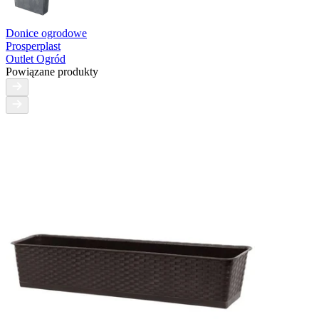
Donice ogrodowe
Prosperplast
Outlet Ogród
Powiązane produkty