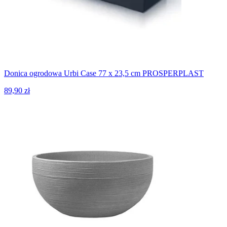
Donica ogrodowa Urbi Case 77 x 23,5 cm PROSPERPLAST
89,90 zł