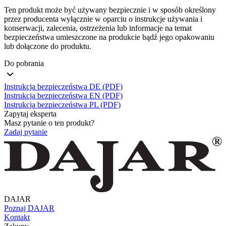
Ten produkt może być używany bezpiecznie i w sposób określony
przez producenta wyłącznie w oparciu o instrukcje używania i
konserwacji, zalecenia, ostrzeżenia lub informacje na temat
bezpieczeństwa umieszczone na produkcie bądź jego opakowaniu
lub dołączone do produktu.
Do pobrania
Instrukcja bezpieczeństwa DE (PDF)
Instrukcja bezpieczeństwa EN (PDF)
Instrukcja bezpieczeństwa PL (PDF)
Zapytaj eksperta
Masz pytanie o ten produkt?
Zadaj pytanie
DAJAR
Poznaj DAJAR
Kontakt