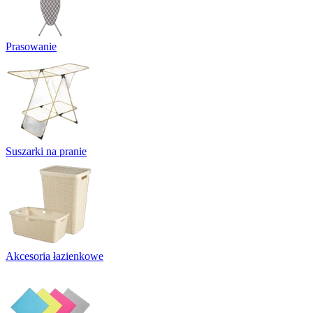
Prasowanie
Suszarki na pranie
Akcesoria łazienkowe