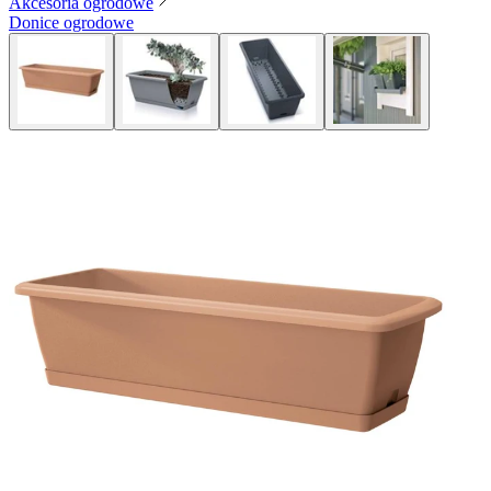
Akcesoria ogrodowe
Donice ogrodowe