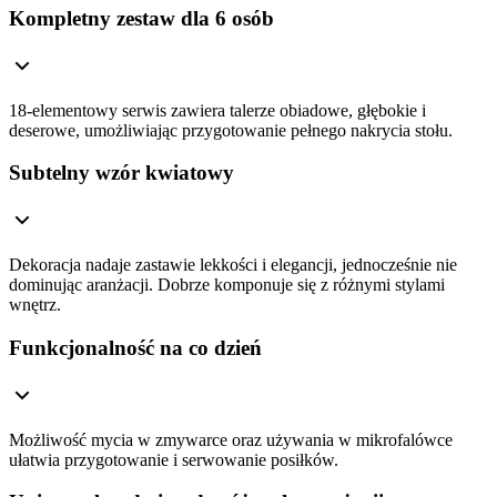
Kompletny zestaw dla 6 osób
18-elementowy serwis zawiera talerze obiadowe, głębokie i
deserowe, umożliwiając przygotowanie pełnego nakrycia stołu.
Subtelny wzór kwiatowy
Dekoracja nadaje zastawie lekkości i elegancji, jednocześnie nie
dominując aranżacji. Dobrze komponuje się z różnymi stylami
wnętrz.
Funkcjonalność na co dzień
Możliwość mycia w zmywarce oraz używania w mikrofalówce
ułatwia przygotowanie i serwowanie posiłków.