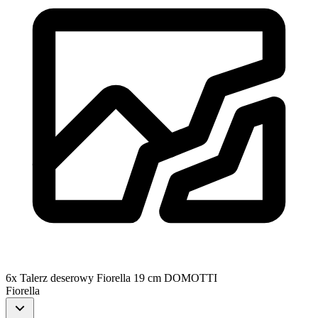
6x Talerz deserowy Fiorella 19 cm DOMOTTI
Fiorella