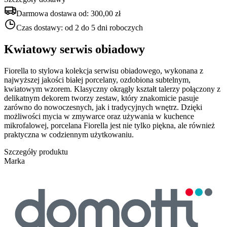
Darmowa dostawa od:
300,00 zł
Czas dostawy:
od 2 do 5 dni roboczych
Kwiatowy serwis obiadowy
Fiorella to stylowa kolekcja serwisu obiadowego, wykonana z
najwyższej jakości białej porcelany, ozdobiona subtelnym,
kwiatowym wzorem. Klasyczny okrągły kształt talerzy połączony z
delikatnym dekorem tworzy zestaw, który znakomicie pasuje
zarówno do nowoczesnych, jak i tradycyjnych wnętrz. Dzięki
możliwości mycia w zmywarce oraz używania w kuchence
mikrofalowej, porcelana Fiorella jest nie tylko piękna, ale również
praktyczna w codziennym użytkowaniu.
Szczegóły produktu
Marka