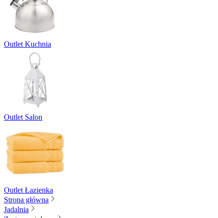
Outlet Kuchnia
Outlet Salon
Outlet Łazienka
Strona główna
Jadalnia