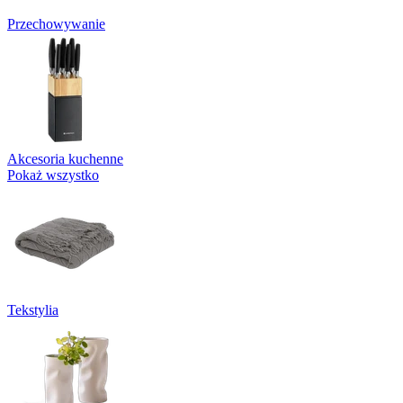
Przechowywanie
Akcesoria kuchenne
Pokaż wszystko
Tekstylia