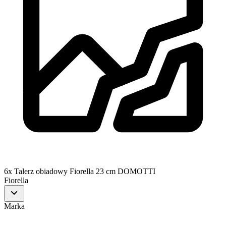
6x Talerz obiadowy Fiorella 23 cm DOMOTTI
Fiorella
Marka