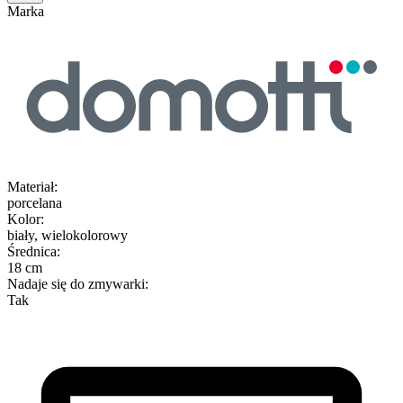
Marka
Materiał
:
porcelana
Kolor
:
biały, wielokolorowy
Średnica
:
18 cm
Nadaje się do zmywarki
:
Tak