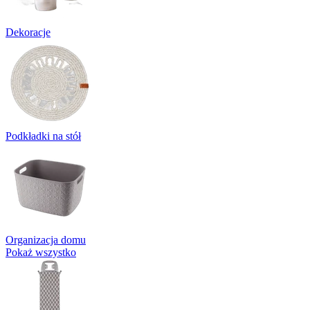
Dekoracje
Podkładki na stół
Organizacja domu
Pokaż wszystko