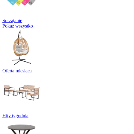
Sprzątanie
Pokaż wszystko
Oferta miesiąca
Hity tygodnia