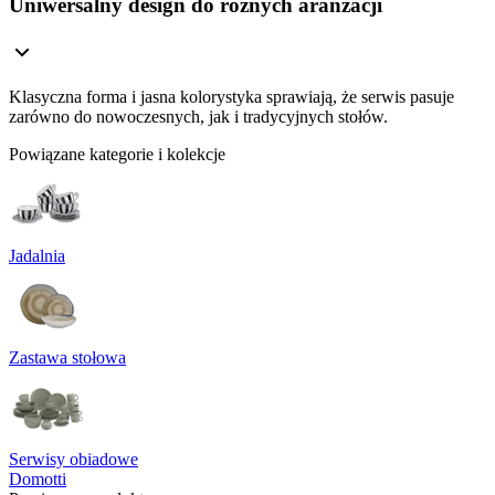
Uniwersalny design do różnych aranżacji
Klasyczna forma i jasna kolorystyka sprawiają, że serwis pasuje
zarówno do nowoczesnych, jak i tradycyjnych stołów.
Powiązane kategorie i kolekcje
Jadalnia
Zastawa stołowa
Serwisy obiadowe
Domotti