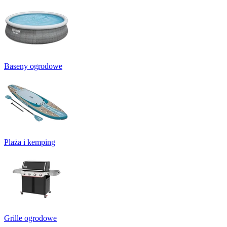
Baseny ogrodowe
Plaża i kemping
Grille ogrodowe