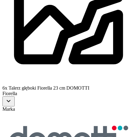
6x Talerz głęboki Fiorella 23 cm DOMOTTI
Fiorella
Marka