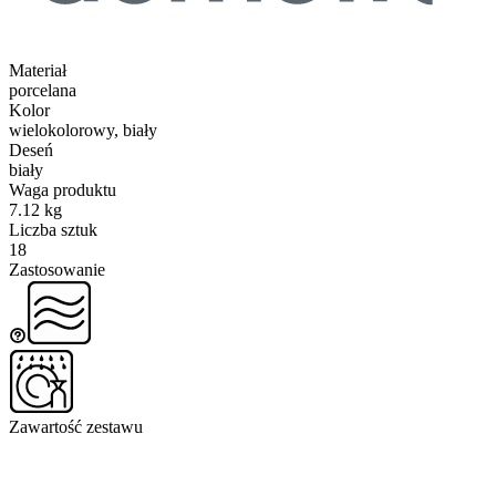
Materiał
porcelana
Kolor
wielokolorowy, biały
Deseń
biały
Waga produktu
7.12 kg
Liczba sztuk
18
Zastosowanie
Zawartość zestawu