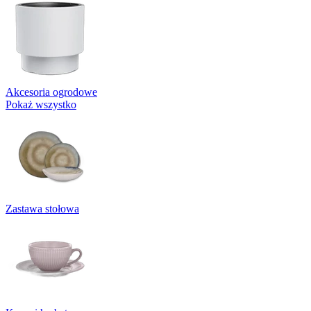
Akcesoria ogrodowe
Pokaż wszystko
Zastawa stołowa