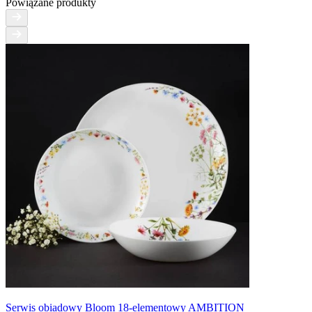
Powiązane produkty
Serwis obiadowy Bloom 18-elementowy AMBITION