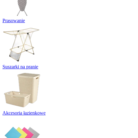
Prasowanie
Suszarki na pranie
Akcesoria łazienkowe