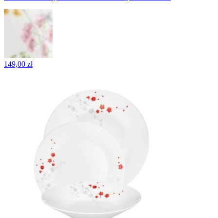
149,00 zł