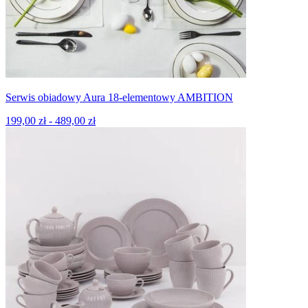
Serwis obiadowy Aura 18-elementowy AMBITION
199,00 zł - 489,00 zł