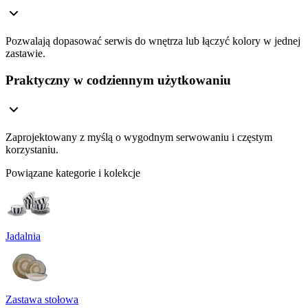
Pozwalają dopasować serwis do wnętrza lub łączyć kolory w jednej
zastawie.
Praktyczny w codziennym użytkowaniu
Zaprojektowany z myślą o wygodnym serwowaniu i częstym
korzystaniu.
Powiązane kategorie i kolekcje
Jadalnia
Zastawa stołowa