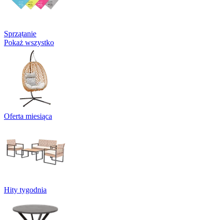
Sprzątanie
Pokaż wszystko
Oferta miesiąca
Hity tygodnia