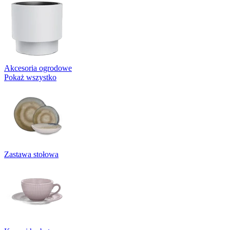
Akcesoria ogrodowe
Pokaż wszystko
Zastawa stołowa