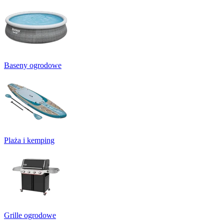
Baseny ogrodowe
Plaża i kemping
Grille ogrodowe