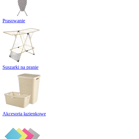
Prasowanie
Suszarki na pranie
Akcesoria łazienkowe