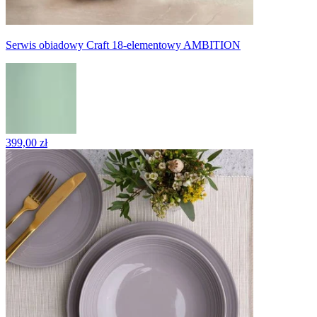
Serwis obiadowy Craft 18-elementowy AMBITION
399,00 zł