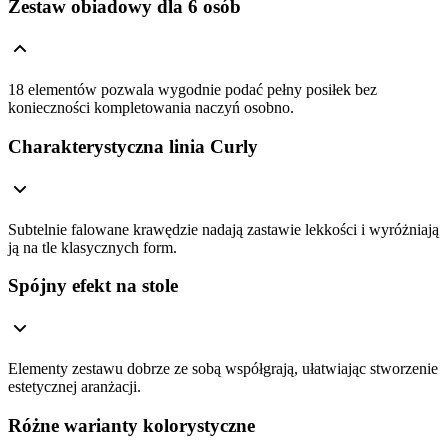
Zestaw obiadowy dla 6 osób
18 elementów pozwala wygodnie podać pełny posiłek bez
konieczności kompletowania naczyń osobno.
Charakterystyczna linia Curly
Subtelnie falowane krawędzie nadają zastawie lekkości i wyróżniają
ją na tle klasycznych form.
Spójny efekt na stole
Elementy zestawu dobrze ze sobą współgrają, ułatwiając stworzenie
estetycznej aranżacji.
Różne warianty kolorystyczne