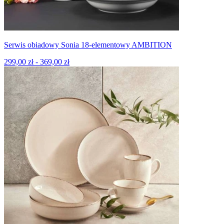
Serwis obiadowy Sonia 18-elementowy AMBITION
299,00 zł - 369,00 zł