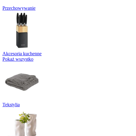
Przechowywanie
Akcesoria kuchenne
Pokaż wszystko
Tekstylia