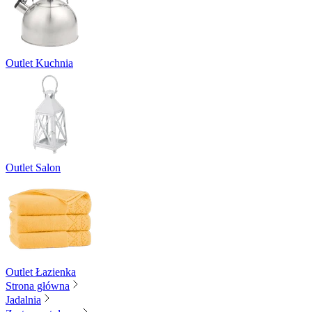
Outlet Kuchnia
Outlet Salon
Outlet Łazienka
Strona główna
Jadalnia