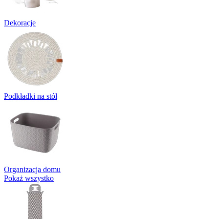
Dekoracje
Podkładki na stół
Organizacja domu
Pokaż wszystko