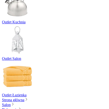
Outlet Kuchnia
Outlet Salon
Outlet Łazienka
Strona główna
Salon