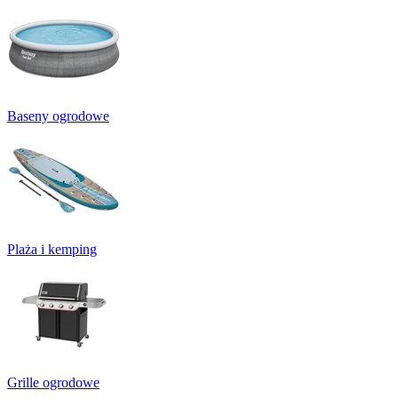
Baseny ogrodowe
Plaża i kemping
Grille ogrodowe