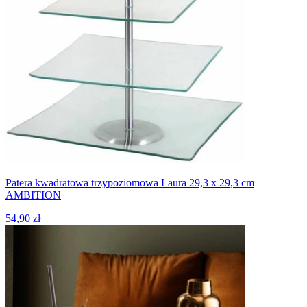
Patera kwadratowa trzypoziomowa Laura 29,3 x 29,3 cm
AMBITION
54,90 zł