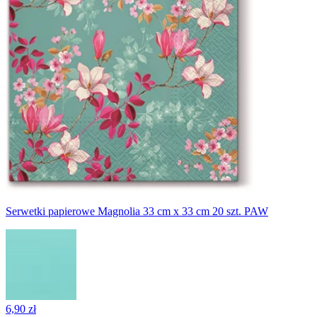
Serwetki papierowe Magnolia 33 cm x 33 cm 20 szt. PAW
6,90 zł