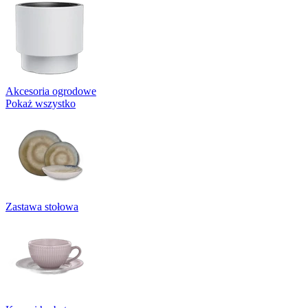
Akcesoria ogrodowe
Pokaż wszystko
Zastawa stołowa