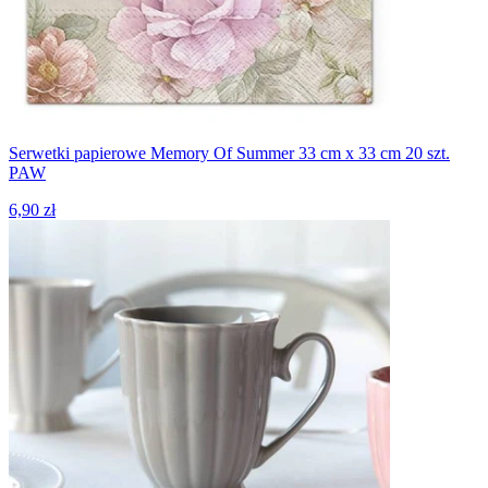
Serwetki papierowe Memory Of Summer 33 cm x 33 cm 20 szt.
PAW
6,90 zł