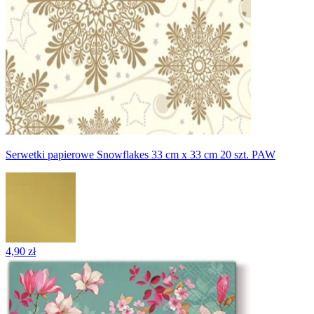
Serwetki papierowe Snowflakes 33 cm x 33 cm 20 szt. PAW
4,90 zł