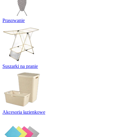
Prasowanie
Suszarki na pranie
Akcesoria łazienkowe