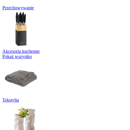
Przechowywanie
Akcesoria kuchenne
Pokaż wszystko
Tekstylia