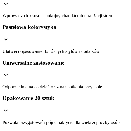
Wprowadza lekkość i spokojny charakter do aranżacji stołu.
Pastelowa kolorystyka
Ułatwia dopasowanie do różnych stylów i dodatków.
Uniwersalne zastosowanie
Odpowiednie na co dzień oraz na spotkania przy stole.
Opakowanie 20 sztuk
Pozwala przygotować spójne nakrycie dla większej liczby osób.