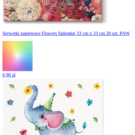
Serwetki papierowe Flowers Splendor 33 cm x 33 cm 20 szt. PAW
6,90 zł