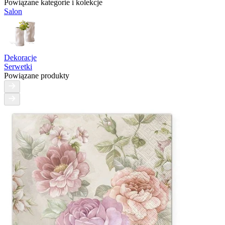
Powiązane kategorie i kolekcje
Salon
Dekoracje
Serwetki
Powiązane produkty