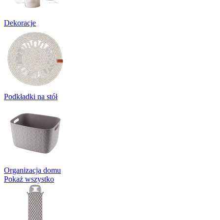
Dekoracje
Podkładki na stół
Organizacja domu
Pokaż wszystko