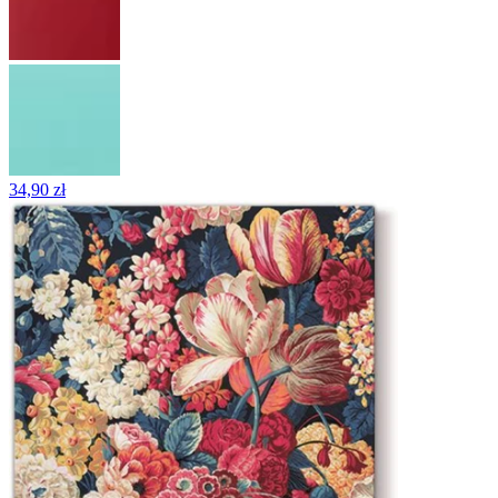
34,90 zł