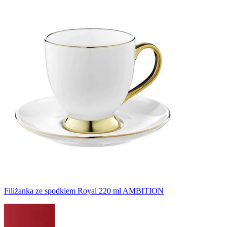
Filiżanka ze spodkiem Royal 220 ml AMBITION