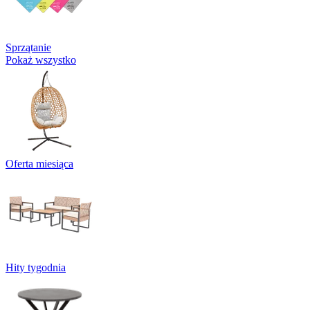
Sprzątanie
Pokaż wszystko
Oferta miesiąca
Hity tygodnia