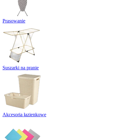
Prasowanie
Suszarki na pranie
Akcesoria łazienkowe