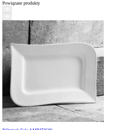
Powiązane produkty