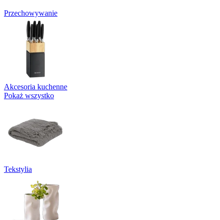
Przechowywanie
Akcesoria kuchenne
Pokaż wszystko
Tekstylia