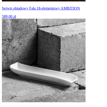
Serwis obiadowy Fala 18-elementowy AMBITION
589,00 zł