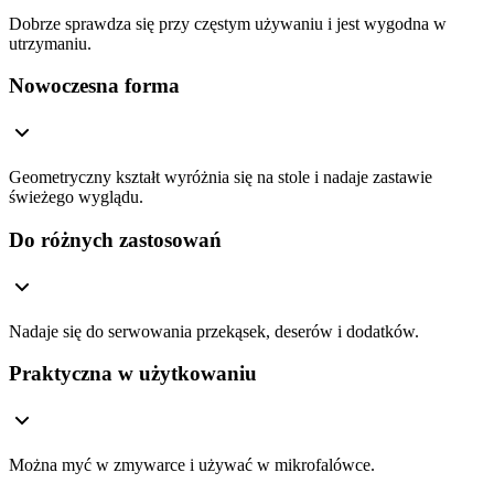
Dobrze sprawdza się przy częstym używaniu i jest wygodna w
utrzymaniu.
Nowoczesna forma
Geometryczny kształt wyróżnia się na stole i nadaje zastawie
świeżego wyglądu.
Do różnych zastosowań
Nadaje się do serwowania przekąsek, deserów i dodatków.
Praktyczna w użytkowaniu
Można myć w zmywarce i używać w mikrofalówce.