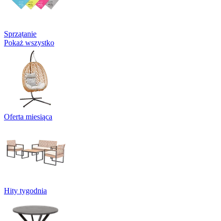
Sprzątanie
Pokaż wszystko
Oferta miesiąca
Hity tygodnia