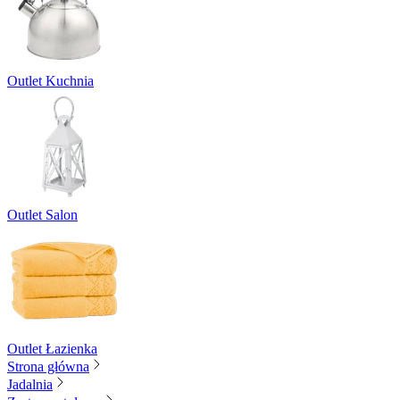
Outlet Kuchnia
Outlet Salon
Outlet Łazienka
Strona główna
Jadalnia