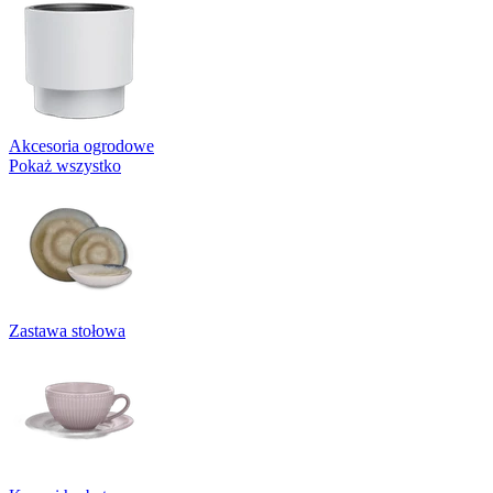
Akcesoria ogrodowe
Pokaż wszystko
Zastawa stołowa