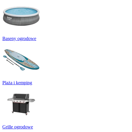
Baseny ogrodowe
Plaża i kemping
Grille ogrodowe