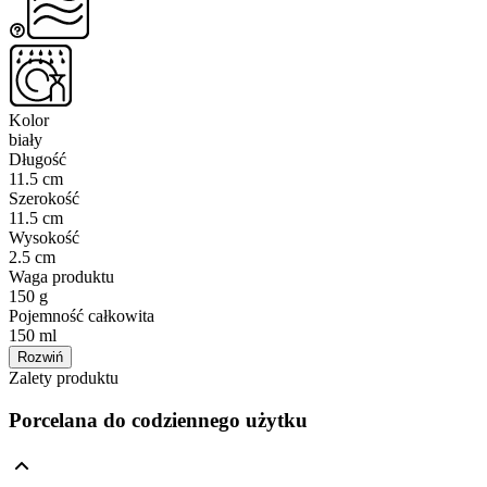
Kolor
biały
Długość
11.5 cm
Szerokość
11.5 cm
Wysokość
2.5 cm
Waga produktu
150 g
Pojemność całkowita
150 ml
Rozwiń
Zalety produktu
Porcelana do codziennego użytku