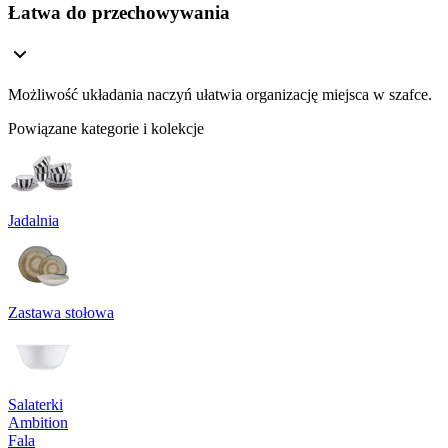
Łatwa do przechowywania
Możliwość układania naczyń ułatwia organizację miejsca w szafce.
Powiązane kategorie i kolekcje
Jadalnia
Zastawa stołowa
Salaterki
Ambition
Fala