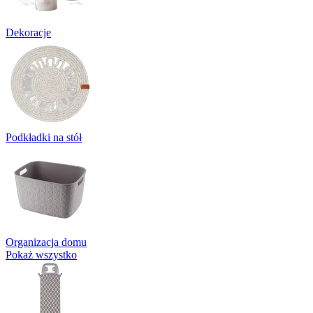
Dekoracje
Podkładki na stół
Organizacja domu
Pokaż wszystko