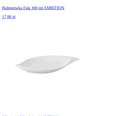
Bulionówka Fala 300 ml AMBITION
17,90 zł