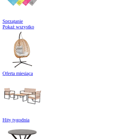
Sprzątanie
Pokaż wszystko
Oferta miesiąca
Hity tygodnia