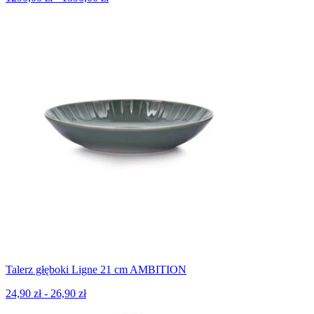
Talerz głęboki Ligne 21 cm AMBITION
24,90 zł - 26,90 zł