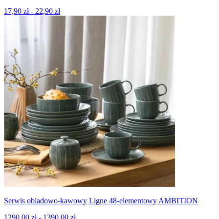
17,90 zł - 22,90 zł
Serwis obiadowo-kawowy Ligne 48-elementowy AMBITION
1290,00 zł - 1390,00 zł