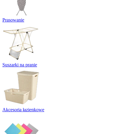
Prasowanie
Suszarki na pranie
Akcesoria łazienkowe