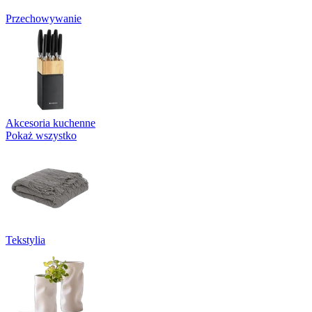
Przechowywanie
Akcesoria kuchenne
Pokaż wszystko
Tekstylia