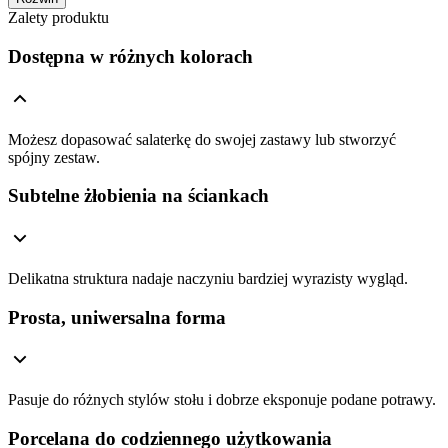
Zalety produktu
Dostępna w różnych kolorach
Możesz dopasować salaterkę do swojej zastawy lub stworzyć
spójny zestaw.
Subtelne żłobienia na ściankach
Delikatna struktura nadaje naczyniu bardziej wyrazisty wygląd.
Prosta, uniwersalna forma
Pasuje do różnych stylów stołu i dobrze eksponuje podane potrawy.
Porcelana do codziennego użytkowania