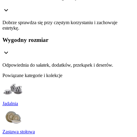
Dobrze sprawdza się przy częstym korzystaniu i zachowuje
estetykę.
Wygodny rozmiar
Odpowiednia do sałatek, dodatków, przekąsek i deserów.
Powiązane kategorie i kolekcje
Jadalnia
Zastawa stołowa