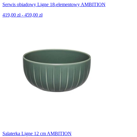
Serwis obiadowy Ligne 18-elementowy AMBITION
419,00 zł - 459,00 zł
Salaterka Ligne 12 cm AMBITION