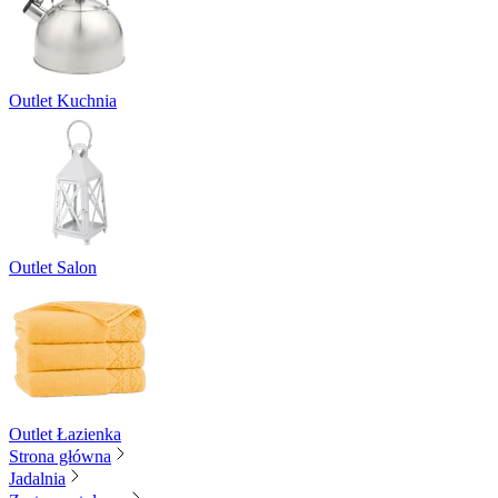
Outlet Kuchnia
Outlet Salon
Outlet Łazienka
Strona główna
Jadalnia