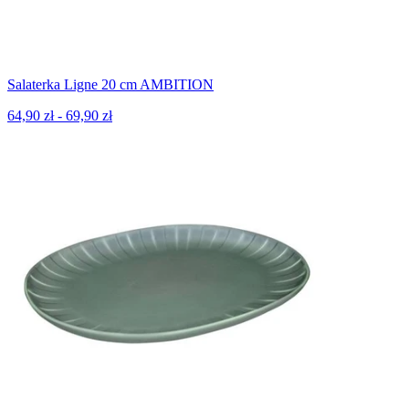
Salaterka Ligne 20 cm AMBITION
64,90 zł - 69,90 zł