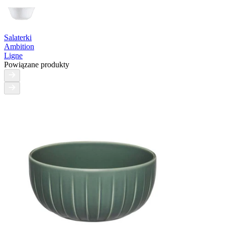
Salaterki
Ambition
Ligne
Powiązane produkty