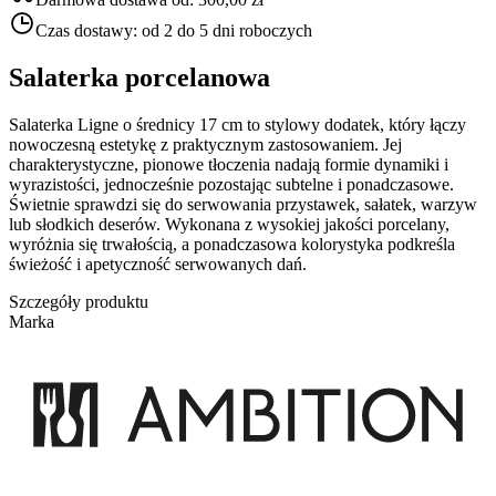
Czas dostawy:
od 2 do 5 dni roboczych
Salaterka porcelanowa
Salaterka Ligne o średnicy 17 cm to stylowy dodatek, który łączy
nowoczesną estetykę z praktycznym zastosowaniem. Jej
charakterystyczne, pionowe tłoczenia nadają formie dynamiki i
wyrazistości, jednocześnie pozostając subtelne i ponadczasowe.
Świetnie sprawdzi się do serwowania przystawek, sałatek, warzyw
lub słodkich deserów. Wykonana z wysokiej jakości porcelany,
wyróżnia się trwałością, a ponadczasowa kolorystyka podkreśla
świeżość i apetyczność serwowanych dań.
Szczegóły produktu
Marka