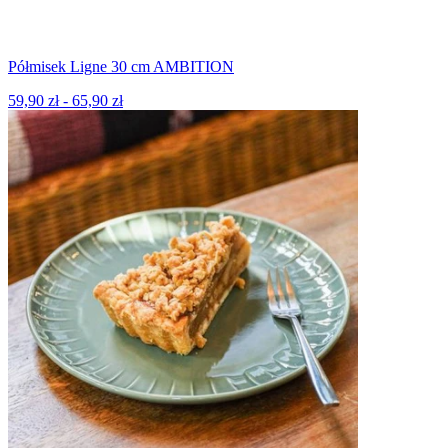
Półmisek Ligne 30 cm AMBITION
59,90 zł - 65,90 zł