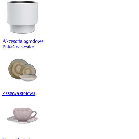
Akcesoria ogrodowe
Pokaż wszystko
Zastawa stołowa