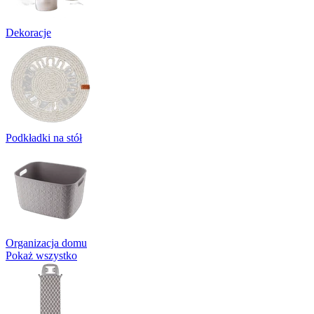
Dekoracje
Podkładki na stół
Organizacja domu
Pokaż wszystko