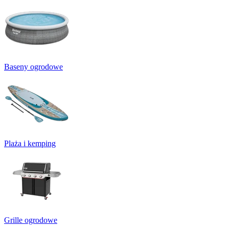
Baseny ogrodowe
Plaża i kemping
Grille ogrodowe