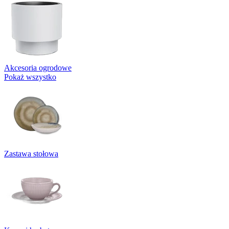
Akcesoria ogrodowe
Pokaż wszystko
Zastawa stołowa