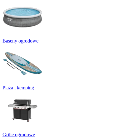
Baseny ogrodowe
Plaża i kemping
Grille ogrodowe