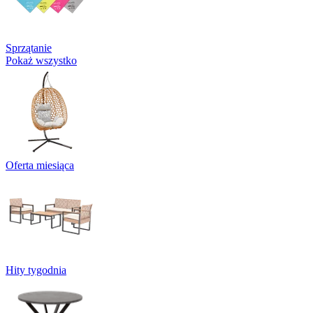
Sprzątanie
Pokaż wszystko
Oferta miesiąca
Hity tygodnia