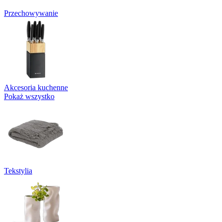
Przechowywanie
Akcesoria kuchenne
Pokaż wszystko
Tekstylia