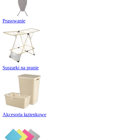
Prasowanie
Suszarki na pranie
Akcesoria łazienkowe