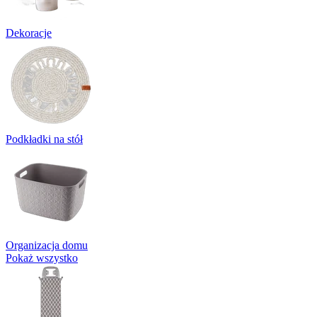
Dekoracje
Podkładki na stół
Organizacja domu
Pokaż wszystko