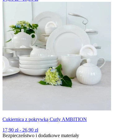
Cukiernica z pokrywką Curly AMBITION
17,90 zł - 26,90 zł
Bezpieczeństwo i dodatkowe materiały