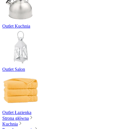
Outlet Kuchnia
Outlet Salon
Outlet Łazienka
Strona główna
Kuchnia