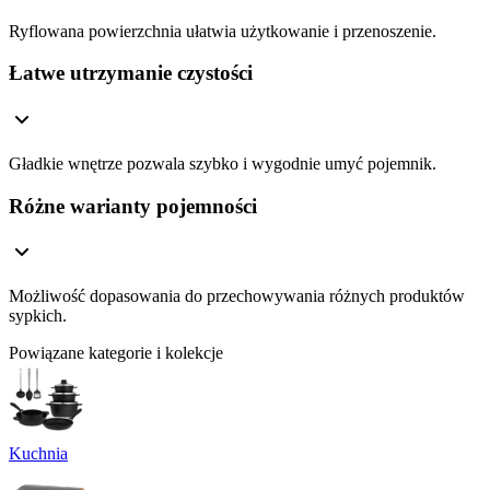
Ryflowana powierzchnia ułatwia użytkowanie i przenoszenie.
Łatwe utrzymanie czystości
Gładkie wnętrze pozwala szybko i wygodnie umyć pojemnik.
Różne warianty pojemności
Możliwość dopasowania do przechowywania różnych produktów
sypkich.
Powiązane kategorie i kolekcje
Kuchnia