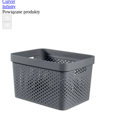
Curver
Infinity
Powiązane produkty