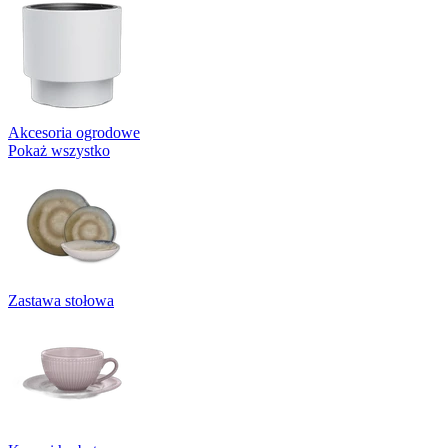
Akcesoria ogrodowe
Pokaż wszystko
Zastawa stołowa