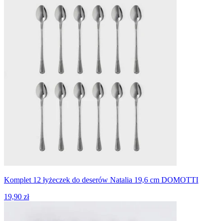
Komplet 12 łyżeczek do deserów Natalia 19,6 cm DOMOTTI
19,90 zł