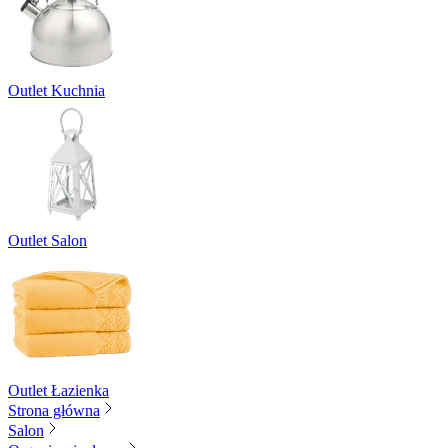
Outlet Kuchnia
Outlet Salon
Outlet Łazienka
Strona główna
Salon