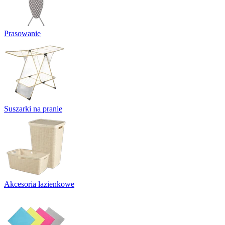
Prasowanie
Suszarki na pranie
Akcesoria łazienkowe