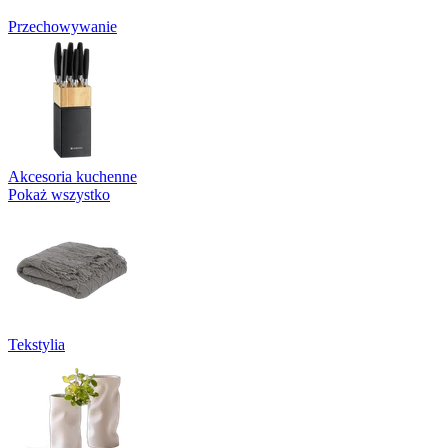
Przechowywanie
Akcesoria kuchenne
Pokaż wszystko
Tekstylia