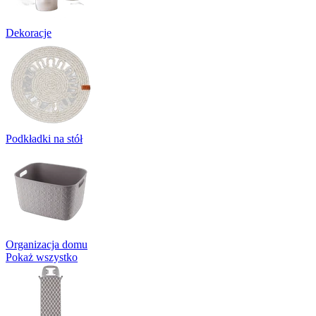
Dekoracje
Podkładki na stół
Organizacja domu
Pokaż wszystko