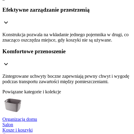
Efektywne zarządzanie przestrzenią
Konstrukcja pozwala na wkładanie jednego pojemnika w drugi, co
znacząco oszczędza miejsce, gdy koszyki nie są używane.
Komfortowe przenoszenie
Zintegrowane uchwyty boczne zapewniają pewny chwyt i wygodę
podczas transportu zawartości między pomieszczeniami.
Powiązane kategorie i kolekcje
Organizacja domu
Salon
Kosze i koszyki