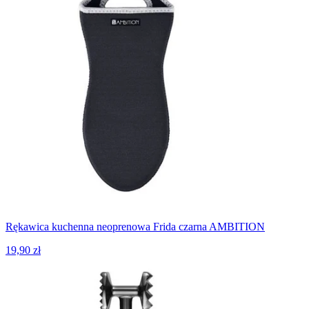
Rękawica kuchenna neoprenowa Frida czarna AMBITION
19,90 zł