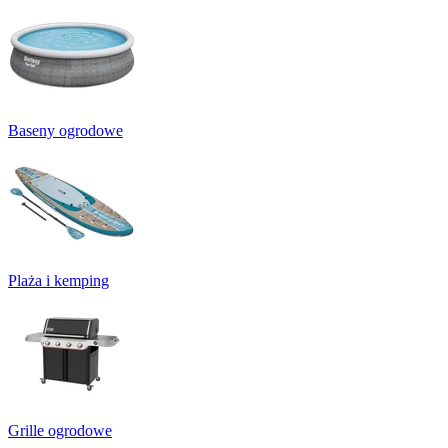
Baseny ogrodowe
Plaża i kemping
Grille ogrodowe