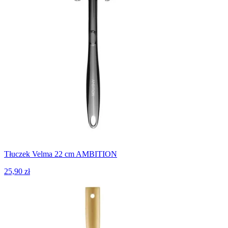
Tłuczek Velma 22 cm AMBITION
25,90 zł