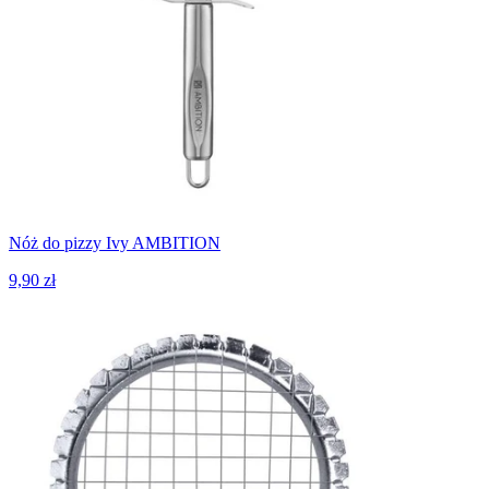
Nóż do pizzy Ivy AMBITION
9,90 zł