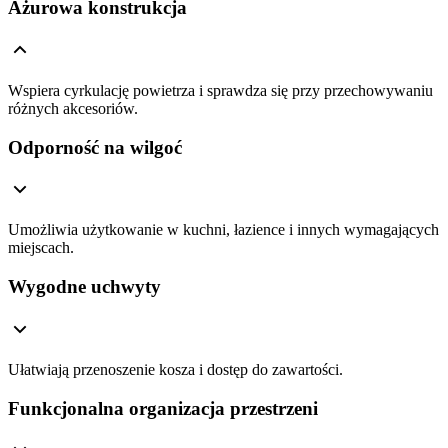
Ażurowa konstrukcja
Wspiera cyrkulację powietrza i sprawdza się przy przechowywaniu
różnych akcesoriów.
Odporność na wilgoć
Umożliwia użytkowanie w kuchni, łazience i innych wymagających
miejscach.
Wygodne uchwyty
Ułatwiają przenoszenie kosza i dostęp do zawartości.
Funkcjonalna organizacja przestrzeni