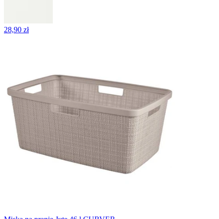
28,90 zł