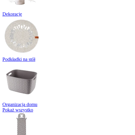
Dekoracje
Podkładki na stół
Organizacja domu
Pokaż wszystko