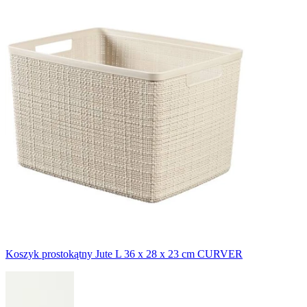
Koszyk prostokątny Jute L 36 x 28 x 23 cm CURVER