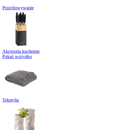
Przechowywanie
Akcesoria kuchenne
Pokaż wszystko
Tekstylia