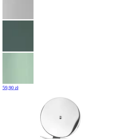
59,90 zł