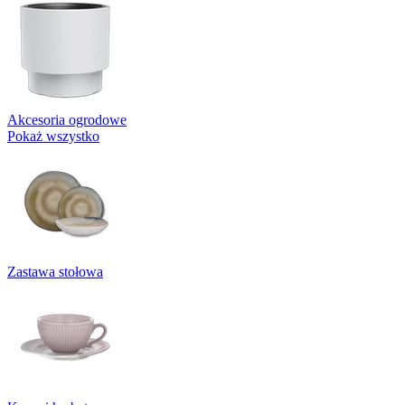
Akcesoria ogrodowe
Pokaż wszystko
Zastawa stołowa