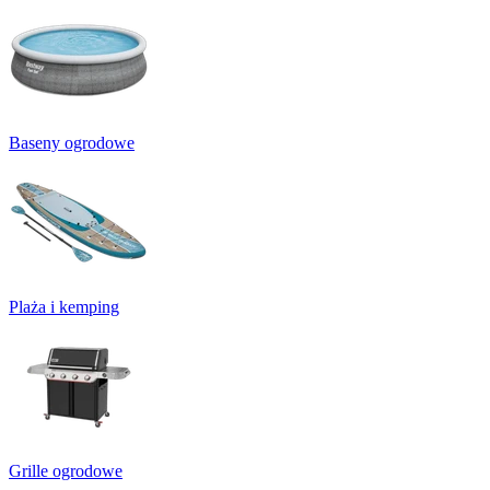
Baseny ogrodowe
Plaża i kemping
Grille ogrodowe