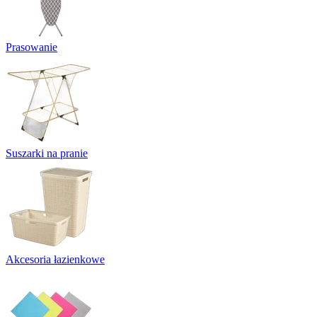
Prasowanie
Suszarki na pranie
Akcesoria łazienkowe