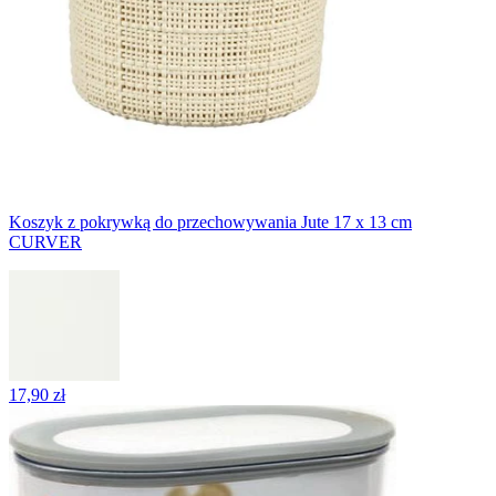
Koszyk z pokrywką do przechowywania Jute 17 x 13 cm
CURVER
17,90 zł