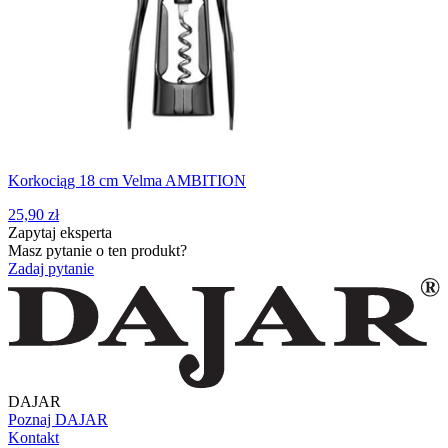
Korkociąg 18 cm Velma AMBITION
25,90 zł
Zapytaj eksperta
Masz pytanie o ten produkt?
Zadaj pytanie
DAJAR
Poznaj DAJAR
Kontakt