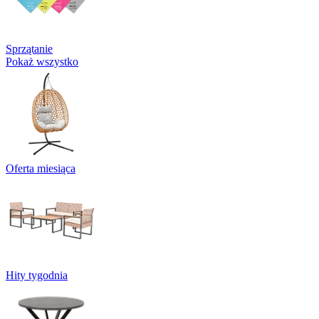
Sprzątanie
Pokaż wszystko
Oferta miesiąca
Hity tygodnia