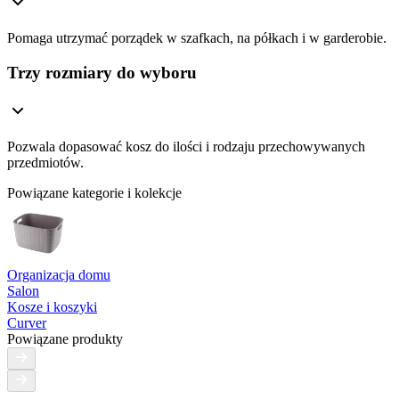
Pomaga utrzymać porządek w szafkach, na półkach i w garderobie.
Trzy rozmiary do wyboru
Pozwala dopasować kosz do ilości i rodzaju przechowywanych
przedmiotów.
Powiązane kategorie i kolekcje
Organizacja domu
Salon
Kosze i koszyki
Curver
Powiązane produkty