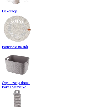
Dekoracje
Podkładki na stół
Organizacja domu
Pokaż wszystko