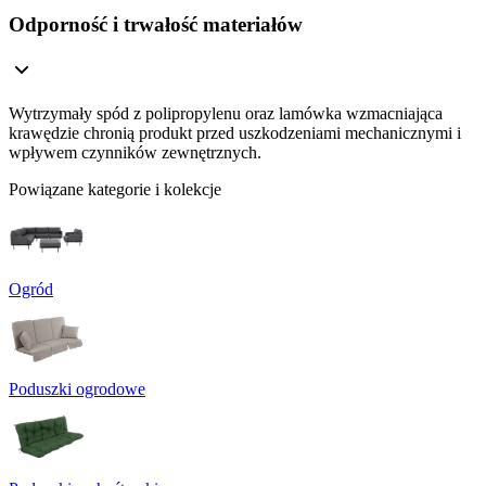
Odporność i trwałość materiałów
Wytrzymały spód z polipropylenu oraz lamówka wzmacniająca
krawędzie chronią produkt przed uszkodzeniami mechanicznymi i
wpływem czynników zewnętrznych.
Powiązane kategorie i kolekcje
Ogród
Poduszki ogrodowe