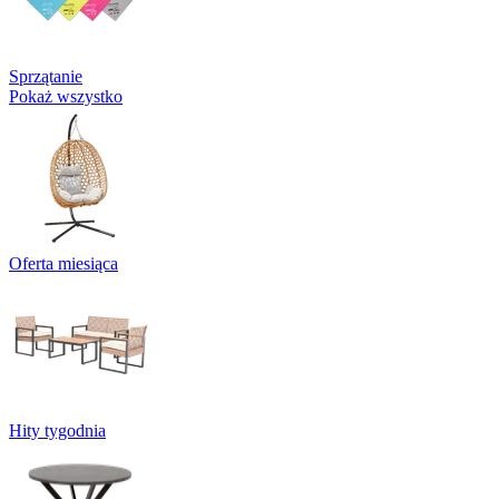
Sprzątanie
Pokaż wszystko
Oferta miesiąca
Hity tygodnia