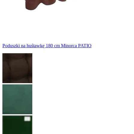
Poduszki na huśtawkę 180 cm Minorca PATIO