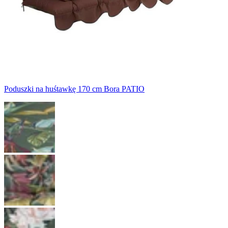
Poduszki na huśtawkę 170 cm Bora PATIO