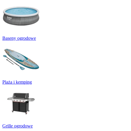
Baseny ogrodowe
Plaża i kemping
Grille ogrodowe