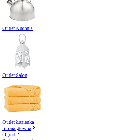
Outlet Kuchnia
Outlet Salon
Outlet Łazienka
Strona główna
Ogród