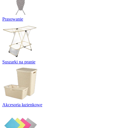
Prasowanie
Suszarki na pranie
Akcesoria łazienkowe