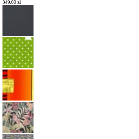
349,00 zł