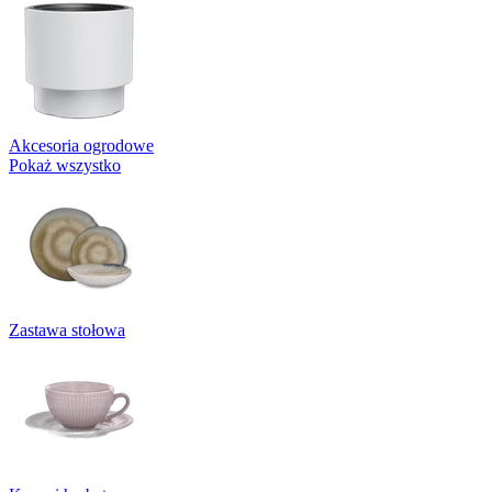
Akcesoria ogrodowe
Pokaż wszystko
Zastawa stołowa