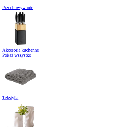
Przechowywanie
Akcesoria kuchenne
Pokaż wszystko
Tekstylia