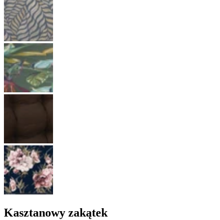
Kasztanowy zakątek