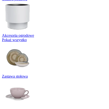
Akcesoria ogrodowe
Pokaż wszystko
Zastawa stołowa