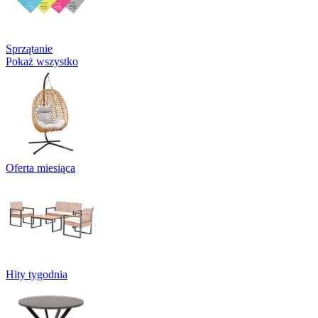
Sprzątanie
Pokaż wszystko
Oferta miesiąca
Hity tygodnia