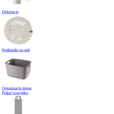
Dekoracje
Podkładki na stół
Organizacja domu
Pokaż wszystko