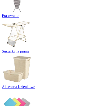
Prasowanie
Suszarki na pranie
Akcesoria łazienkowe