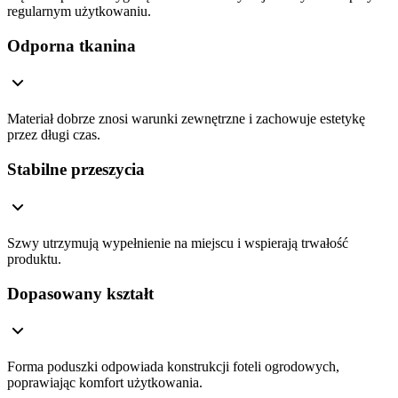
regularnym użytkowaniu.
Odporna tkanina
Materiał dobrze znosi warunki zewnętrzne i zachowuje estetykę
przez długi czas.
Stabilne przeszycia
Szwy utrzymują wypełnienie na miejscu i wspierają trwałość
produktu.
Dopasowany kształt
Forma poduszki odpowiada konstrukcji foteli ogrodowych,
poprawiając komfort użytkowania.