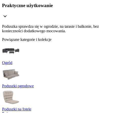
Praktyczne użytkowanie
Poduszka sprawdza się w ogrodzie, na tarasie i balkonie, bez
konieczności dodatkowego mocowania.
Powiązane kategorie i kolekcje
Ogród
Poduszki ogrodowe
Poduszki na fotele