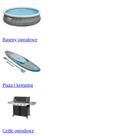
Baseny ogrodowe
Plaża i kemping
Grille ogrodowe