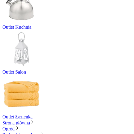
Outlet Kuchnia
Outlet Salon
Outlet Łazienka
Strona główna
Ogród