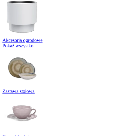
Akcesoria ogrodowe
Pokaż wszystko
Zastawa stołowa