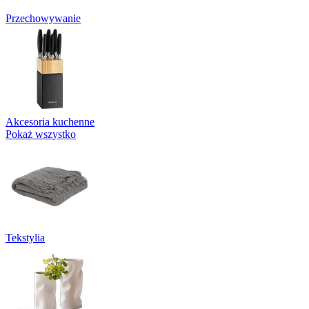
Przechowywanie
Akcesoria kuchenne
Pokaż wszystko
Tekstylia