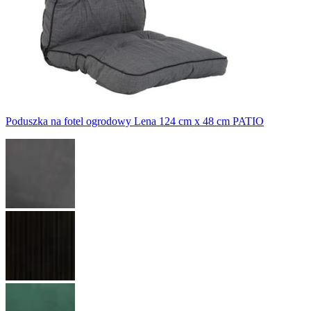
Poduszka na fotel ogrodowy Lena 124 cm x 48 cm PATIO