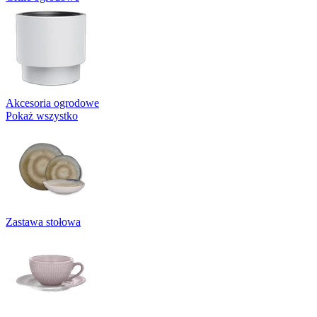
Akcesoria ogrodowe
Pokaż wszystko
Zastawa stołowa