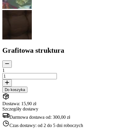
Grafitowa struktura
1
Do koszyka
Dostawa: 15,90 zł
Szczegóły dostawy
Darmowa dostawa od:
300,00 zł
Czas dostawy:
od 2 do 5 dni roboczych