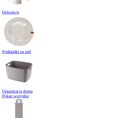
Dekoracje
Podkładki na stół
Organizacja domu
Pokaż wszystko