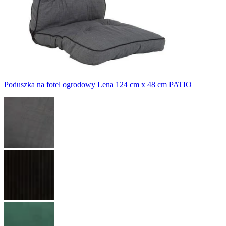
Poduszka na fotel ogrodowy Lena 124 cm x 48 cm PATIO