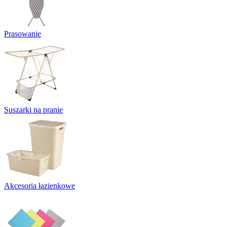
Prasowanie
Suszarki na pranie
Akcesoria łazienkowe