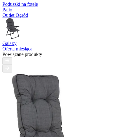
Poduszki na fotele
Patio
Outlet Ogród
Galaxy
Oferta miesiąca
Powiązane produkty