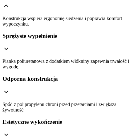
Konstrukcja wspiera ergonomię siedzenia i poprawia komfort
wypoczynku.
Sprężyste wypełnienie
Pianka poliuretanowa z dodatkiem włókniny zapewnia trwałość i
wygodę.
Odporna konstrukcja
Spód z polipropylenu chroni przed przetarciami i zwiększa
żywotność.
Estetyczne wykończenie