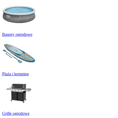
Baseny ogrodowe
Plaża i kemping
Grille ogrodowe