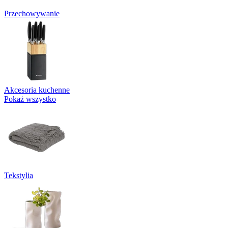
Przechowywanie
Akcesoria kuchenne
Pokaż wszystko
Tekstylia