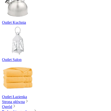
Outlet Kuchnia
Outlet Salon
Outlet Łazienka
Strona główna
Ogród