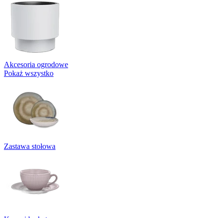
Akcesoria ogrodowe
Pokaż wszystko
Zastawa stołowa