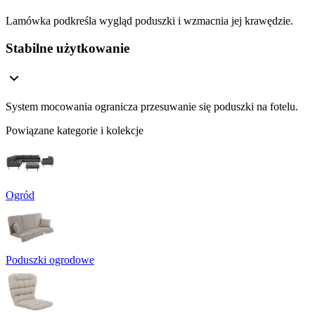
Lamówka podkreśla wygląd poduszki i wzmacnia jej krawędzie.
Stabilne użytkowanie
System mocowania ogranicza przesuwanie się poduszki na fotelu.
Powiązane kategorie i kolekcje
Ogród
Poduszki ogrodowe