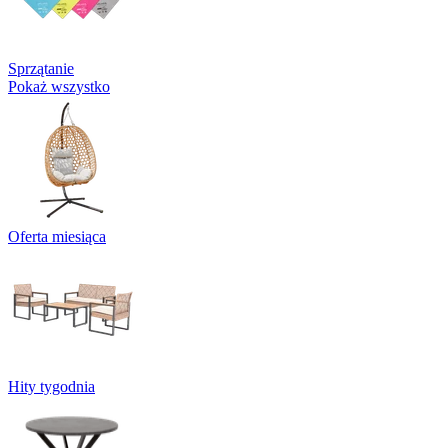
Sprzątanie
Pokaż wszystko
Oferta miesiąca
Hity tygodnia