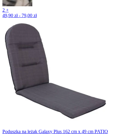
2 +
49,90 zł - 79,00 zł
Poduszka na leżak Galaxy Plus 162 cm x 49 cm PATIO