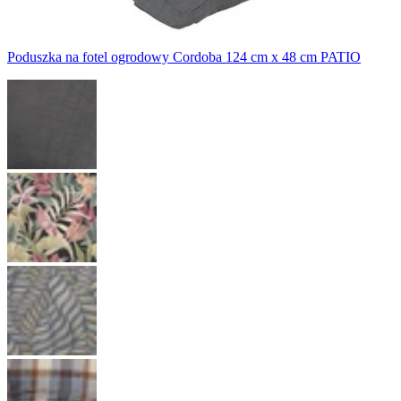
Poduszka na fotel ogrodowy Cordoba 124 cm x 48 cm PATIO