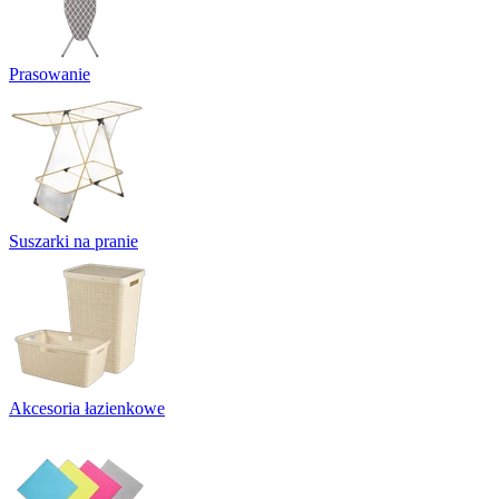
Prasowanie
Suszarki na pranie
Akcesoria łazienkowe