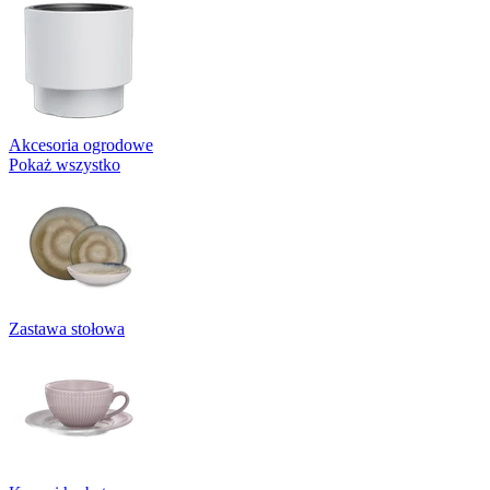
Akcesoria ogrodowe
Pokaż wszystko
Zastawa stołowa