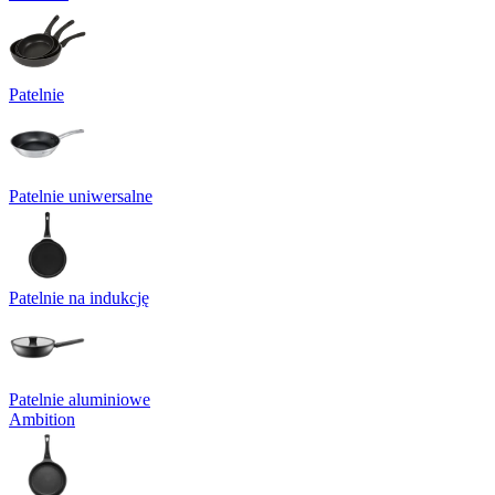
Patelnie
Patelnie uniwersalne
Patelnie na indukcję
Patelnie aluminiowe
Ambition