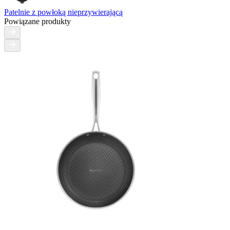
Patelnie z powłoką nieprzywierającą
Powiązane produkty