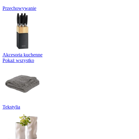
Przechowywanie
Akcesoria kuchenne
Pokaż wszystko
Tekstylia