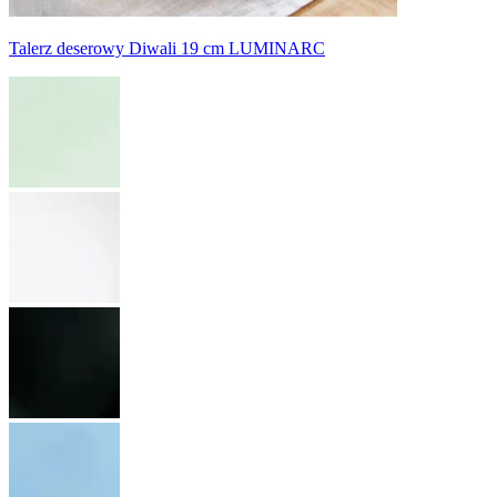
Talerz deserowy Diwali 19 cm LUMINARC