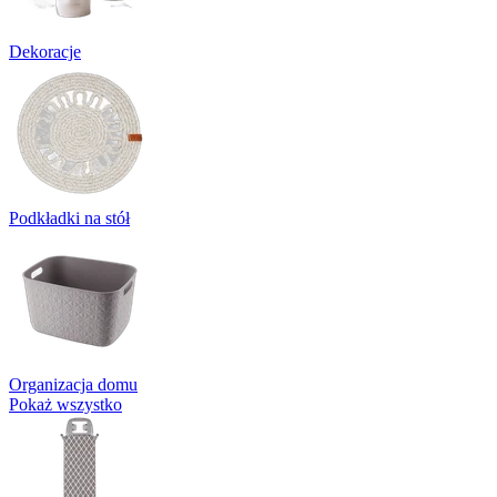
Dekoracje
Podkładki na stół
Organizacja domu
Pokaż wszystko