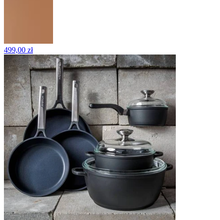
499,00 zł