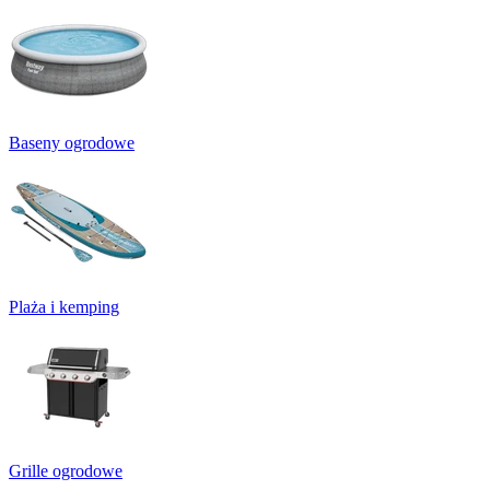
Baseny ogrodowe
Plaża i kemping
Grille ogrodowe