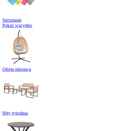
Sprzątanie
Pokaż wszystko
Oferta miesiąca
Hity tygodnia