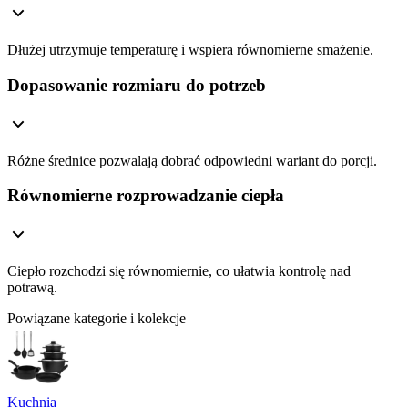
Dłużej utrzymuje temperaturę i wspiera równomierne smażenie.
Dopasowanie rozmiaru do potrzeb
Różne średnice pozwalają dobrać odpowiedni wariant do porcji.
Równomierne rozprowadzanie ciepła
Ciepło rozchodzi się równomiernie, co ułatwia kontrolę nad
potrawą.
Powiązane kategorie i kolekcje
Kuchnia