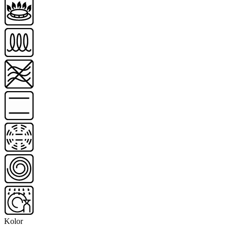
Kolor