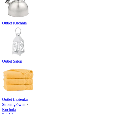
Outlet Kuchnia
Outlet Salon
Outlet Łazienka
Strona główna
Kuchnia