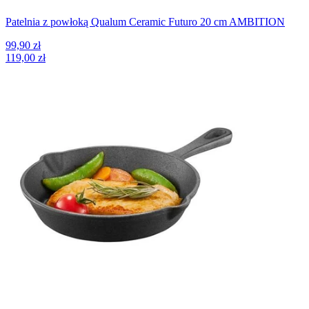
Patelnia z powłoką Qualum Ceramic Futuro 20 cm AMBITION
99,90 zł
119,00 zł