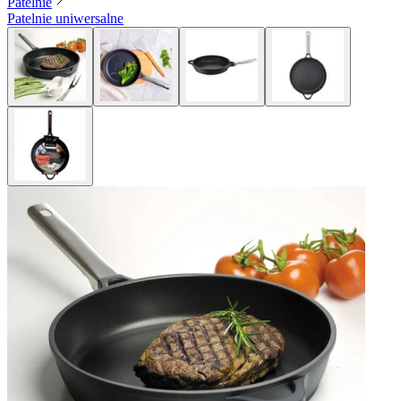
Patelnie
Patelnie uniwersalne