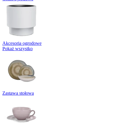
Akcesoria ogrodowe
Pokaż wszystko
Zastawa stołowa