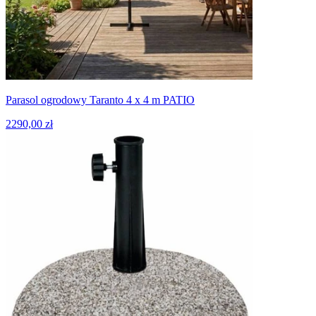
Parasol ogrodowy Taranto 4 x 4 m PATIO
2290,00 zł