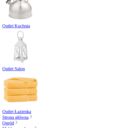
Outlet Kuchnia
Outlet Salon
Outlet Łazienka
Strona główna
Ogród