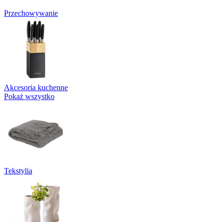
Przechowywanie
Akcesoria kuchenne
Pokaż wszystko
Tekstylia