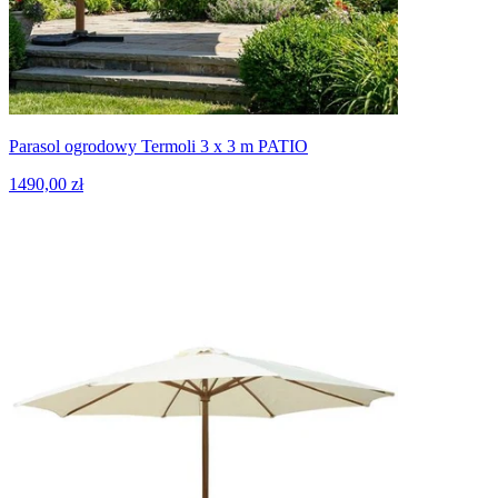
Parasol ogrodowy Termoli 3 x 3 m PATIO
1490,00 zł