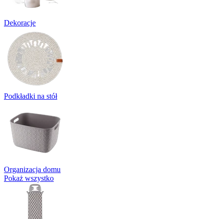
Dekoracje
Podkładki na stół
Organizacja domu
Pokaż wszystko