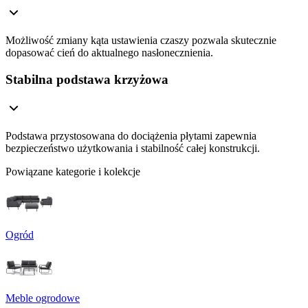
Możliwość zmiany kąta ustawienia czaszy pozwala skutecznie
dopasować cień do aktualnego nasłonecznienia.
Stabilna podstawa krzyżowa
Podstawa przystosowana do dociążenia płytami zapewnia
bezpieczeństwo użytkowania i stabilność całej konstrukcji.
Powiązane kategorie i kolekcje
Ogród
Meble ogrodowe