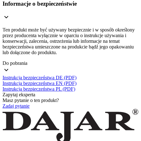
Informacje o bezpieczeństwie
Ten produkt może być używany bezpiecznie i w sposób określony
przez producenta wyłącznie w oparciu o instrukcje używania i
konserwacji, zalecenia, ostrzeżenia lub informacje na temat
bezpieczeństwa umieszczone na produkcie bądź jego opakowaniu
lub dołączone do produktu.
Do pobrania
Instrukcja bezpieczeństwa DE (PDF)
Instrukcja bezpieczeństwa EN (PDF)
Instrukcja bezpieczeństwa PL (PDF)
Zapytaj eksperta
Masz pytanie o ten produkt?
Zadaj pytanie