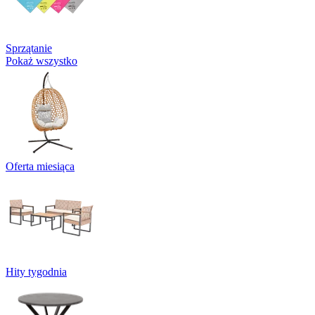
Sprzątanie
Pokaż wszystko
Oferta miesiąca
Hity tygodnia