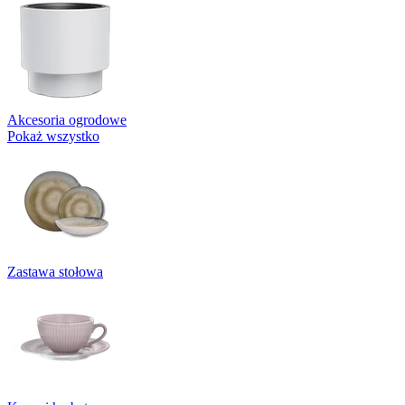
Akcesoria ogrodowe
Pokaż wszystko
Zastawa stołowa