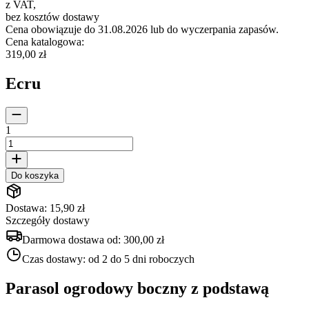
z VAT
,
bez kosztów dostawy
Cena obowiązuje do 31.08.2026 lub do wyczerpania zapasów.
Cena katalogowa
:
319,00 zł
Ecru
1
Do koszyka
Dostawa: 15,90 zł
Szczegóły dostawy
Darmowa dostawa od:
300,00 zł
Czas dostawy:
od 2 do 5 dni roboczych
Parasol ogrodowy boczny z podstawą