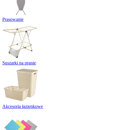
Prasowanie
Suszarki na pranie
Akcesoria łazienkowe