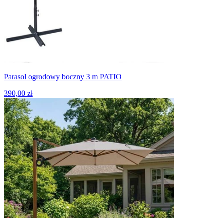
Parasol ogrodowy boczny 3 m PATIO
390,00 zł