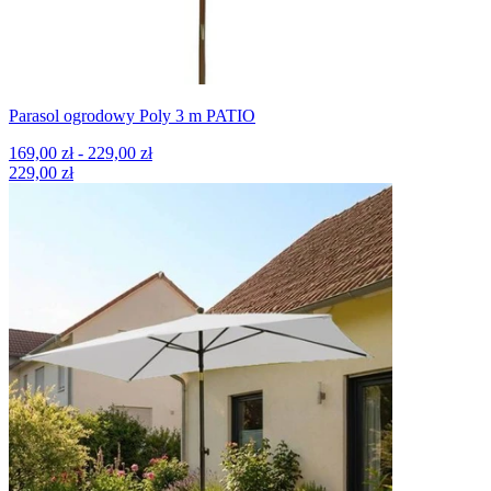
Parasol ogrodowy Poly 3 m PATIO
169,00 zł - 229,00 zł
229,00 zł