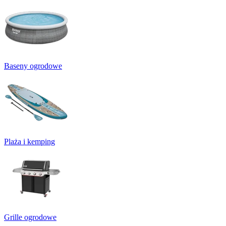
Baseny ogrodowe
Plaża i kemping
Grille ogrodowe