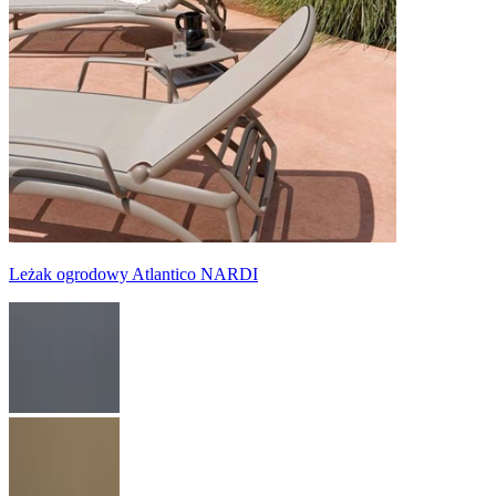
Leżak ogrodowy Atlantico NARDI