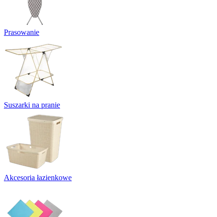
Prasowanie
Suszarki na pranie
Akcesoria łazienkowe