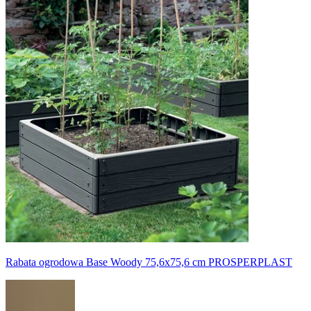
Rabata ogrodowa Base Woody 75,6x75,6 cm PROSPERPLAST