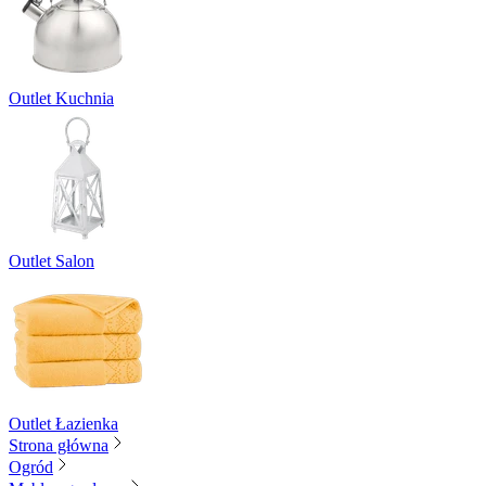
Outlet Kuchnia
Outlet Salon
Outlet Łazienka
Strona główna
Ogród