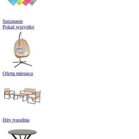
Sprzątanie
Pokaż wszystko
Oferta miesiąca
Hity tygodnia