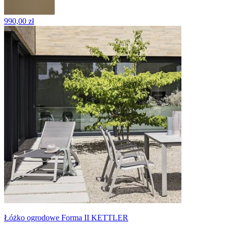
990,00 zł
Łóżko ogrodowe Forma II KETTLER