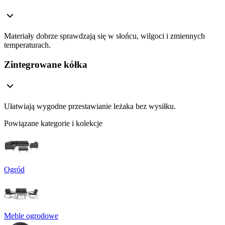
Materiały dobrze sprawdzają się w słońcu, wilgoci i zmiennych
temperaturach.
Zintegrowane kółka
Ułatwiają wygodne przestawianie leżaka bez wysiłku.
Powiązane kategorie i kolekcje
Ogród
Meble ogrodowe