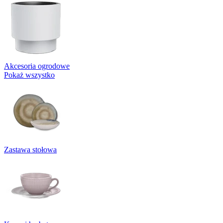
Akcesoria ogrodowe
Pokaż wszystko
Zastawa stołowa