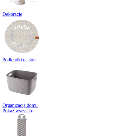
Dekoracje
Podkładki na stół
Organizacja domu
Pokaż wszystko