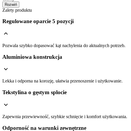
Rozwiń
Zalety produktu
Regulowane oparcie 5 pozycji
Pozwala szybko dopasować kąt nachylenia do aktualnych potrzeb.
Aluminiowa konstrukcja
Lekka i odporna na korozję, ułatwia przenoszenie i użytkowanie.
Tekstylina o gęstym splocie
Zapewnia przewiewność, szybkie schnięcie i komfort użytkowania.
Odporność na warunki zewnętrzne