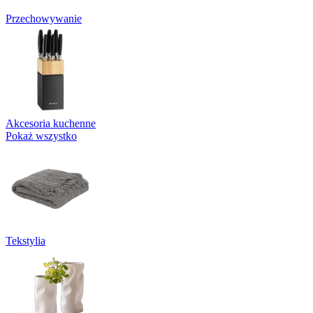
Przechowywanie
Akcesoria kuchenne
Pokaż wszystko
Tekstylia