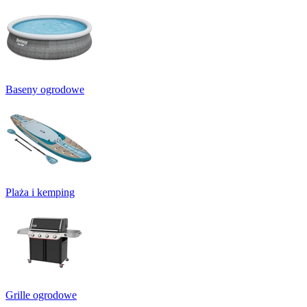
Baseny ogrodowe
Plaża i kemping
Grille ogrodowe