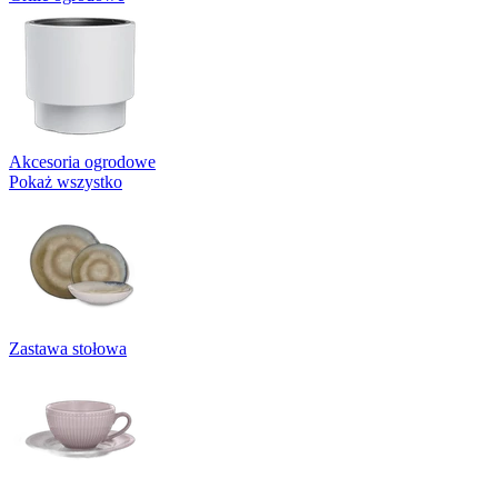
Akcesoria ogrodowe
Pokaż wszystko
Zastawa stołowa