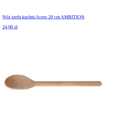
Nóż szefa kuchni Acero 20 cm AMBITION
24,90 zł