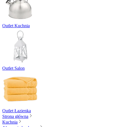
Outlet Kuchnia
Outlet Salon
Outlet Łazienka
Strona główna
Kuchnia