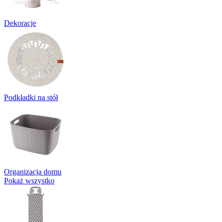
Dekoracje
Podkładki na stół
Organizacja domu
Pokaż wszystko