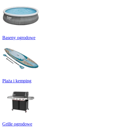
Baseny ogrodowe
Plaża i kemping
Grille ogrodowe