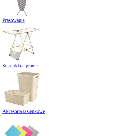
Prasowanie
Suszarki na pranie
Akcesoria łazienkowe