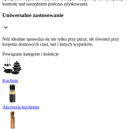
kontrolę nad narzędziem podczas użytkowania.
Uniwersalne zastosowanie
Nóż idealnie sprawdza się nie tylko przy pizzy, ale również przy
krojeniu domowych ciast, tart i innych wypieków.
Powiązane kategorie i kolekcje
Kuchnia
Akcesoria kuchenne