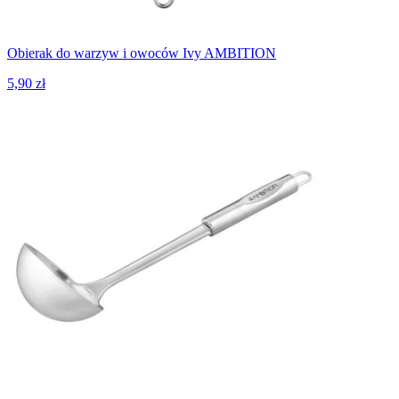
Obierak do warzyw i owoców Ivy AMBITION
5,90 zł