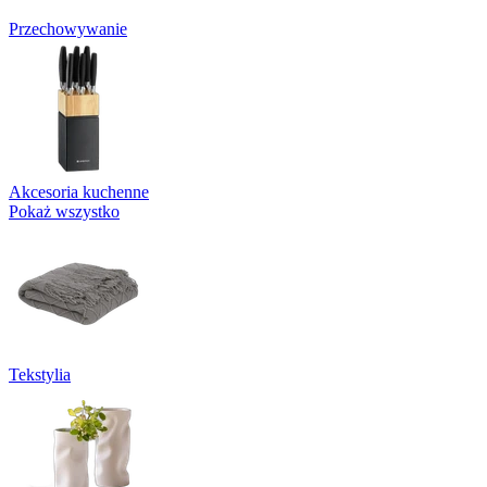
Przechowywanie
Akcesoria kuchenne
Pokaż wszystko
Tekstylia