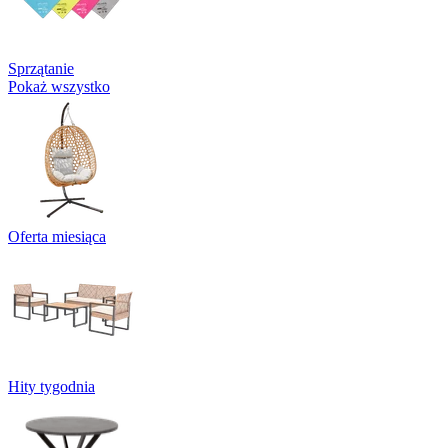
Sprzątanie
Pokaż wszystko
Oferta miesiąca
Hity tygodnia