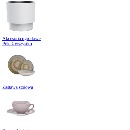
Akcesoria ogrodowe
Pokaż wszystko
Zastawa stołowa