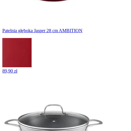
Patelnia głęboka Jasper 28 cm AMBITION
89,90 zł