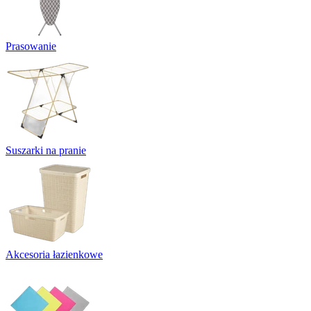
Prasowanie
Suszarki na pranie
Akcesoria łazienkowe