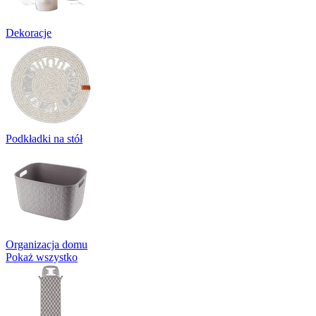
Dekoracje
Podkładki na stół
Organizacja domu
Pokaż wszystko