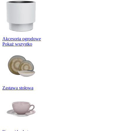
Akcesoria ogrodowe
Pokaż wszystko
Zastawa stołowa