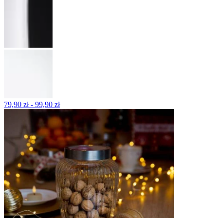
79,90 zł - 99,90 zł