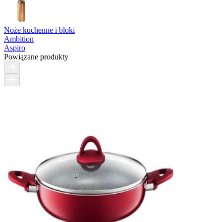
Noże kuchenne i bloki
Ambition
Aspiro
Powiązane produkty