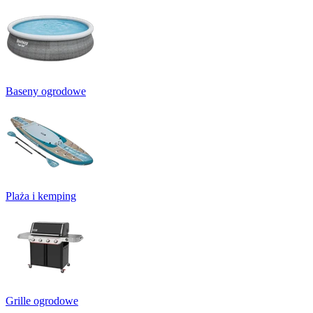
Baseny ogrodowe
Plaża i kemping
Grille ogrodowe