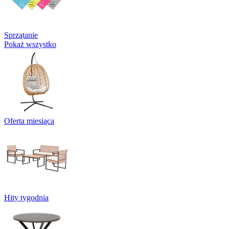
Sprzątanie
Pokaż wszystko
Oferta miesiąca
Hity tygodnia