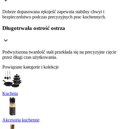
Dobrze dopasowana rękojeść zapewnia stabilny chwyt i
bezpieczeństwo podczas precyzyjnych prac kuchennych.
Długotrwała ostrość ostrza
Podwyższona twardość stali przekłada się na precyzyjne cięcie
przez długi czas użytkowania.
Powiązane kategorie i kolekcje
Kuchnia
Akcesoria kuchenne