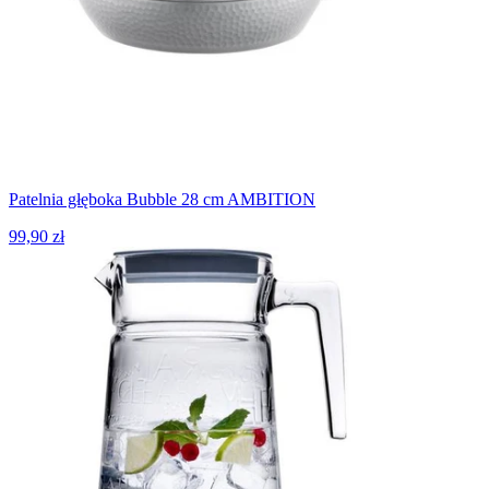
Patelnia głęboka Bubble 28 cm AMBITION
99,90 zł