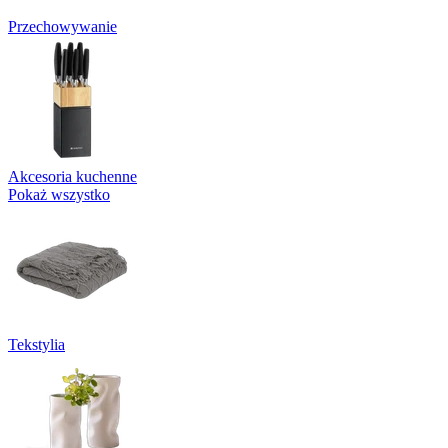
Przechowywanie
Akcesoria kuchenne
Pokaż wszystko
Tekstylia