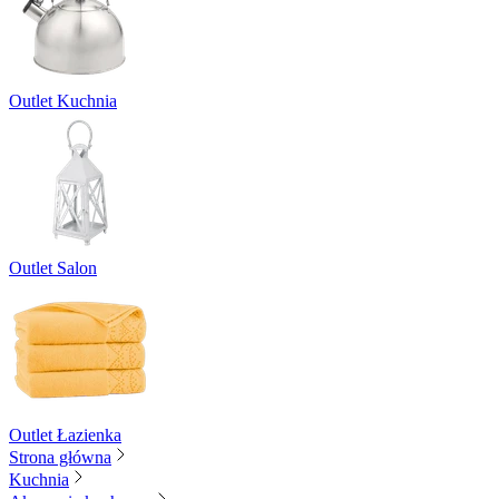
Outlet Kuchnia
Outlet Salon
Outlet Łazienka
Strona główna
Kuchnia