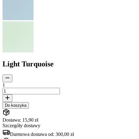
Light Turquoise
1
Do koszyka
Dostawa: 15,90 zł
Szczegóły dostawy
Darmowa dostawa od:
300,00 zł