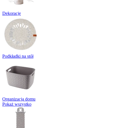
Dekoracje
Podkładki na stół
Organizacja domu
Pokaż wszystko