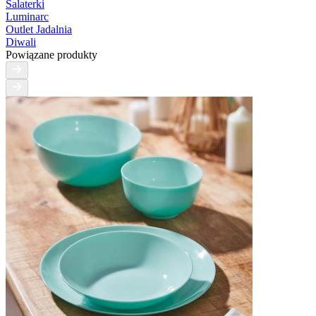
Salaterki
Luminarc
Outlet Jadalnia
Diwali
Powiązane produkty