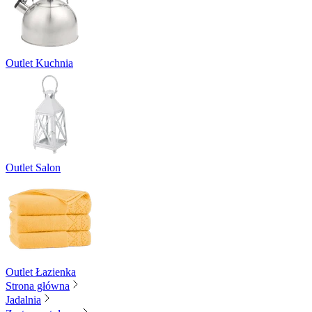
Outlet Kuchnia
Outlet Salon
Outlet Łazienka
Strona główna
Jadalnia