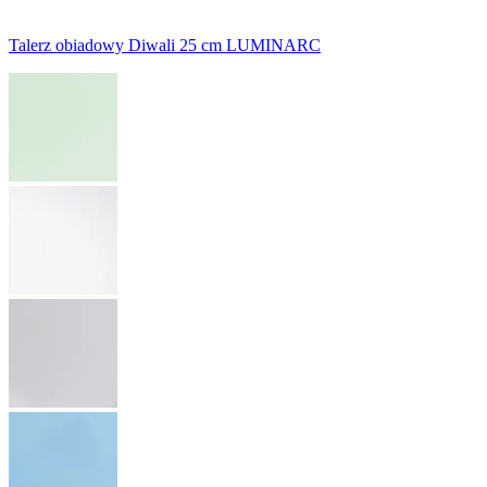
Talerz obiadowy Diwali 25 cm LUMINARC