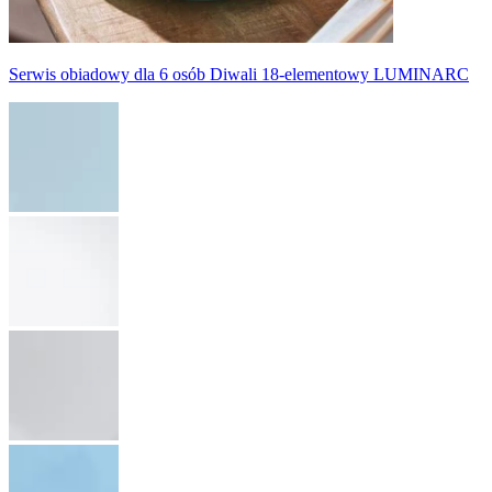
Serwis obiadowy dla 6 osób Diwali 18-elementowy LUMINARC