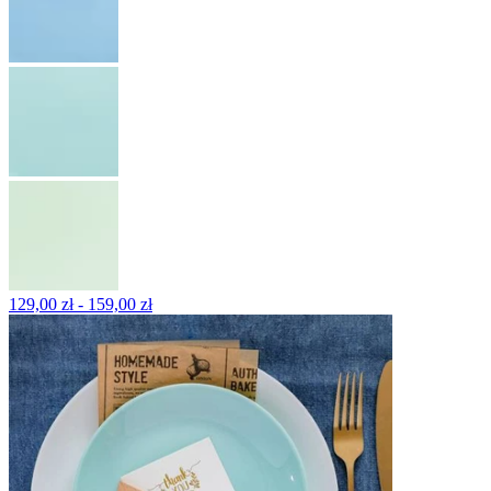
129,00 zł - 159,00 zł