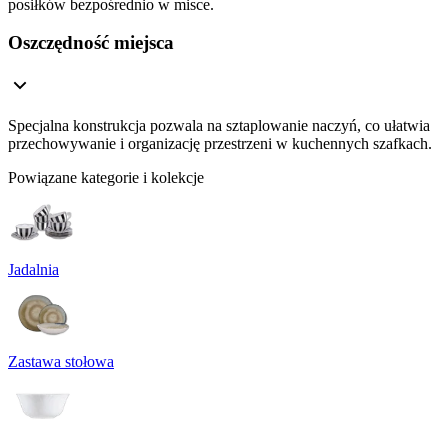
posiłków bezpośrednio w misce.
Oszczędność miejsca
Specjalna konstrukcja pozwala na sztaplowanie naczyń, co ułatwia
przechowywanie i organizację przestrzeni w kuchennych szafkach.
Powiązane kategorie i kolekcje
Jadalnia
Zastawa stołowa