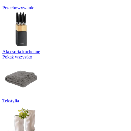
Przechowywanie
Akcesoria kuchenne
Pokaż wszystko
Tekstylia