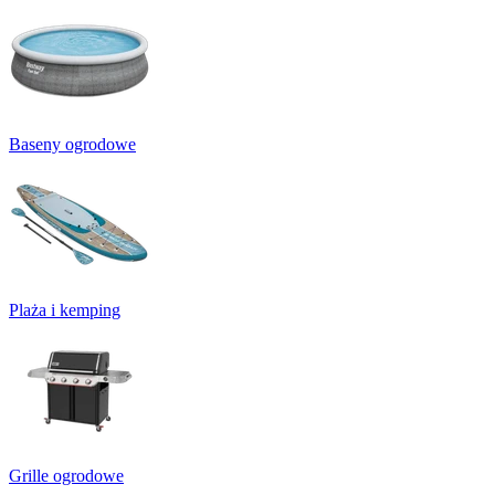
Baseny ogrodowe
Plaża i kemping
Grille ogrodowe