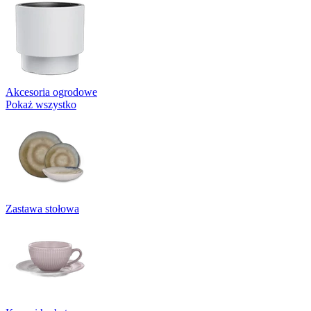
Akcesoria ogrodowe
Pokaż wszystko
Zastawa stołowa