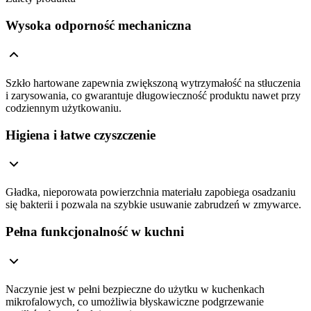
Wysoka odporność mechaniczna
Szkło hartowane zapewnia zwiększoną wytrzymałość na stłuczenia
i zarysowania, co gwarantuje długowieczność produktu nawet przy
codziennym użytkowaniu.
Higiena i łatwe czyszczenie
Gładka, nieporowata powierzchnia materiału zapobiega osadzaniu
się bakterii i pozwala na szybkie usuwanie zabrudzeń w zmywarce.
Pełna funkcjonalność w kuchni
Naczynie jest w pełni bezpieczne do użytku w kuchenkach
mikrofalowych, co umożliwia błyskawiczne podgrzewanie