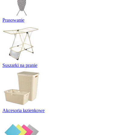
Prasowanie
Suszarki na pranie
Akcesoria łazienkowe