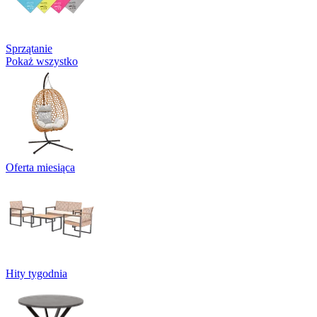
Sprzątanie
Pokaż wszystko
Oferta miesiąca
Hity tygodnia